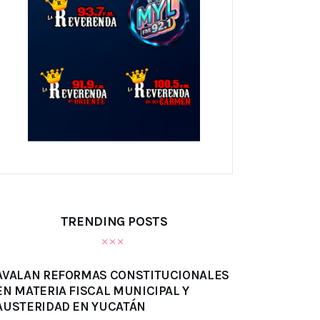
TRENDING POSTS
AVALAN REFORMAS CONSTITUCIONALES
EN MATERIA FISCAL MUNICIPAL Y
AUSTERIDAD EN YUCATÁN