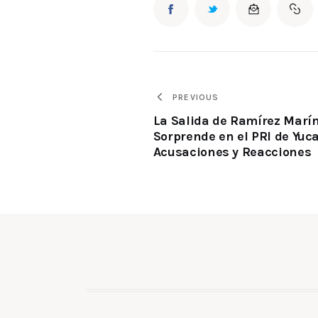
PREVIOUS
La Salida de Ramírez Marí
Sorprende en el PRI de Yuc
Acusaciones y Reacciones