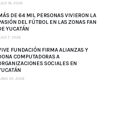
ULIO 16, 2026
MÁS DE 64 MIL PERSONAS VIVIERON LA
PASIÓN DEL FÚTBOL EN LAS ZONAS FAN
DE YUCATÁN
ULIO 7, 2026
VIVE FUNDACIÓN FIRMA ALIANZAS Y
DONA COMPUTADORAS A
ORGANIZACIONES SOCIALES EN
YUCATÁN
UNIO 30, 2026