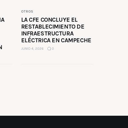
OTROS
MA
LA CFE CONCLUYE EL
RESTABLECIMIENTO DE
INFRAESTRUCTURA
ELÉCTRICA EN CAMPECHE
N
JUNIO 4, 2026
0