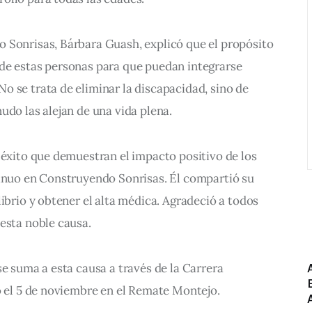
 Sonrisas, Bárbara Guash, explicó que el propósito 
de estas personas para que puedan integrarse 
 se trata de eliminar la discapacidad, sino de 
udo las alejan de una vida plena.
 éxito que demuestran el impacto positivo de los 
tinuo en Construyendo Sonrisas. Él compartió su 
librio y obtener el alta médica. Agradeció a todos 
esta noble causa.
se suma a esta causa a través de la Carrera 
o el 5 de noviembre en el Remate Montejo.