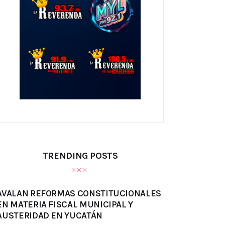
TRENDING POSTS
AVALAN REFORMAS CONSTITUCIONALES
EN MATERIA FISCAL MUNICIPAL Y
AUSTERIDAD EN YUCATÁN