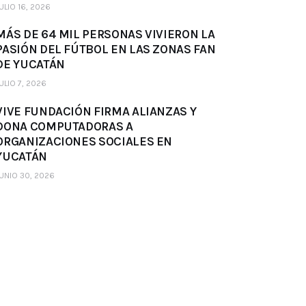
ULIO 16, 2026
MÁS DE 64 MIL PERSONAS VIVIERON LA
PASIÓN DEL FÚTBOL EN LAS ZONAS FAN
DE YUCATÁN
ULIO 7, 2026
VIVE FUNDACIÓN FIRMA ALIANZAS Y
DONA COMPUTADORAS A
ORGANIZACIONES SOCIALES EN
YUCATÁN
UNIO 30, 2026