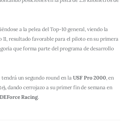
niéndose a la pelea del Top-10 general, viendo la 
11, resultado favorable para el piloto en su primera 
goría que forma parte del programa de desarrollo 
 tendrá un segundo round en la 
USF Pro 2000
, en 
te)
, 
dando cerrojazo a su primer fin de semana en 
DEForce Racing
.