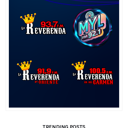
TRENDING POSTS