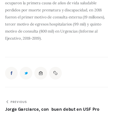
ocuparon la primera causa de años de vida saludable 
perdidos por muerte prematura y discapacidad, en 2018 
fueron el primer motivo de consulta externa (19 millones), 
tercer motivo de egresos hospitalarios (99 mil) y quinto 
motivo de consulta (800 mil) en Urgencias (Informe al 
Ejecutivo, 2018-2019).
PREVIOUS
Jorge Garciarce, con buen debut en USF Pro