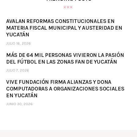
AVALAN REFORMAS CONSTITUCIONALES EN
MATERIA FISCAL MUNICIPAL Y AUSTERIDAD EN
YUCATÁN
JULIO 16, 2026
MÁS DE 64 MIL PERSONAS VIVIERON LA PASIÓN
DEL FÚTBOL EN LAS ZONAS FAN DE YUCATÁN
JULIO 7, 2026
VIVE FUNDACIÓN FIRMA ALIANZAS Y DONA
COMPUTADORAS A ORGANIZACIONES SOCIALES
EN YUCATÁN
JUNIO 30, 2026