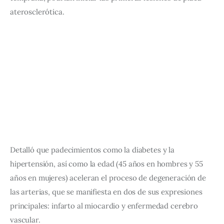
aterosclerótica.
Detalló que padecimientos como la diabetes y la 
hipertensión, así como la edad (45 años en hombres y 55 
años en mujeres) aceleran el proceso de degeneración de 
las arterias, que se manifiesta en dos de sus expresiones 
principales: infarto al miocardio y enfermedad cerebro 
vascular.