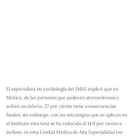
El especialista en cardiología del IMSS explicó que en 
México, de las personas que padecen aterosclerosis y 
sufren un infarto, 27 por ciento tiene consecuencias 
fatales; sin embargo, con las estrategias que se aplican en 
el Instituto esta tasa se ha reducido al 14.9 por ciento e 
incluso, en esta Unidad Médica de Alta Especialidad ese 