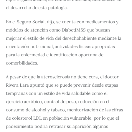
el desarrollo de esta patología.
En el Seguro Social, dijo, se cuenta con medicamentos y 
módulos de atención como DiabetIMSS que buscan 
mejorar el estilo de vida del derechohabiente mediante la 
orientación nutricional, actividades físicas apropiadas 
para la enfermedad e identificación oportuna de 
comorbilidades.
A pesar de que la aterosclerosis no tiene cura, el doctor 
Rivera Lara apuntó que se puede prevenir desde etapas 
tempranas con un estilo de vida saludable como el 
ejercicio aeróbico, control de peso, reducción en el 
consumo de alcohol y tabaco, monitorización de las cifras 
de colesterol LDL en población vulnerable, por lo que el 
padecimiento podría retrasar su aparición algunas 