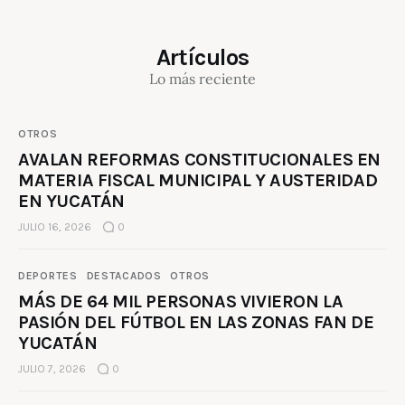
Artículos
Lo más reciente
OTROS
AVALAN REFORMAS CONSTITUCIONALES EN
MATERIA FISCAL MUNICIPAL Y AUSTERIDAD
EN YUCATÁN
JULIO 16, 2026
0
DEPORTES
DESTACADOS
OTROS
MÁS DE 64 MIL PERSONAS VIVIERON LA
PASIÓN DEL FÚTBOL EN LAS ZONAS FAN DE
YUCATÁN
JULIO 7, 2026
0