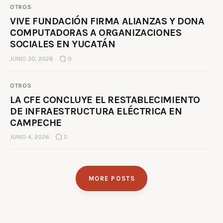
OTROS
VIVE FUNDACIÓN FIRMA ALIANZAS Y DONA
COMPUTADORAS A ORGANIZACIONES
SOCIALES EN YUCATÁN
JUNIO 30, 2026
0
OTROS
LA CFE CONCLUYE EL RESTABLECIMIENTO
DE INFRAESTRUCTURA ELÉCTRICA EN
CAMPECHE
JUNIO 4, 2026
0
MORE POSTS