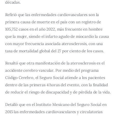
décadas.
Refirió que las enfermedades cardiovasculares son la 
primera causa de muerte en el país con un registro de 
105,752 casos en el año 2022, más frecuente en hombre 
que la mujer, siendo el infarto agudo de miocardio la causa 
con mayor frecuencia asociada aterosclerosis, con una 
tasa de mortalidad global del 27 por ciento de los casos.
Resaltó que otra manifestación de la aterosclerosis es el 
accidente cerebro vascular. Por medio del programa 
Código Cerebro, el Seguro Social atiende a los pacientes 
dentro de las primeras 4 horas del evento, con la finalidad 
de reducir el riesgo de discapacidad y de pérdida de la vida.
Detalló que en el Instituto Mexicano del Seguro Social en 
2015 las enfermedades cardiovasculares y circulatorias 