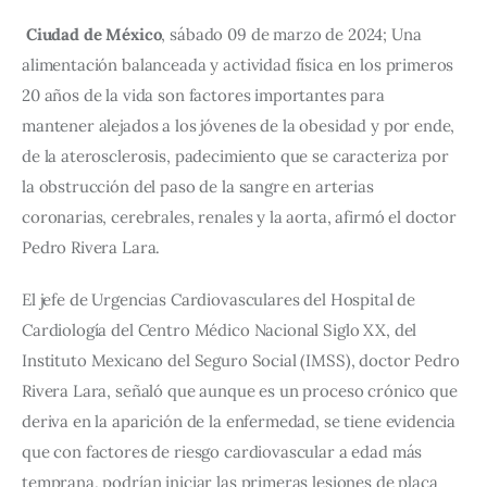
Ciudad de México
, sábado 09 de marzo de 2024; Una 
alimentación balanceada y actividad física en los primeros 
20 años de la vida son factores importantes para 
mantener alejados a los jóvenes de la obesidad y por ende, 
de la aterosclerosis, padecimiento que se caracteriza por 
la obstrucción del paso de la sangre en arterias 
coronarias, cerebrales, renales y la aorta, afirmó el doctor 
Pedro Rivera Lara.
El jefe de Urgencias Cardiovasculares del Hospital de 
Cardiología del Centro Médico Nacional Siglo XX, del 
Instituto Mexicano del Seguro Social (IMSS), doctor Pedro 
Rivera Lara, señaló que aunque es un proceso crónico que 
deriva en la aparición de la enfermedad, se tiene evidencia 
que con factores de riesgo cardiovascular a edad más 
temprana, podrían iniciar las primeras lesiones de placa 