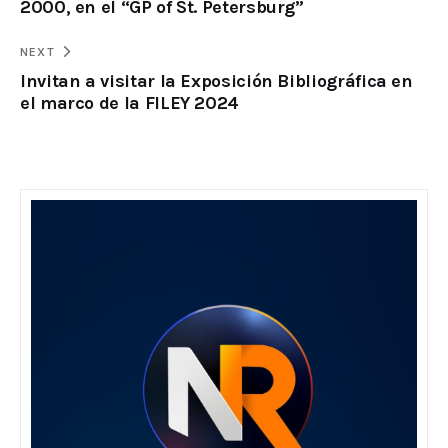
2000, en el “GP of St. Petersburg”
NEXT
Invitan a visitar la Exposición Bibliográfica en
el marco de la FILEY 2024