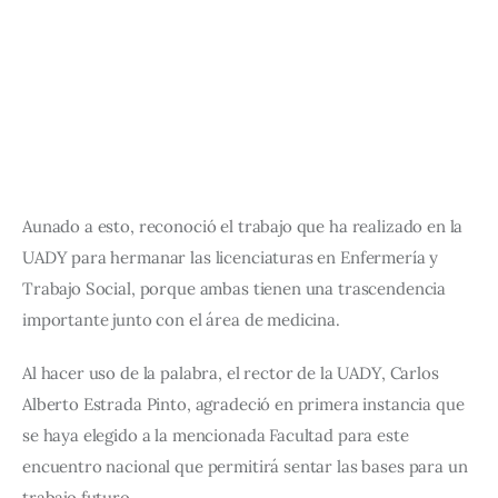
Aunado a esto, reconoció el trabajo que ha realizado en la 
UADY para hermanar las licenciaturas en Enfermería y 
Trabajo Social, porque ambas tienen una trascendencia 
importante junto con el área de medicina.
Al hacer uso de la palabra, el rector de la UADY, Carlos 
Alberto Estrada Pinto, agradeció en primera instancia que 
se haya elegido a la mencionada Facultad para este 
encuentro nacional que permitirá sentar las bases para un 
trabajo futuro.