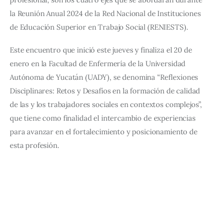
la Reunión Anual 2024 de la Red Nacional de Instituciones 
de Educación Superior en Trabajo Social (RENIESTS).  
Este encuentro que inició este jueves y finaliza el 20 de 
enero en la Facultad de Enfermería de la Universidad 
Autónoma de Yucatán (UADY), se denomina “Reflexiones 
Disciplinares: Retos y Desafíos en la formación de calidad 
de las y los trabajadores sociales en contextos complejos”, 
que tiene como finalidad el intercambio de experiencias 
para avanzar en el fortalecimiento y posicionamiento de 
esta profesión.  