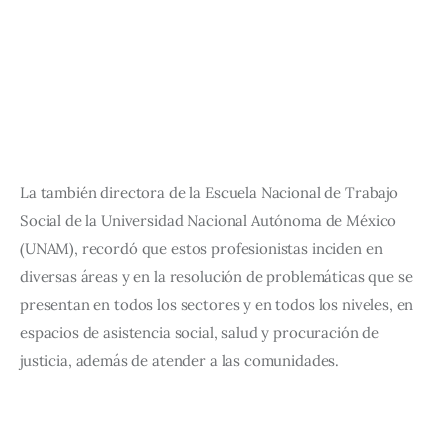
La también directora de la Escuela Nacional de Trabajo 
Social de la Universidad Nacional Autónoma de México 
(UNAM), recordó que estos profesionistas inciden en 
diversas áreas y en la resolución de problemáticas que se 
presentan en todos los sectores y en todos los niveles, en 
espacios de asistencia social, salud y procuración de 
justicia, además de atender a las comunidades.  