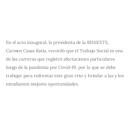
En el acto inaugural, la presidenta de la RENIESTS, 
Carmen Casas Ratia, recordó que el Trabajo Social es una 
de las carreras que registró afectaciones particulares 
luego de la pandemia por Covid-19, por lo que se debe 
trabajar para enfrentar este gran reto y brindar a las y los 
estudiantes mejores oportunidades.  