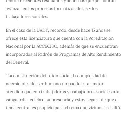
tendrá excelentes resultados y acuerdos que permitirán 
avanzar en los procesos formativos de las y los 
trabajadores sociales.
En el caso de la UADY, recordó, desde hace 15 años se 
ofrece esta licenciatura que cuenta con la Acreditación 
Nacional por la ACCECISO, además de que se encuentran 
incorporados al Padrón de Programas de Alto Rendimiento 
del Ceneval.
“La construcción del tejido social, la complejidad de 
necesidades del ser humano no puede estar mejor 
atendido que con trabajadoras y trabajadores sociales a la 
vanguardia, celebro su presencia y estoy segura de que el 
tema central es propicio para el tema que vivimos”, resaltó.