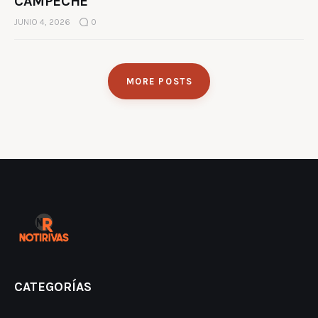
CAMPECHE
JUNIO 4, 2026
0
MORE POSTS
CATEGORÍAS