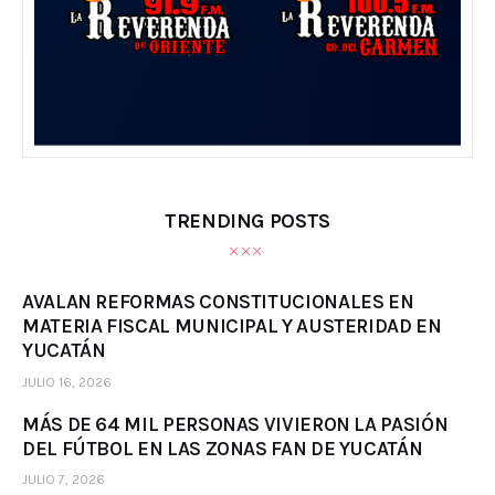
TRENDING POSTS
AVALAN REFORMAS CONSTITUCIONALES EN
MATERIA FISCAL MUNICIPAL Y AUSTERIDAD EN
YUCATÁN
JULIO 16, 2026
MÁS DE 64 MIL PERSONAS VIVIERON LA PASIÓN
DEL FÚTBOL EN LAS ZONAS FAN DE YUCATÁN
JULIO 7, 2026