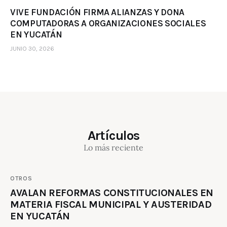
VIVE FUNDACIÓN FIRMA ALIANZAS Y DONA
COMPUTADORAS A ORGANIZACIONES SOCIALES
EN YUCATÁN
JUNIO 30, 2026
Artículos
Lo más reciente
OTROS
AVALAN REFORMAS CONSTITUCIONALES EN
MATERIA FISCAL MUNICIPAL Y AUSTERIDAD
EN YUCATÁN