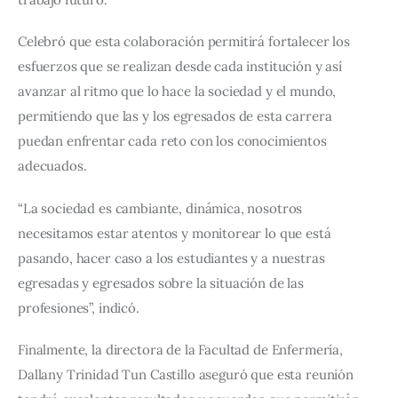
Celebró que esta colaboración permitirá fortalecer los 
esfuerzos que se realizan desde cada institución y así 
avanzar al ritmo que lo hace la sociedad y el mundo, 
permitiendo que las y los egresados de esta carrera 
puedan enfrentar cada reto con los conocimientos 
adecuados.
“La sociedad es cambiante, dinámica, nosotros 
necesitamos estar atentos y monitorear lo que está 
pasando, hacer caso a los estudiantes y a nuestras 
egresadas y egresados sobre la situación de las 
profesiones”, indicó.
Finalmente, la directora de la Facultad de Enfermería, 
Dallany Trinidad Tun Castillo aseguró que esta reunión 