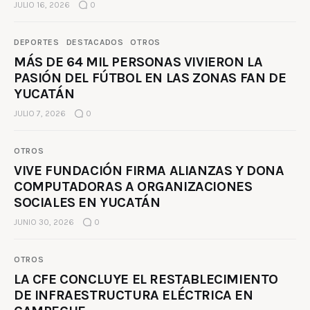
JULIO 16, 2026
0
DEPORTES
DESTACADOS
OTROS
MÁS DE 64 MIL PERSONAS VIVIERON LA
PASIÓN DEL FÚTBOL EN LAS ZONAS FAN DE
YUCATÁN
JULIO 7, 2026
0
OTROS
VIVE FUNDACIÓN FIRMA ALIANZAS Y DONA
COMPUTADORAS A ORGANIZACIONES
SOCIALES EN YUCATÁN
JUNIO 30, 2026
0
OTROS
LA CFE CONCLUYE EL RESTABLECIMIENTO
DE INFRAESTRUCTURA ELÉCTRICA EN