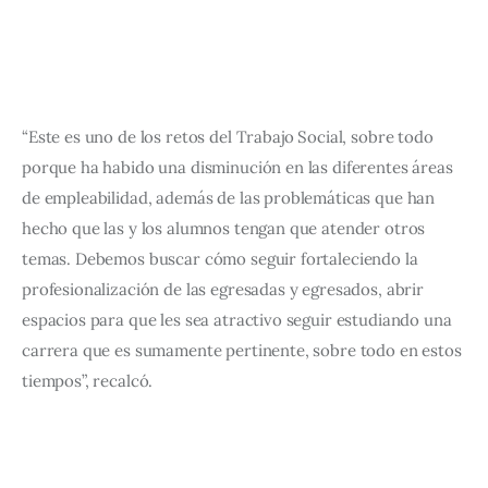
“Este es uno de los retos del Trabajo Social, sobre todo 
porque ha habido una disminución en las diferentes áreas 
de empleabilidad, además de las problemáticas que han 
hecho que las y los alumnos tengan que atender otros 
temas. Debemos buscar cómo seguir fortaleciendo la 
profesionalización de las egresadas y egresados, abrir 
espacios para que les sea atractivo seguir estudiando una 
carrera que es sumamente pertinente, sobre todo en estos 
tiempos”, recalcó.   