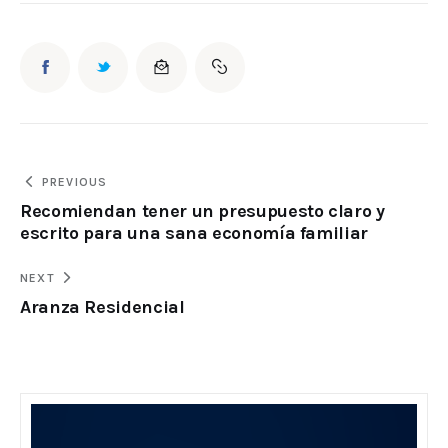
PREVIOUS
Recomiendan tener un presupuesto claro y
escrito para una sana economía familiar
NEXT
Aranza Residencial