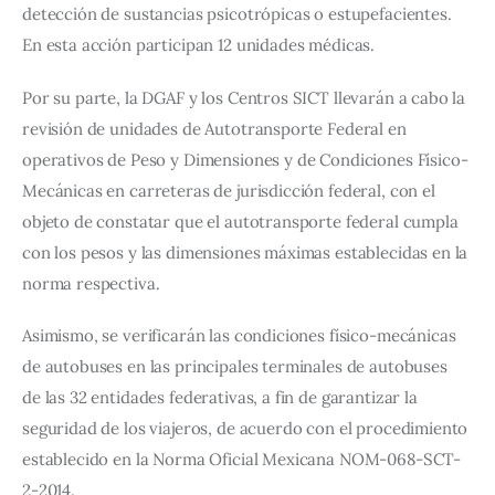
detección de sustancias psicotrópicas o estupefacientes. 
En esta acción participan 12 unidades médicas.
Por su parte, la DGAF y los Centros SICT llevarán a cabo la 
revisión de unidades de Autotransporte Federal en 
operativos de Peso y Dimensiones y de Condiciones Físico-
Mecánicas en carreteras de jurisdicción federal, con el 
objeto de constatar que el autotransporte federal cumpla 
con los pesos y las dimensiones máximas establecidas en la 
norma respectiva.
Asimismo, se verificarán las condiciones físico-mecánicas 
de autobuses en las principales terminales de autobuses 
de las 32 entidades federativas, a fin de garantizar la 
seguridad de los viajeros, de acuerdo con el procedimiento 
establecido en la Norma Oficial Mexicana NOM-068-SCT-
2-2014.