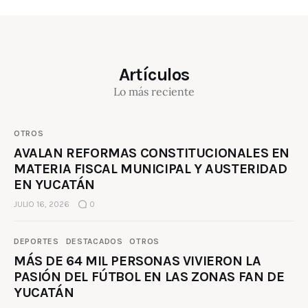
Artículos
Lo más reciente
OTROS
AVALAN REFORMAS CONSTITUCIONALES EN
MATERIA FISCAL MUNICIPAL Y AUSTERIDAD
EN YUCATÁN
JULIO 16, 2026
0
DEPORTES
DESTACADOS
OTROS
MÁS DE 64 MIL PERSONAS VIVIERON LA
PASIÓN DEL FÚTBOL EN LAS ZONAS FAN DE
YUCATÁN