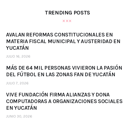
TRENDING POSTS
AVALAN REFORMAS CONSTITUCIONALES EN
MATERIA FISCAL MUNICIPAL Y AUSTERIDAD EN
YUCATÁN
JULIO 16, 2026
MÁS DE 64 MIL PERSONAS VIVIERON LA PASIÓN
DEL FÚTBOL EN LAS ZONAS FAN DE YUCATÁN
JULIO 7, 2026
VIVE FUNDACIÓN FIRMA ALIANZAS Y DONA
COMPUTADORAS A ORGANIZACIONES SOCIALES
EN YUCATÁN
JUNIO 30, 2026