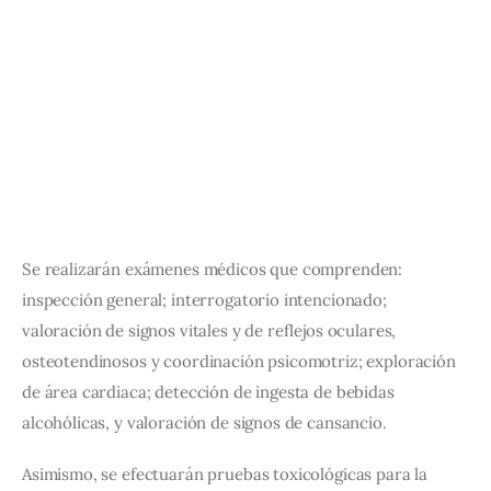
Se realizarán exámenes médicos que comprenden: 
inspección general; interrogatorio intencionado; 
valoración de signos vitales y de reflejos oculares, 
osteotendinosos y coordinación psicomotriz; exploración 
de área cardiaca; detección de ingesta de bebidas 
alcohólicas, y valoración de signos de cansancio.
Asimismo, se efectuarán pruebas toxicológicas para la 