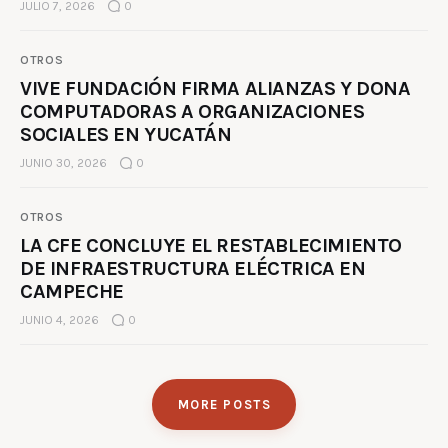
JULIO 7, 2026
0
OTROS
VIVE FUNDACIÓN FIRMA ALIANZAS Y DONA
COMPUTADORAS A ORGANIZACIONES
SOCIALES EN YUCATÁN
JUNIO 30, 2026
0
OTROS
LA CFE CONCLUYE EL RESTABLECIMIENTO
DE INFRAESTRUCTURA ELÉCTRICA EN
CAMPECHE
JUNIO 4, 2026
0
MORE POSTS