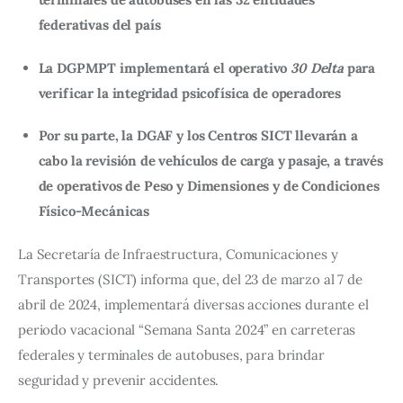
federativas del país
La DGPMPT implementará el operativo
30 Delta
para
verificar la integridad psicofísica de operadores
Por su parte, la DGAF y los Centros SICT llevarán a
cabo la revisión de vehículos de carga y pasaje, a través
de operativos de Peso y Dimensiones y de Condiciones
Físico-Mecánicas
La Secretaría de Infraestructura, Comunicaciones y 
Transportes (SICT) informa que, del 23 de marzo al 7 de 
abril de 2024, implementará diversas acciones durante el 
periodo vacacional “Semana Santa 2024” en carreteras 
federales y terminales de autobuses, para brindar 
seguridad y prevenir accidentes.