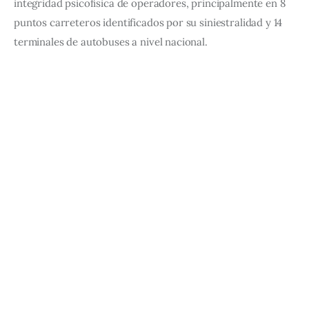
integridad psicofísica de operadores, principalmente en 8 
puntos carreteros identificados por su siniestralidad y 14 
terminales de autobuses a nivel nacional.