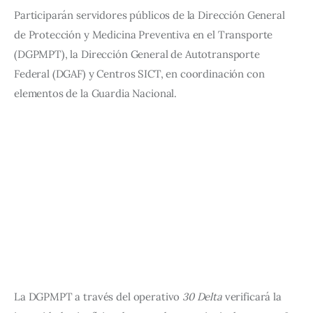
Participarán servidores públicos de la Dirección General 
de Protección y Medicina Preventiva en el Transporte 
(DGPMPT), la Dirección General de Autotransporte 
Federal (DGAF) y Centros SICT, en coordinación con 
elementos de la Guardia Nacional.
La DGPMPT a través del operativo 
30 Delta
 verificará la 