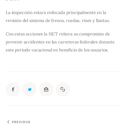
La inspección estará enfocada principalmente en la 
revisión del sistema de frenos, ruedas, rines y llantas.
Con estas acciones la SICT reitera su compromiso de 
prevenir accidentes en las carreteras federales durante 
este período vacacional en beneficio de los usuarios.
PREVIOUS