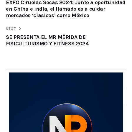
EXPO Ciruelas Secas 2024: Junto a oportunidad
en China e India, el llamado es a cuidar
mercados ‘clasicos’ como México
NEXT
SE PRESENTA EL MR MÉRIDA DE
FISICULTURISMO Y FITNESS 2024