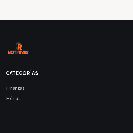
CATEGORÍAS
Finanzas
Mérida