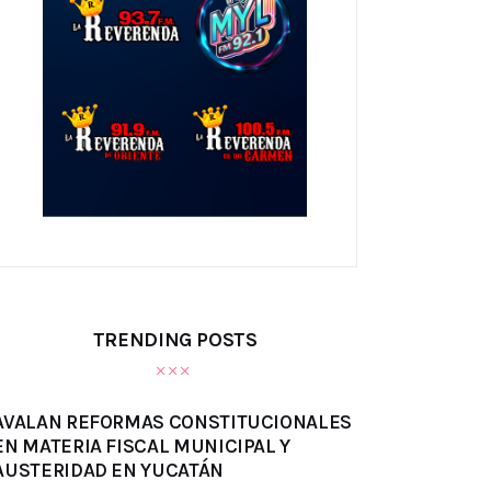
TRENDING POSTS
AVALAN REFORMAS CONSTITUCIONALES
EN MATERIA FISCAL MUNICIPAL Y
AUSTERIDAD EN YUCATÁN