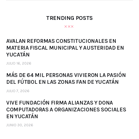
TRENDING POSTS
AVALAN REFORMAS CONSTITUCIONALES EN
MATERIA FISCAL MUNICIPAL Y AUSTERIDAD EN
YUCATÁN
JULIO 16, 2026
MÁS DE 64 MIL PERSONAS VIVIERON LA PASIÓN
DEL FÚTBOL EN LAS ZONAS FAN DE YUCATÁN
JULIO 7, 2026
VIVE FUNDACIÓN FIRMA ALIANZAS Y DONA
COMPUTADORAS A ORGANIZACIONES SOCIALES
EN YUCATÁN
JUNIO 30, 2026