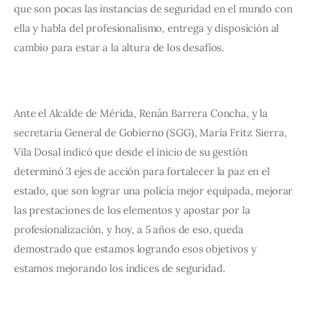
que son pocas las instancias de seguridad en el mundo con 
ella y habla del profesionalismo, entrega y disposición al 
cambio para estar a la altura de los desafíos.  
Ante el Alcalde de Mérida, Renán Barrera Concha, y la 
secretaria General de Gobierno (SGG), María Fritz Sierra, 
Vila Dosal indicó que desde el inicio de su gestión 
determinó 3 ejes de acción para fortalecer la paz en el 
estado, que son lograr una policía mejor equipada, mejorar 
las prestaciones de los elementos y apostar por la 
profesionalización, y hoy, a 5 años de eso, queda 
demostrado que estamos logrando esos objetivos y 
estamos mejorando los índices de seguridad. 