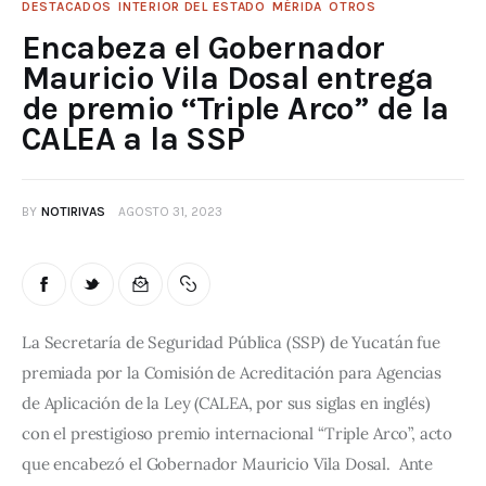
DESTACADOS
INTERIOR DEL ESTADO
MÉRIDA
OTROS
Encabeza el Gobernador
Mauricio Vila Dosal entrega
de premio “Triple Arco” de la
CALEA a la SSP
BY
NOTIRIVAS
AGOSTO 31, 2023
La Secretaría de Seguridad Pública (SSP) de Yucatán fue 
premiada por la Comisión de Acreditación para Agencias 
de Aplicación de la Ley (CALEA, por sus siglas en inglés) 
con el prestigioso premio internacional “Triple Arco”, acto 
que encabezó el Gobernador Mauricio Vila Dosal.  Ante 