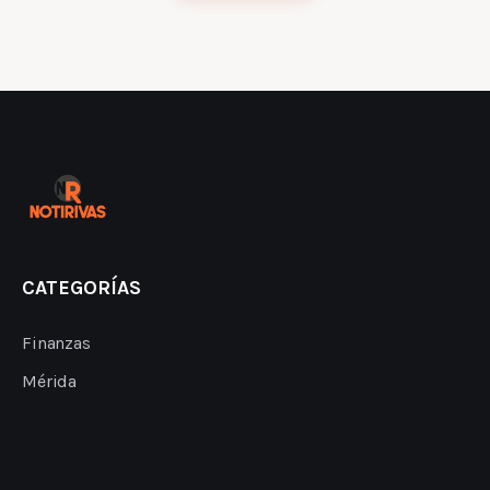
CATEGORÍAS
Finanzas
Mérida