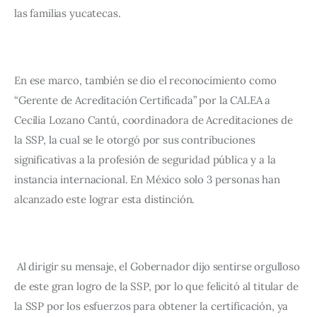
las familias yucatecas. 
En ese marco, también se dio el reconocimiento como 
“Gerente de Acreditación Certificada” por la CALEA a 
Cecilia Lozano Cantú, coordinadora de Acreditaciones de 
la SSP, la cual se le otorgó por sus contribuciones 
significativas a la profesión de seguridad pública y a la 
instancia internacional. En México solo 3 personas han 
alcanzado este lograr esta distinción. 
 Al dirigir su mensaje, el Gobernador dijo sentirse orgulloso 
de este gran logro de la SSP, por lo que felicitó al titular de 
la SSP por los esfuerzos para obtener la certificación, ya 