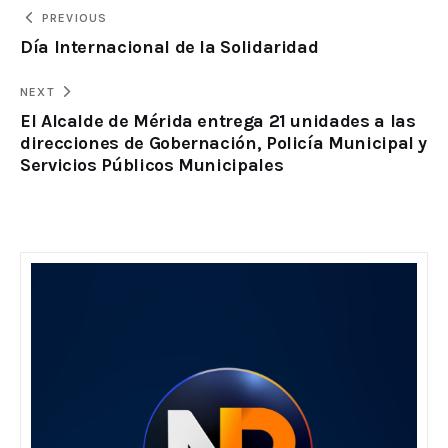
PREVIOUS
Día Internacional de la Solidaridad
NEXT
El Alcalde de Mérida entrega 21 unidades a las
direcciones de Gobernación, Policía Municipal y
Servicios Públicos Municipales