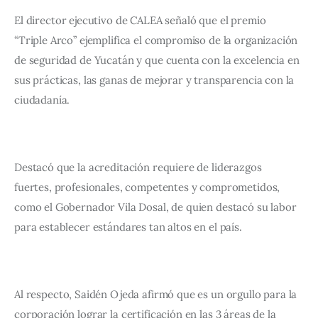
El director ejecutivo de CALEA señaló que el premio 
“Triple Arco” ejemplifica el compromiso de la organización 
de seguridad de Yucatán y que cuenta con la excelencia en 
sus prácticas, las ganas de mejorar y transparencia con la 
ciudadanía. 
Destacó que la acreditación requiere de liderazgos 
fuertes, profesionales, competentes y comprometidos, 
como el Gobernador Vila Dosal, de quien destacó su labor 
para establecer estándares tan altos en el país. 
Al respecto, Saidén Ojeda afirmó que es un orgullo para la 
corporación lograr la certificación en las 3 áreas de la 