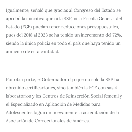
Igualmente, señaló que gracias al Congreso del Estado se 
aprobó la iniciativa que ni la SSP, ni la Fiscalía General del 
Estado (FGE) puedan tener reducciones presupuestales, 
pues del 2018 al 2023 se ha tenido un incremento del 72%, 
siendo la única policía en todo el país que haya tenido un 
aumento de esta cantidad.
Por otra parte, el Gobernador dijo que no solo la SSP ha 
obtenido certificaciones, sino también la FGE con sus 4 
laboratorios y los Centros de Reinserción Social femenil y 
el Especializado en Aplicación de Medidas para 
Adolescentes lograron nuevamente la acreditación de la 
Asociación de Correccionales de América.