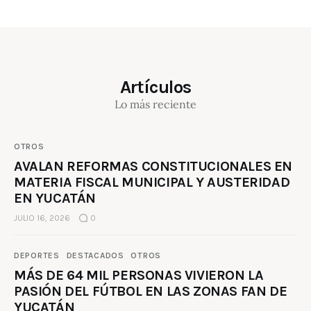
Artículos
Lo más reciente
OTROS
AVALAN REFORMAS CONSTITUCIONALES EN
MATERIA FISCAL MUNICIPAL Y AUSTERIDAD
EN YUCATÁN
JULIO 16, 2026
0
DEPORTES
DESTACADOS
OTROS
MÁS DE 64 MIL PERSONAS VIVIERON LA
PASIÓN DEL FÚTBOL EN LAS ZONAS FAN DE
YUCATÁN