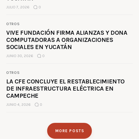
JULIO 7, 2026
0
OTROS
VIVE FUNDACIÓN FIRMA ALIANZAS Y DONA
COMPUTADORAS A ORGANIZACIONES
SOCIALES EN YUCATÁN
JUNIO 30, 2026
0
OTROS
LA CFE CONCLUYE EL RESTABLECIMIENTO
DE INFRAESTRUCTURA ELÉCTRICA EN
CAMPECHE
JUNIO 4, 2026
0
MORE POSTS