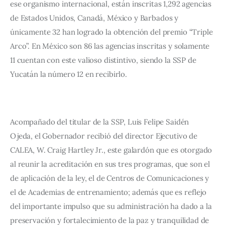
ese organismo internacional, están inscritas 1,292 agencias 
de Estados Unidos, Canadá, México y Barbados y 
únicamente 32 han logrado la obtención del premio “Triple 
Arco”. En México son 86 las agencias inscritas y solamente 
11 cuentan con este valioso distintivo, siendo la SSP de 
Yucatán la número 12 en recibirlo.
Acompañado del titular de la SSP, Luis Felipe Saidén 
Ojeda, el Gobernador recibió del director Ejecutivo de 
CALEA, W. Craig Hartley Jr., este galardón que es otorgado 
al reunir la acreditación en sus tres programas, que son el 
de aplicación de la ley, el de Centros de Comunicaciones y 
el de Academias de entrenamiento; además que es reflejo 
del importante impulso que su administración ha dado a la 
preservación y fortalecimiento de la paz y tranquilidad de 