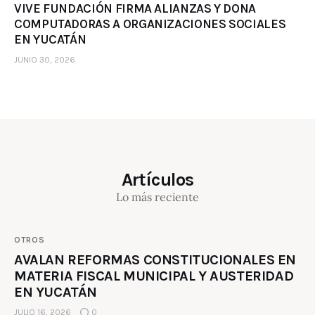
VIVE FUNDACIÓN FIRMA ALIANZAS Y DONA
COMPUTADORAS A ORGANIZACIONES SOCIALES
EN YUCATÁN
JUNIO 30, 2026
Artículos
Lo más reciente
OTROS
AVALAN REFORMAS CONSTITUCIONALES EN
MATERIA FISCAL MUNICIPAL Y AUSTERIDAD
EN YUCATÁN
JULIO 16, 2026
0