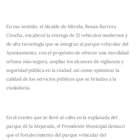
En ese sentido, el Alcalde de Mérida, Renán Barrera 
Concha, encabezó la entrega de 21 vehículos modernos y 
de alta tecnología que se integran al parque vehicular del 
Ayuntamiento, con el propósito de ofrecer una movilidad 
urbana más segura, ampliar los alcances de vigilancia y 
seguridad pública en la ciudad, así como optimizar la 
calidad de los servicios públicos que se brindan a la 
ciudadanía.
En el evento que se llevó al cabo en la explanada del 
parque de la Mejorada, el Presidente Municipal destacó 
que el fortalecimiento del parque vehicular del 