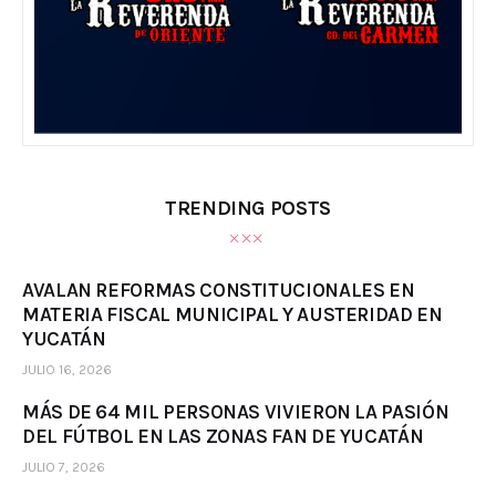
TRENDING POSTS
AVALAN REFORMAS CONSTITUCIONALES EN
MATERIA FISCAL MUNICIPAL Y AUSTERIDAD EN
YUCATÁN
JULIO 16, 2026
MÁS DE 64 MIL PERSONAS VIVIERON LA PASIÓN
DEL FÚTBOL EN LAS ZONAS FAN DE YUCATÁN
JULIO 7, 2026