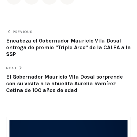
PREVIOUS
Encabeza el Gobernador Mauricio Vila Dosal
entrega de premio “Triple Arco” de la CALEA a la
SSP
NEXT
El Gobernador Mauricio Vila Dosal sorprende
con su visita a la abuelita Aurelia Ramírez
Cetina de 100 años de edad