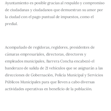
Ayuntamiento es posible gracias al respaldo y compromiso 
de ciudadanas y ciudadanos que demuestran su amor por 
la ciudad con el pago puntual de impuestos, como el 
predial.
Acompañado de regidoras, regidores, presidentes de 
cámaras empresariales, directoras, directores y 
empleados municipales, Barrera Concha encabezó el 
banderazo de salida de 21 vehículos que se asignarán a las 
direcciones de Gobernación, Policía Municipal y Servicios 
Públicos Municipales para que lleven a cabo diversas 
actividades operativas en beneficio de la población.