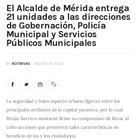
El Alcalde de Mérida entrega
21 unidades a las direcciones
de Gobernación, Policía
Municipal y Servicios
Públicos Municipales
BY
NOTIRIVAS
AGOSTO 31, 2023
La seguridad y buen aspecto urbano figuran entre los 
principales atributos de la capital yucateca, por lo cual 
Renán Barrera mantiene firme su compromiso de llevar al 
cabo acciones que preserven tales características en 
beneficio de las y los ciudadanos.