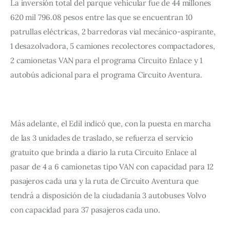
La inversión total del parque vehicular fue de 44 millones 
620 mil 796.08 pesos entre las que se encuentran 10 
patrullas eléctricas, 2 barredoras vial mecánico-aspirante, 
1 desazolvadora, 5 camiones recolectores compactadores, 
2 camionetas VAN para el programa Circuito Enlace y 1 
autobús adicional para el programa Circuito Aventura.
Más adelante, el Edil indicó que, con la puesta en marcha 
de las 3 unidades de traslado, se refuerza el servicio 
gratuito que brinda a diario la ruta Circuito Enlace al 
pasar de 4 a 6 camionetas tipo VAN con capacidad para 12 
pasajeros cada una y la ruta de Circuito Aventura que 
tendrá a disposición de la ciudadanía 3 autobuses Volvo 
con capacidad para 37 pasajeros cada uno.