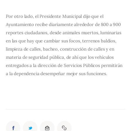
Por otro lado, el Presidente Municipal dijo que el 
Ayuntamiento recibe diariamente alrededor de 800 a 900 
reportes ciudadanos, desde animales muertos, luminarias 
en las que hay que cambiar sus focos, terrenos baldíos, 
limpieza de calles, bacheo, construcción de calles y en 
materia de seguridad pública, de ahí que los vehículos 
entregados a la dirección de Servicios Públicos permitirán 
a la dependencia desempeñar mejor sus funciones.