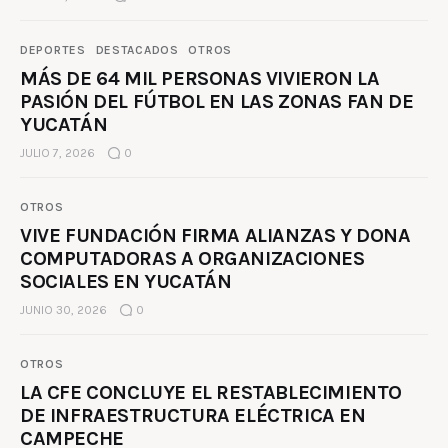
DEPORTES
DESTACADOS
OTROS
MÁS DE 64 MIL PERSONAS VIVIERON LA
PASIÓN DEL FÚTBOL EN LAS ZONAS FAN DE
YUCATÁN
JULIO 7, 2026
0
OTROS
VIVE FUNDACIÓN FIRMA ALIANZAS Y DONA
COMPUTADORAS A ORGANIZACIONES
SOCIALES EN YUCATÁN
JUNIO 30, 2026
0
OTROS
LA CFE CONCLUYE EL RESTABLECIMIENTO
DE INFRAESTRUCTURA ELÉCTRICA EN
CAMPECHE