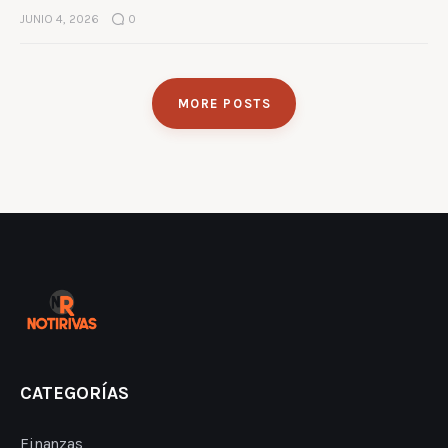
JUNIO 4, 2026
0
MORE POSTS
CATEGORÍAS
Finanzas