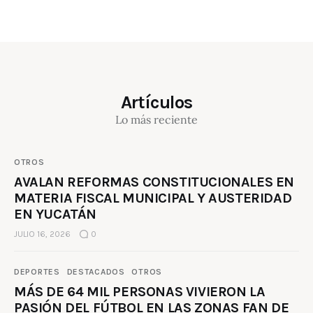
Artículos
Lo más reciente
OTROS
AVALAN REFORMAS CONSTITUCIONALES EN
MATERIA FISCAL MUNICIPAL Y AUSTERIDAD
EN YUCATÁN
JULIO 16, 2026
0
DEPORTES
DESTACADOS
OTROS
MÁS DE 64 MIL PERSONAS VIVIERON LA
PASIÓN DEL FÚTBOL EN LAS ZONAS FAN DE