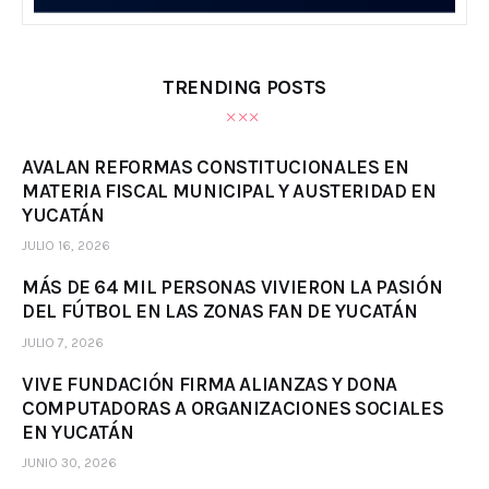
TRENDING POSTS
AVALAN REFORMAS CONSTITUCIONALES EN
MATERIA FISCAL MUNICIPAL Y AUSTERIDAD EN
YUCATÁN
JULIO 16, 2026
MÁS DE 64 MIL PERSONAS VIVIERON LA PASIÓN
DEL FÚTBOL EN LAS ZONAS FAN DE YUCATÁN
JULIO 7, 2026
VIVE FUNDACIÓN FIRMA ALIANZAS Y DONA
COMPUTADORAS A ORGANIZACIONES SOCIALES
EN YUCATÁN
JUNIO 30, 2026