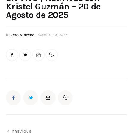
Kristel Guzmán – 20 de
Agosto de 2025
BY
JESUS RIVERA
AGOSTO 20, 2025
PREVIOUS