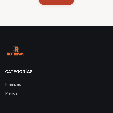
CATEGORÍAS
Finanzas
Mérida