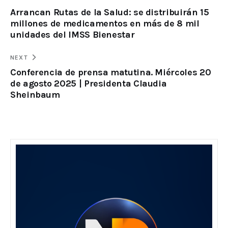
Arrancan Rutas de la Salud: se distribuirán 15
millones de medicamentos en más de 8 mil
unidades del IMSS Bienestar
NEXT
Conferencia de prensa matutina. Miércoles 20
de agosto 2025 | Presidenta Claudia
Sheinbaum