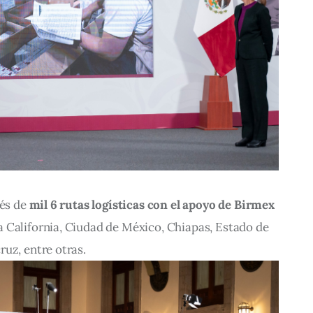
és de 
mil 6 rutas logísticas con el apoyo de Birmex
 California, Ciudad de México, Chiapas, Estado de 
uz, entre otras.