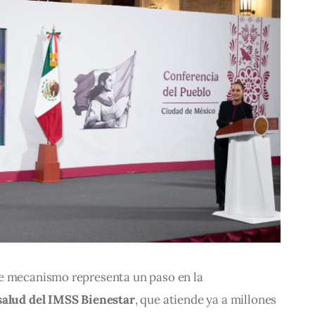
e mecanismo representa un paso en la 
salud del IMSS Bienestar
, que atiende ya a millones 