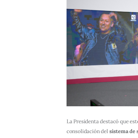
La Presidenta destacó que est
consolidación del 
sistema de 