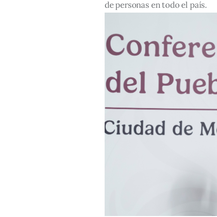
de personas en todo el país.