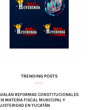
TRENDING POSTS
AVALAN REFORMAS CONSTITUCIONALES
EN MATERIA FISCAL MUNICIPAL Y
AUSTERIDAD EN YUCATÁN