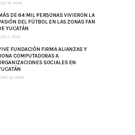
ULIO 16, 2026
MÁS DE 64 MIL PERSONAS VIVIERON LA
PASIÓN DEL FÚTBOL EN LAS ZONAS FAN
DE YUCATÁN
ULIO 7, 2026
VIVE FUNDACIÓN FIRMA ALIANZAS Y
DONA COMPUTADORAS A
ORGANIZACIONES SOCIALES EN
YUCATÁN
UNIO 30, 2026