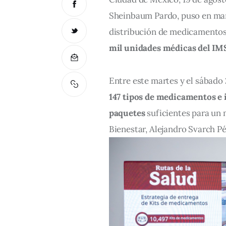
Sheinbaum Pardo, puso en mar
distribución de medicamentos 
mil unidades médicas del IM
Entre este martes y el sábado 
147 tipos de medicamentos e
paquetes
 suficientes para un 
Bienestar, Alejandro Svarch Pé