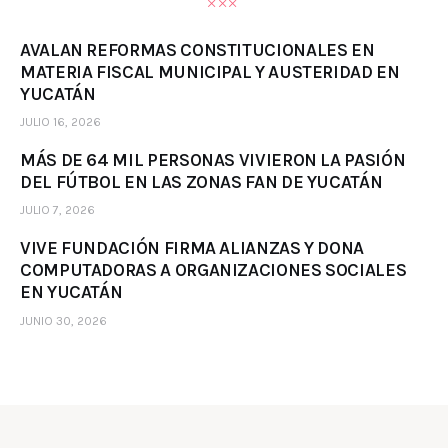
AVALAN REFORMAS CONSTITUCIONALES EN
MATERIA FISCAL MUNICIPAL Y AUSTERIDAD EN
YUCATÁN
JULIO 16, 2026
MÁS DE 64 MIL PERSONAS VIVIERON LA PASIÓN
DEL FÚTBOL EN LAS ZONAS FAN DE YUCATÁN
JULIO 7, 2026
VIVE FUNDACIÓN FIRMA ALIANZAS Y DONA
COMPUTADORAS A ORGANIZACIONES SOCIALES
EN YUCATÁN
JUNIO 30, 2026