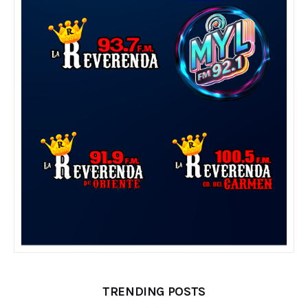
TRENDING POSTS