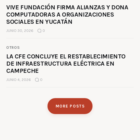
VIVE FUNDACIÓN FIRMA ALIANZAS Y DONA
COMPUTADORAS A ORGANIZACIONES
SOCIALES EN YUCATÁN
JUNIO 30, 2026
0
OTROS
LA CFE CONCLUYE EL RESTABLECIMIENTO
DE INFRAESTRUCTURA ELÉCTRICA EN
CAMPECHE
JUNIO 4, 2026
0
MORE POSTS