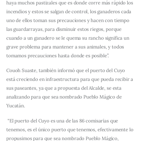
haya muchos pastizales que es donde corre más rápido los 
incendios y estos se salgan de control, los ganaderos cada 
uno de ellos toman sus precauciones y hacen con tiempo 
las guardarrayas, para disminuir estos riegos, porque 
cuando a un ganadero se le quema su rancho significa un 
grave problema para mantener a sus animales, y todos 
tomamos precauciones hasta donde es posible”. 
Couoh Suaste, también informó que el puerto del Cuyo 
está creciendo en infraestructura para que pueda recibir a 
sus paseantes, ya que a propuesta del Alcalde, se esta 
analizando para que sea nombrado Pueblo Mágico de 
Yucatán.  
 “El puerto del Cuyo es una de las 86 comisarías que 
tenemos, es el único puerto que tenemos, efectivamente lo 
propusimos para que sea nombrado Pueblo Mágico, 