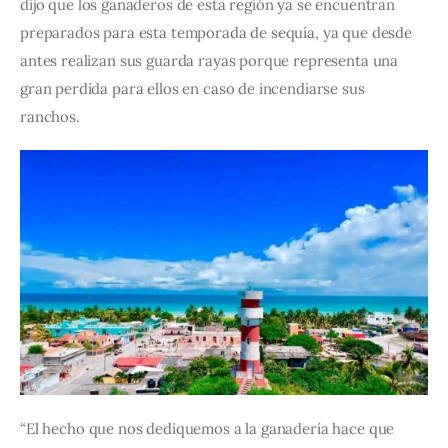
dijo que los ganaderos de esta región ya se encuentran 
preparados para esta temporada de sequía, ya que desde 
antes realizan sus guarda rayas porque representa una 
gran perdida para ellos en caso de incendiarse sus 
ranchos.  
“El hecho que nos dediquemos a la ganadería hace que 