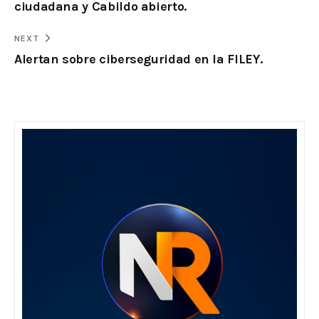
ciudadana y Cabildo abierto.
NEXT
Alertan sobre ciberseguridad en la FILEY.