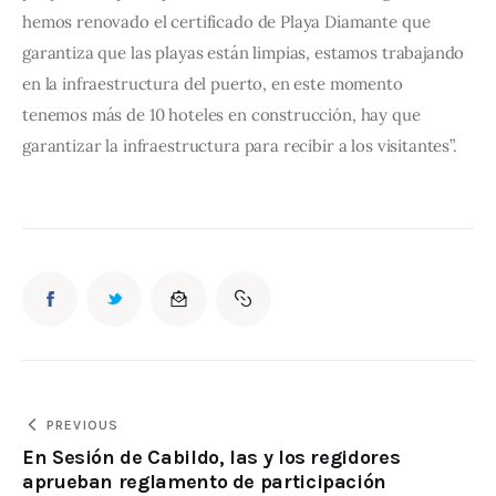
hemos renovado el certificado de Playa Diamante que 
garantiza que las playas están limpias, estamos trabajando 
en la infraestructura del puerto, en este momento 
tenemos más de 10 hoteles en construcción, hay que 
garantizar la infraestructura para recibir a los visitantes”.
PREVIOUS
En Sesión de Cabildo, las y los regidores
aprueban reglamento de participación