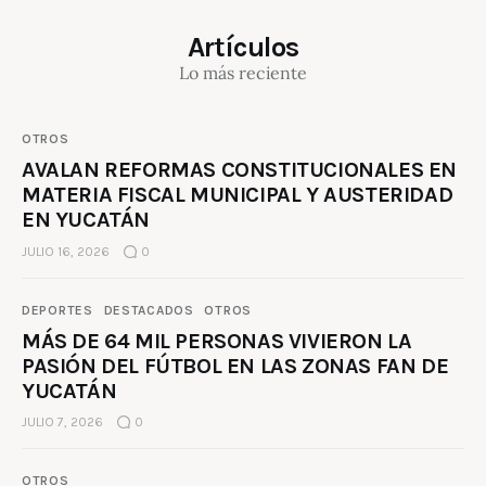
Artículos
Lo más reciente
OTROS
AVALAN REFORMAS CONSTITUCIONALES EN
MATERIA FISCAL MUNICIPAL Y AUSTERIDAD
EN YUCATÁN
JULIO 16, 2026
0
DEPORTES
DESTACADOS
OTROS
MÁS DE 64 MIL PERSONAS VIVIERON LA
PASIÓN DEL FÚTBOL EN LAS ZONAS FAN DE
YUCATÁN
JULIO 7, 2026
0
OTROS