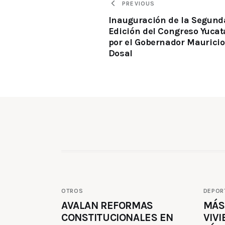
PREVIOUS
Inauguración de la Segund
Edición del Congreso Yucat
por el Gobernador Mauricio
Dosal
OTROS
DEPOR
AVALAN REFORMAS
MÁS
CONSTITUCIONALES EN
VIVI