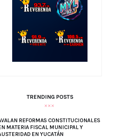
TRENDING POSTS
AVALAN REFORMAS CONSTITUCIONALES
EN MATERIA FISCAL MUNICIPAL Y
AUSTERIDAD EN YUCATÁN