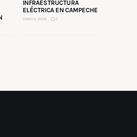
INFRAESTRUCTURA
ELÉCTRICA EN CAMPECHE
N
JUNIO 4, 2026
0