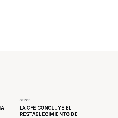
OTROS
MA
LA CFE CONCLUYE EL
RESTABLECIMIENTO DE