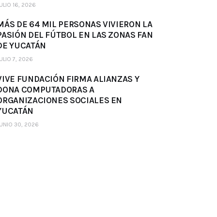
ULIO 16, 2026
MÁS DE 64 MIL PERSONAS VIVIERON LA
PASIÓN DEL FÚTBOL EN LAS ZONAS FAN
DE YUCATÁN
ULIO 7, 2026
VIVE FUNDACIÓN FIRMA ALIANZAS Y
DONA COMPUTADORAS A
ORGANIZACIONES SOCIALES EN
YUCATÁN
UNIO 30, 2026