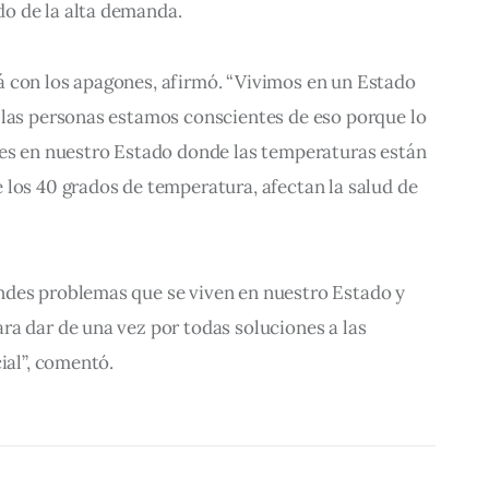
o de la alta demanda.
 con los apagones, afirmó. “Vivimos en un Estado 
 las personas estamos conscientes de eso porque lo 
nes en nuestro Estado donde las temperaturas están 
los 40 grados de temperatura, afectan la salud de 
des problemas que se viven en nuestro Estado y 
a dar de una vez por todas soluciones a las 
ial”, comentó.