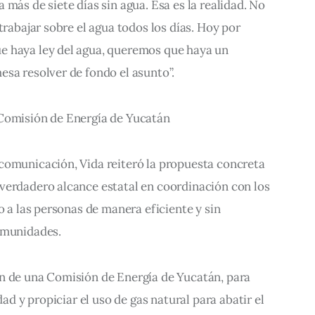
más de siete días sin agua. Esa es la realidad. No 
trabajar sobre el agua todos los días. Hoy por 
e haya ley del agua, queremos que haya un 
esa resolver de fondo el asunto”.
 Comisión de Energía de Yucatán
comunicación, Vida reiteró la propuesta concreta 
verdadero alcance estatal en coordinación con los 
o a las personas de manera eficiente y sin 
omunidades.
n de una Comisión de Energía de Yucatán, para 
dad y propiciar el uso de gas natural para abatir el 