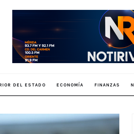
RIOR DEL ESTADO
ECONOMÍA
FINANZAS
 Saneamiento del Acuífero, propuestas