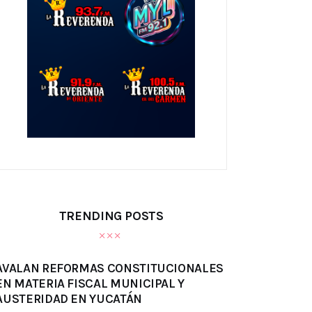
TRENDING POSTS
AVALAN REFORMAS CONSTITUCIONALES
EN MATERIA FISCAL MUNICIPAL Y
AUSTERIDAD EN YUCATÁN