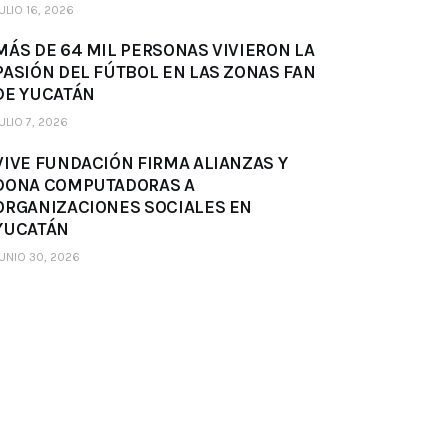
ULIO 16, 2026
MÁS DE 64 MIL PERSONAS VIVIERON LA
PASIÓN DEL FÚTBOL EN LAS ZONAS FAN
DE YUCATÁN
ULIO 7, 2026
VIVE FUNDACIÓN FIRMA ALIANZAS Y
DONA COMPUTADORAS A
ORGANIZACIONES SOCIALES EN
YUCATÁN
UNIO 30, 2026