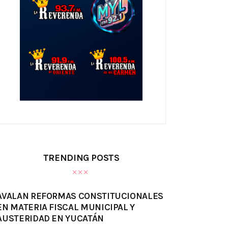
TRENDING POSTS
AVALAN REFORMAS CONSTITUCIONALES
EN MATERIA FISCAL MUNICIPAL Y
AUSTERIDAD EN YUCATÁN