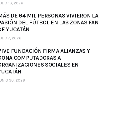
ULIO 16, 2026
MÁS DE 64 MIL PERSONAS VIVIERON LA
PASIÓN DEL FÚTBOL EN LAS ZONAS FAN
DE YUCATÁN
ULIO 7, 2026
VIVE FUNDACIÓN FIRMA ALIANZAS Y
DONA COMPUTADORAS A
ORGANIZACIONES SOCIALES EN
YUCATÁN
UNIO 30, 2026