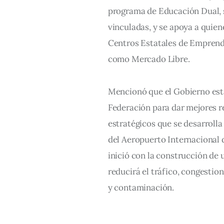
programa de Educación Dual, 
vinculadas, y se apoya a quie
Centros Estatales de Emprend
como Mercado Libre. 
Mencionó que el Gobierno esta
Federación para dar mejores re
estratégicos que se desarrolla
del Aeropuerto Internacional 
inició con la construcción de u
reducirá el tráfico, congestio
y contaminación.