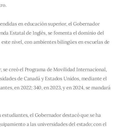
tro.
endidas en educación superior, el Gobernador 
enda Estatal de Inglés, se fomenta el dominio del 
este nivel, con ambientes bilingües en escuelas de 
, se creó el Programa de Movilidad Internacional, 
rsidades de Canadá y Estados Unidos, mediante el 
iantes, en 2022; 340, en 2023, y en 2024, se mandará 
s estudiantes, el Gobernador destacó que se ha 
uipamiento a las universidades del estado; con el 