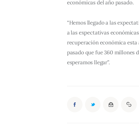
económicas del año pasado.
“Hemos llegado a las expectat
a las expectativas económicas d
recuperación económica esta a
pasado que fue 360 millones de
esperamos llegar”.