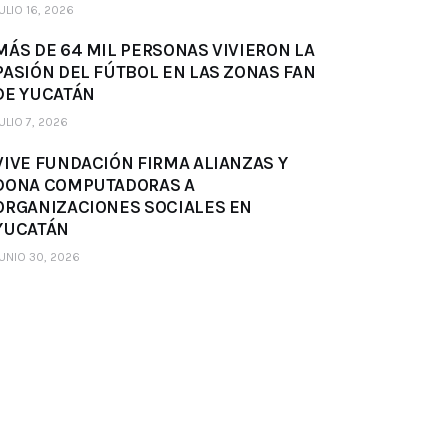
ULIO 16, 2026
MÁS DE 64 MIL PERSONAS VIVIERON LA
PASIÓN DEL FÚTBOL EN LAS ZONAS FAN
DE YUCATÁN
ULIO 7, 2026
VIVE FUNDACIÓN FIRMA ALIANZAS Y
DONA COMPUTADORAS A
ORGANIZACIONES SOCIALES EN
YUCATÁN
UNIO 30, 2026