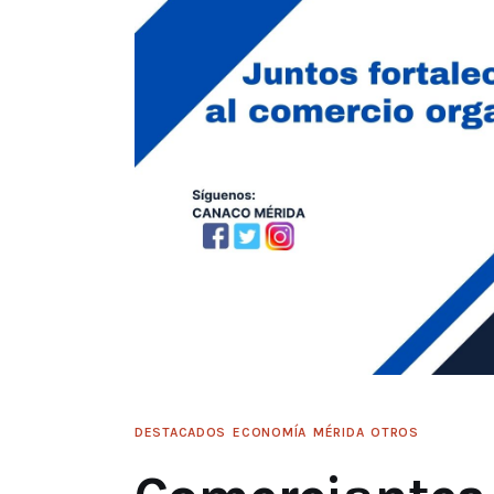
DESTACADOS
ECONOMÍA
MÉRIDA
OTROS