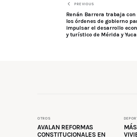
PREVIOUS
Renán Barrera trabaja con
los órdenes de gobierno pa
impulsar el desarrollo eco
y turístico de Mérida y Yuca
OTROS
DEPOR
AVALAN REFORMAS
MÁS
CONSTITUCIONALES EN
VIVI