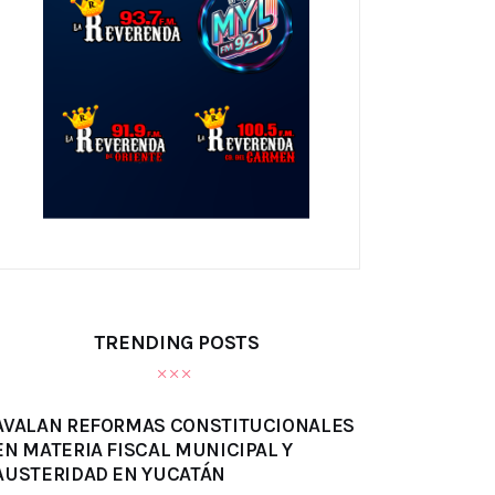
TRENDING POSTS
AVALAN REFORMAS CONSTITUCIONALES
EN MATERIA FISCAL MUNICIPAL Y
AUSTERIDAD EN YUCATÁN