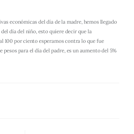
ivas económicas del día de la madre, hemos llegado 
el día del niño, esto quiere decir que la 
l 100 por ciento esperamos contra lo que fue 
 pesos para el día del padre, es un aumento del 5% 