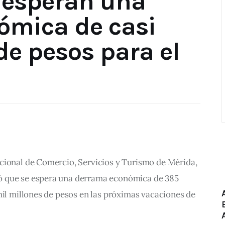
 esperan una
ómica de casi
de pesos para el
cional de Comercio, Servicios y Turismo de Mérida, 
 que se espera una derrama económica de 385 
mil millones de pesos en las próximas vacaciones de 