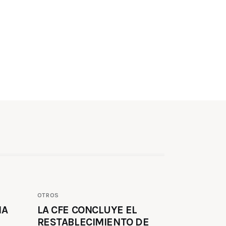
OTROS
MA
LA CFE CONCLUYE EL
RESTABLECIMIENTO DE