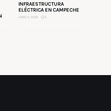
INFRAESTRUCTURA
ELÉCTRICA EN CAMPECHE
N
JUNIO 4, 2026
0