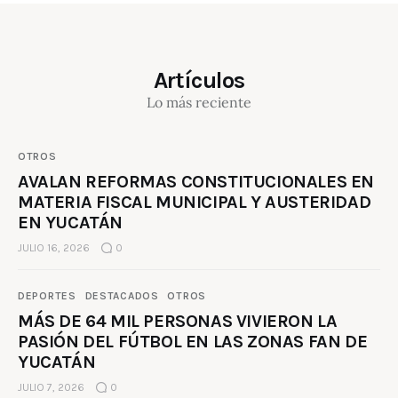
Artículos
Lo más reciente
OTROS
AVALAN REFORMAS CONSTITUCIONALES EN
MATERIA FISCAL MUNICIPAL Y AUSTERIDAD
EN YUCATÁN
JULIO 16, 2026
0
DEPORTES
DESTACADOS
OTROS
MÁS DE 64 MIL PERSONAS VIVIERON LA
PASIÓN DEL FÚTBOL EN LAS ZONAS FAN DE
YUCATÁN
JULIO 7, 2026
0