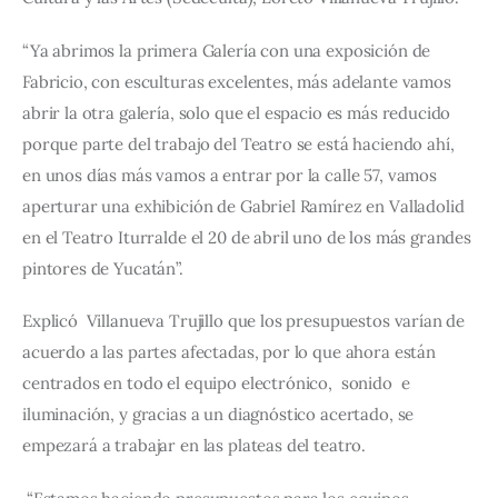
“Ya abrimos la primera Galería con una exposición de 
Fabricio, con esculturas excelentes, más adelante vamos 
abrir la otra galería, solo que el espacio es más reducido 
porque parte del trabajo del Teatro se está haciendo ahí, 
en unos días más vamos a entrar por la calle 57, vamos 
aperturar una exhibición de Gabriel Ramírez en Valladolid 
en el Teatro Iturralde el 20 de abril uno de los más grandes 
pintores de Yucatán”.
Explicó  Villanueva Trujillo que los presupuestos varían de 
acuerdo a las partes afectadas, por lo que ahora están 
centrados en todo el equipo electrónico,  sonido  e 
iluminación, y gracias a un diagnóstico acertado, se 
empezará a trabajar en las plateas del teatro. 