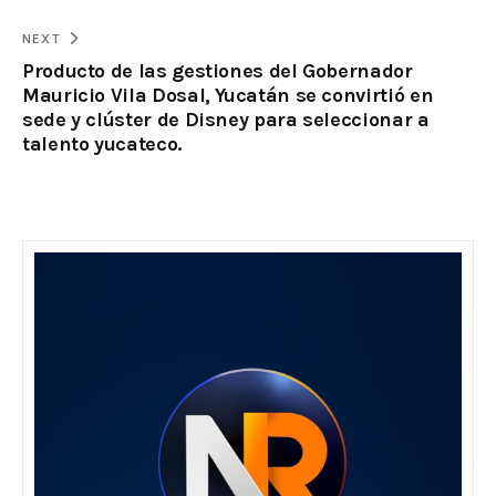
NEXT
Producto de las gestiones del Gobernador
Mauricio Vila Dosal, Yucatán se convirtió en
sede y clúster de Disney para seleccionar a
talento yucateco.