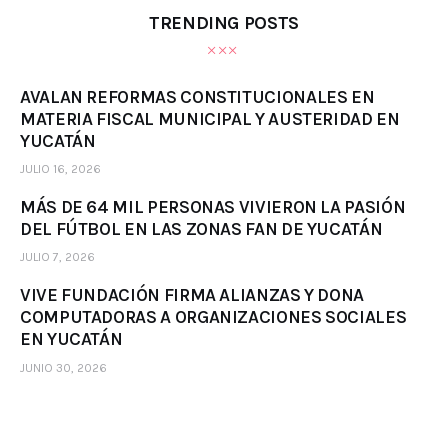
TRENDING POSTS
AVALAN REFORMAS CONSTITUCIONALES EN
MATERIA FISCAL MUNICIPAL Y AUSTERIDAD EN
YUCATÁN
JULIO 16, 2026
MÁS DE 64 MIL PERSONAS VIVIERON LA PASIÓN
DEL FÚTBOL EN LAS ZONAS FAN DE YUCATÁN
JULIO 7, 2026
VIVE FUNDACIÓN FIRMA ALIANZAS Y DONA
COMPUTADORAS A ORGANIZACIONES SOCIALES
EN YUCATÁN
JUNIO 30, 2026