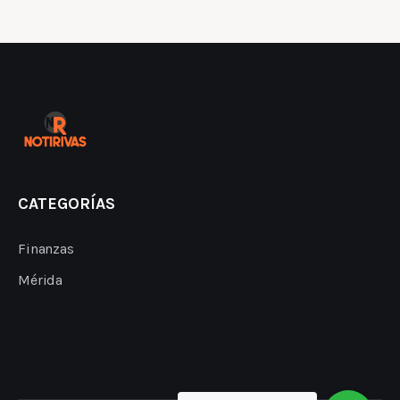
CATEGORÍAS
Finanzas
Mérida