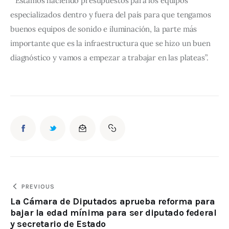
 “Estamos haciendo presupuestos para los equipos 
especializados dentro y fuera del país para que tengamos 
buenos equipos de sonido e iluminación, la parte más 
importante que es la infraestructura que se hizo un buen 
diagnóstico y vamos a empezar a trabajar en las plateas”.
PREVIOUS
La Cámara de Diputados aprueba reforma para
bajar la edad mínima para ser diputado federal
y secretario de Estado