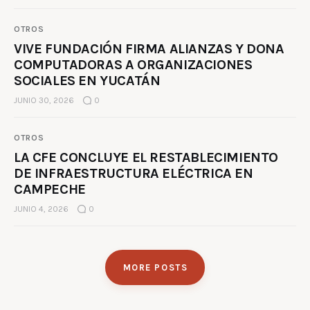
OTROS
VIVE FUNDACIÓN FIRMA ALIANZAS Y DONA
COMPUTADORAS A ORGANIZACIONES
SOCIALES EN YUCATÁN
JUNIO 30, 2026
0
OTROS
LA CFE CONCLUYE EL RESTABLECIMIENTO
DE INFRAESTRUCTURA ELÉCTRICA EN
CAMPECHE
JUNIO 4, 2026
0
MORE POSTS