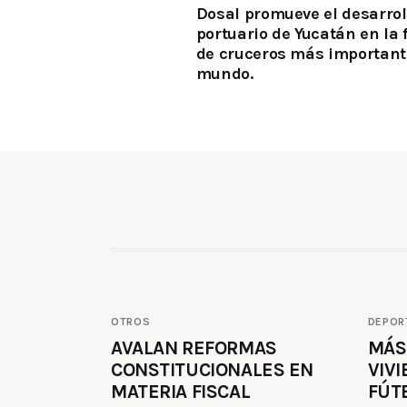
Dosal promueve el desarrol
portuario de Yucatán en la 
de cruceros más important
mundo.
OTROS
DEPOR
AVALAN REFORMAS
MÁS
CONSTITUCIONALES EN
VIVI
MATERIA FISCAL
FÚT