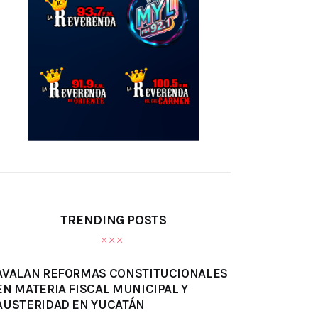
TRENDING POSTS
AVALAN REFORMAS CONSTITUCIONALES
EN MATERIA FISCAL MUNICIPAL Y
AUSTERIDAD EN YUCATÁN