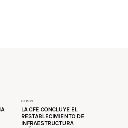
OTROS
MA
LA CFE CONCLUYE EL
RESTABLECIMIENTO DE
INFRAESTRUCTURA