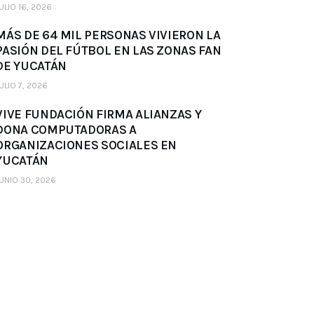
ULIO 16, 2026
MÁS DE 64 MIL PERSONAS VIVIERON LA
PASIÓN DEL FÚTBOL EN LAS ZONAS FAN
DE YUCATÁN
ULIO 7, 2026
VIVE FUNDACIÓN FIRMA ALIANZAS Y
DONA COMPUTADORAS A
ORGANIZACIONES SOCIALES EN
YUCATÁN
UNIO 30, 2026