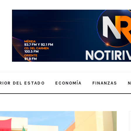
RIOR DEL ESTADO
ECONOMÍA
FINANZAS
oletana en Estados Unidos.