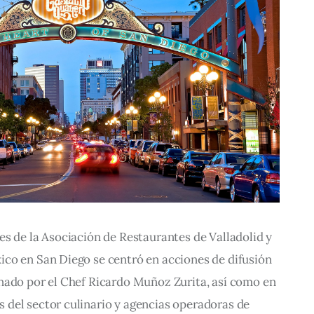
s de la Asociación de Restaurantes de Valladolid y 
co en San Diego se centró en acciones de difusión 
nado por el Chef Ricardo Muñoz Zurita, así como en 
del sector culinario y agencias operadoras de 