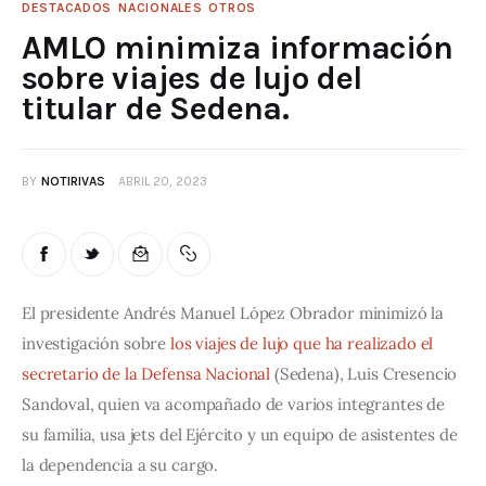
DESTACADOS
NACIONALES
OTROS
AMLO minimiza información
sobre viajes de lujo del
titular de Sedena.
BY
NOTIRIVAS
ABRIL 20, 2023
El presidente Andrés Manuel López Obrador minimizó la 
investigación sobre
 los viajes de lujo que ha realizado el 
secretario de la Defensa Nacional
 (Sedena), Luis Cresencio 
Sandoval, quien va acompañado de varios integrantes de 
su familia, usa jets del Ejército y un equipo de asistentes de 
la dependencia a su cargo.