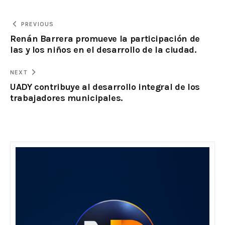
PREVIOUS
Renán Barrera promueve la participación de
las y los niños en el desarrollo de la ciudad.
NEXT
UADY contribuye al desarrollo integral de los
trabajadores municipales.