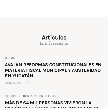
Artículos
Lo más reciente
OTROS
AVALAN REFORMAS CONSTITUCIONALES EN
MATERIA FISCAL MUNICIPAL Y AUSTERIDAD
EN YUCATÁN
JULIO 16, 2026
0
DEPORTES
DESTACADOS
OTROS
MÁS DE 64 MIL PERSONAS VIVIERON LA