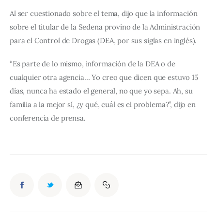
Al ser cuestionado sobre el tema, dijo que la información 
sobre el titular de la Sedena provino de la Administración 
para el Control de Drogas (DEA, por sus siglas en inglés).
“Es parte de lo mismo, información de la DEA o de 
cualquier otra agencia… Yo creo que dicen que estuvo 15 
días, nunca ha estado el general, no que yo sepa. Ah, su 
familia a la mejor sí, ¿y qué, cuál es el problema?”, dijo en 
conferencia de prensa.