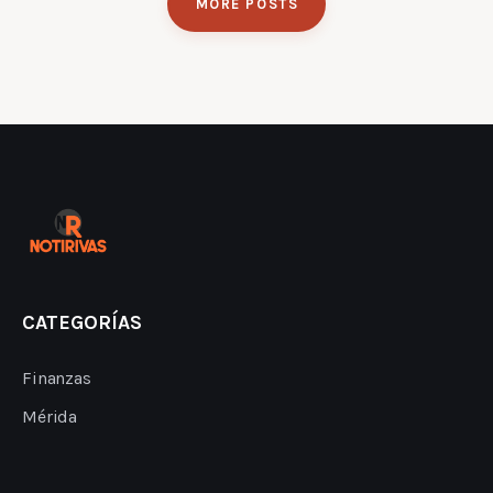
MORE POSTS
CATEGORÍAS
Finanzas
Mérida