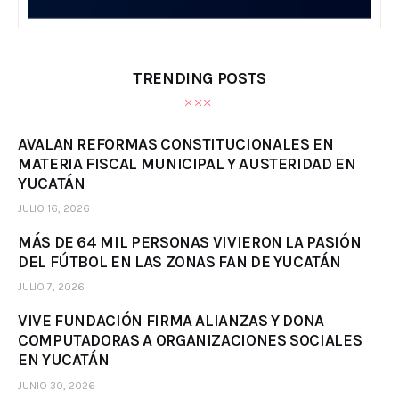
TRENDING POSTS
AVALAN REFORMAS CONSTITUCIONALES EN
MATERIA FISCAL MUNICIPAL Y AUSTERIDAD EN
YUCATÁN
JULIO 16, 2026
MÁS DE 64 MIL PERSONAS VIVIERON LA PASIÓN
DEL FÚTBOL EN LAS ZONAS FAN DE YUCATÁN
JULIO 7, 2026
VIVE FUNDACIÓN FIRMA ALIANZAS Y DONA
COMPUTADORAS A ORGANIZACIONES SOCIALES
EN YUCATÁN
JUNIO 30, 2026