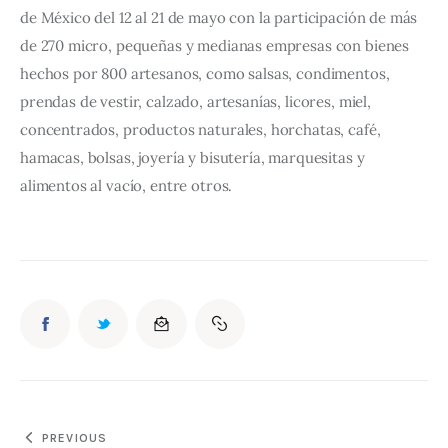
de México del 12 al 21 de mayo con la participación de más 
de 270 micro, pequeñas y medianas empresas con bienes 
hechos por 800 artesanos, como salsas, condimentos, 
prendas de vestir, calzado, artesanías, licores, miel, 
concentrados, productos naturales, horchatas, café, 
hamacas, bolsas, joyería y bisutería, marquesitas y 
alimentos al vacío, entre otros.
PREVIOUS