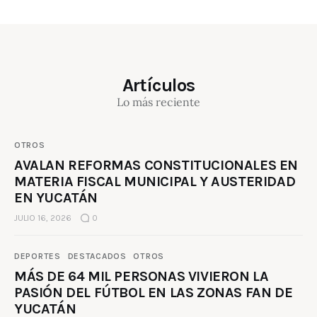
Artículos
Lo más reciente
OTROS
AVALAN REFORMAS CONSTITUCIONALES EN
MATERIA FISCAL MUNICIPAL Y AUSTERIDAD
EN YUCATÁN
JULIO 16, 2026
0
DEPORTES
DESTACADOS
OTROS
MÁS DE 64 MIL PERSONAS VIVIERON LA
PASIÓN DEL FÚTBOL EN LAS ZONAS FAN DE
YUCATÁN