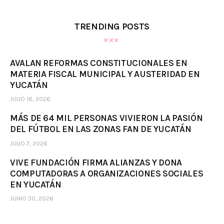
TRENDING POSTS
AVALAN REFORMAS CONSTITUCIONALES EN
MATERIA FISCAL MUNICIPAL Y AUSTERIDAD EN
YUCATÁN
JULIO 16, 2026
MÁS DE 64 MIL PERSONAS VIVIERON LA PASIÓN
DEL FÚTBOL EN LAS ZONAS FAN DE YUCATÁN
JULIO 7, 2026
VIVE FUNDACIÓN FIRMA ALIANZAS Y DONA
COMPUTADORAS A ORGANIZACIONES SOCIALES
EN YUCATÁN
JUNIO 30, 2026