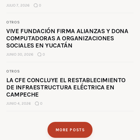
JULIO 7, 2026
0
OTROS
VIVE FUNDACIÓN FIRMA ALIANZAS Y DONA
COMPUTADORAS A ORGANIZACIONES
SOCIALES EN YUCATÁN
JUNIO 30, 2026
0
OTROS
LA CFE CONCLUYE EL RESTABLECIMIENTO
DE INFRAESTRUCTURA ELÉCTRICA EN
CAMPECHE
JUNIO 4, 2026
0
MORE POSTS