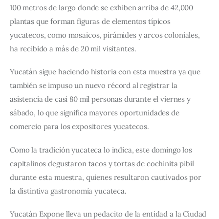
100 metros de largo donde se exhiben arriba de 42,000 
plantas que forman figuras de elementos típicos 
yucatecos, como mosaicos, pirámides y arcos coloniales, 
ha recibido a más de 20 mil visitantes.
Yucatán sigue haciendo historia con esta muestra ya que 
también se impuso un nuevo récord al registrar la 
asistencia de casi 80 mil personas durante el viernes y 
sábado, lo que significa mayores oportunidades de 
comercio para los expositores yucatecos. 
Como la tradición yucateca lo indica, este domingo los 
capitalinos degustaron tacos y tortas de cochinita pibil 
durante esta muestra, quienes resultaron cautivados por 
la distintiva gastronomía yucateca.
Yucatán Expone lleva un pedacito de la entidad a la Ciudad 