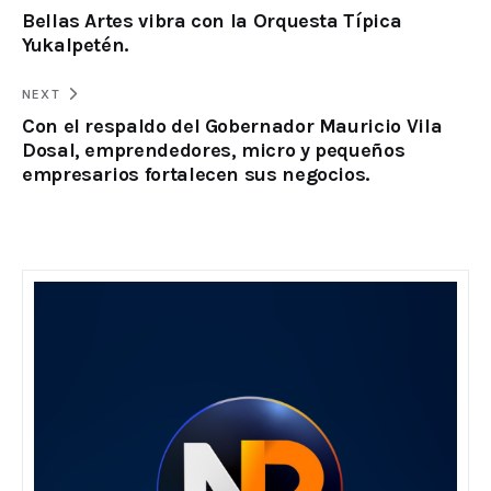
Bellas Artes vibra con la Orquesta Típica
Yukalpetén.
NEXT
Con el respaldo del Gobernador Mauricio Vila
Dosal, emprendedores, micro y pequeños
empresarios fortalecen sus negocios.