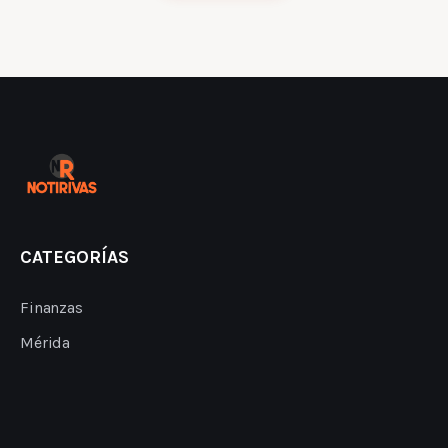
CATEGORÍAS
Finanzas
Mérida