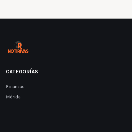
CATEGORÍAS
Finanzas
Mérida