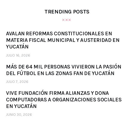
TRENDING POSTS
AVALAN REFORMAS CONSTITUCIONALES EN
MATERIA FISCAL MUNICIPAL Y AUSTERIDAD EN
YUCATÁN
JULIO 16, 2026
MÁS DE 64 MIL PERSONAS VIVIERON LA PASIÓN
DEL FÚTBOL EN LAS ZONAS FAN DE YUCATÁN
JULIO 7, 2026
VIVE FUNDACIÓN FIRMA ALIANZAS Y DONA
COMPUTADORAS A ORGANIZACIONES SOCIALES
EN YUCATÁN
JUNIO 30, 2026