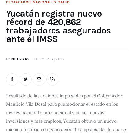
DESTACADOS
NACIONALES
SALUD
Yucatán registra nuevo
récord de 420,862
trabajadores asegurados
ante el IMSS
BY
NOTIRIVAS
DICIEMBRE 6, 2022
Resultado de las acciones impulsadas por el Gobernador 
Mauricio Vila Dosal para promocionar el estado en los 
niveles nacional e internacional y atraer nuevas 
inversiones y más empleos, Yucatán obtuvo un nuevo 
máximo histórico en generación de empleos, desde que se 