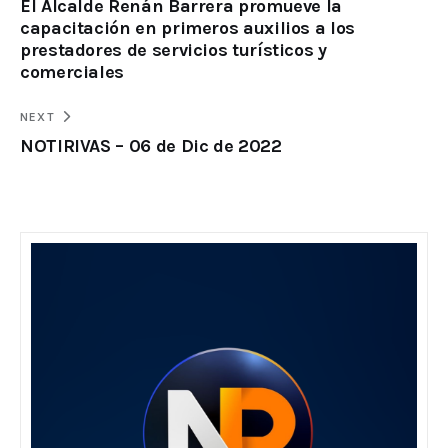
El Alcalde Renán Barrera promueve la
capacitación en primeros auxilios a los
prestadores de servicios turísticos y
comerciales
NEXT
NOTIRIVAS – 06 de Dic de 2022