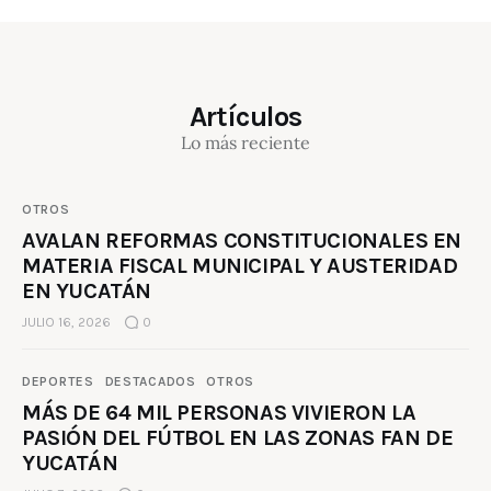
Artículos
Lo más reciente
OTROS
AVALAN REFORMAS CONSTITUCIONALES EN
MATERIA FISCAL MUNICIPAL Y AUSTERIDAD
EN YUCATÁN
JULIO 16, 2026
0
DEPORTES
DESTACADOS
OTROS
MÁS DE 64 MIL PERSONAS VIVIERON LA
PASIÓN DEL FÚTBOL EN LAS ZONAS FAN DE
YUCATÁN