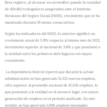
lleva registro, al alcanzar en noviembre pasado la cantidad 
de 420,862 trabajadores asegurados ante el Instituto 
Mexicano del Seguro Social (IMSS), crecimiento que se ha 
mantenido durante 19 meses consecutivos.
Según los indicadores del IMSS, lo anterior significó un 
crecimiento anual de 5.9% respecto al mismo mes de 2021, 
incremento superior al nacional de 3.8% y que posicionó a 
la entidad entre los primeros siete lugares con mayor 
crecimiento.
La dependencia federal reportó que durante la actual 
administración se han generado 51,322 nuevos empleos, 
cifra superior al promedio nacional de 47,676 empleos, lo 
que posicionó a la entidad en el onceavo lugar con mayor 
generación de empleos en el periodo analizado. En este 
sentido, se han generado 1,006 empleos mensuales