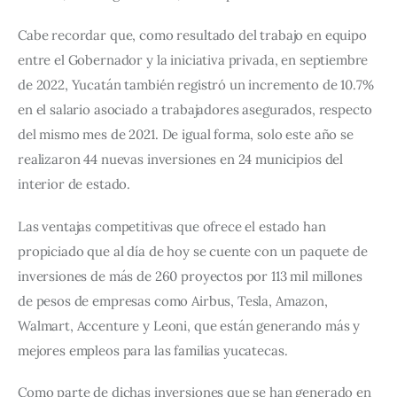
Cabe recordar que, como resultado del trabajo en equipo 
entre el Gobernador y la iniciativa privada, en septiembre 
de 2022, Yucatán también registró un incremento de 10.7% 
en el salario asociado a trabajadores asegurados, respecto 
del mismo mes de 2021. 
De igual forma, solo este año se 
realizaron 44 nuevas inversiones en 24 municipios del 
interior de estado.
Las ventajas competitivas que ofrece el estado han 
propiciado que al día de hoy se cuente con un paquete de 
inversiones de más de 260 proyectos por 113 mil millones 
de pesos de empresas como Airbus, Tesla, Amazon, 
Walmart, Accenture y Leoni, que están generando más y 
mejores empleos para las familias yucatecas.
Como parte de dichas inversiones que se han generado en 