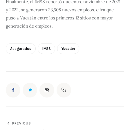
Finalmente, el IMSS reportó que entre noviembre de 2021 
y 2022, se generaron 23,508 nuevos empleos, cifra que 
puso a Yucatán entre los primeros 12 sitios con mayor 
generación de empleos.
Asegurados
IMSS
Yucatán
PREVIOUS