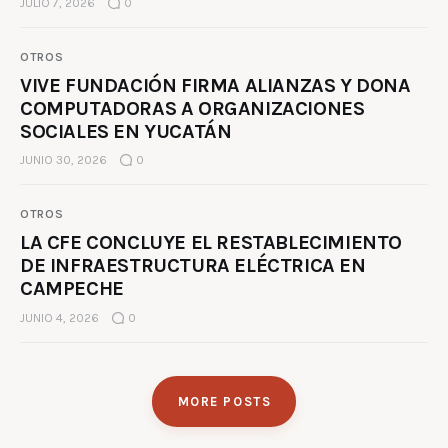
JULIO 7, 2026
0
OTROS
VIVE FUNDACIÓN FIRMA ALIANZAS Y DONA
COMPUTADORAS A ORGANIZACIONES
SOCIALES EN YUCATÁN
JUNIO 30, 2026
0
OTROS
LA CFE CONCLUYE EL RESTABLECIMIENTO
DE INFRAESTRUCTURA ELÉCTRICA EN
CAMPECHE
JUNIO 4, 2026
0
MORE POSTS