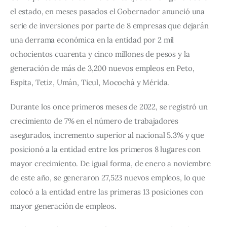
el estado, en meses pasados el Gobernador anunció una 
serie de inversiones por parte de 8 empresas que dejarán 
una derrama económica en la entidad por 2 mil 
ochocientos cuarenta y cinco millones de pesos y la 
generación de más de 3,200 nuevos empleos en Peto, 
Espita, Tetiz, Umán, Ticul, Mocochá y Mérida.
Durante los once primeros meses de 2022, se registró un 
crecimiento de 7% en el número de trabajadores 
asegurados, incremento superior al nacional 5.3% y que 
posicionó a la entidad entre los primeros 8 lugares con 
mayor crecimiento. 
De igual forma, de enero a noviembre 
de este año, se generaron 27,523 nuevos empleos, lo que 
colocó a la entidad entre las primeras 13 posiciones con 
mayor generación de empleos.