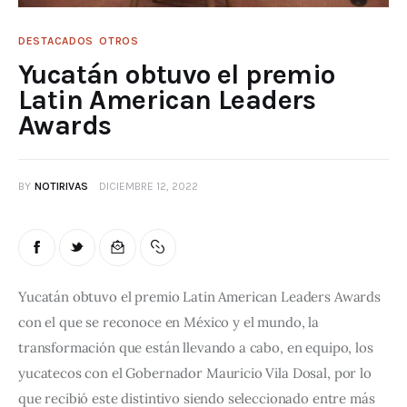
DESTACADOS
OTROS
Yucatán obtuvo el premio
Latin American Leaders
Awards
BY
NOTIRIVAS
DICIEMBRE 12, 2022
Yucatán obtuvo el premio Latin American Leaders Awards 
con el que se reconoce en México y el mundo, la 
transformación que están llevando a cabo, en equipo, los 
yucatecos con el Gobernador Mauricio Vila Dosal, por lo 
que recibió este distintivo siendo seleccionado entre más 