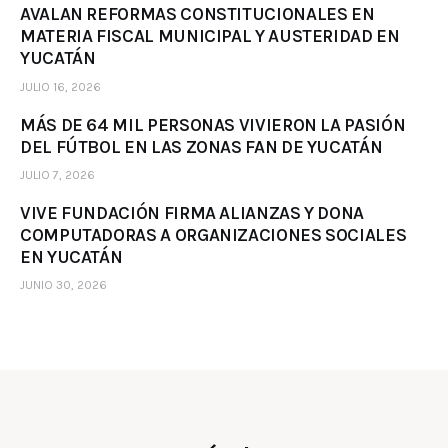
AVALAN REFORMAS CONSTITUCIONALES EN
MATERIA FISCAL MUNICIPAL Y AUSTERIDAD EN
YUCATÁN
JULIO 16, 2026
MÁS DE 64 MIL PERSONAS VIVIERON LA PASIÓN
DEL FÚTBOL EN LAS ZONAS FAN DE YUCATÁN
JULIO 7, 2026
VIVE FUNDACIÓN FIRMA ALIANZAS Y DONA
COMPUTADORAS A ORGANIZACIONES SOCIALES
EN YUCATÁN
JUNIO 30, 2026