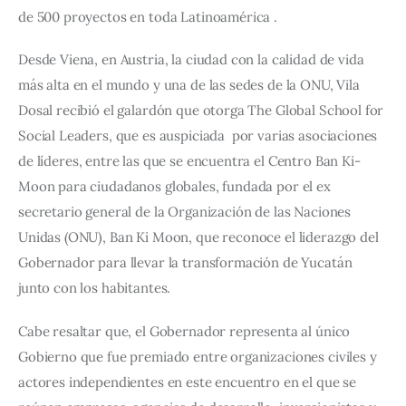
de 500 proyectos en toda Latinoamérica .
Desde Viena, en Austria, la ciudad con la calidad de vida 
más alta en el mundo y una de las sedes de la ONU, Vila 
Dosal recibió el galardón que otorga The Global School for 
Social Leaders, que es auspiciada  por varias asociaciones 
de líderes, entre las que se encuentra el Centro Ban Ki-
Moon para ciudadanos globales, fundada por el ex 
secretario general de la Organización de las Naciones 
Unidas (ONU), Ban Ki Moon, que reconoce el liderazgo del 
Gobernador para llevar la transformación de Yucatán 
junto con los habitantes. 
Cabe resaltar que, el Gobernador representa al único 
Gobierno que fue premiado entre organizaciones civiles y 
actores independientes en este encuentro en el que se 