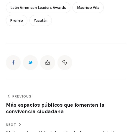
Latin American Leaders Awards
Mauricio Vila
Premio
Yucatán
PREVIOUS
Más espacios públicos que fomenten la
convivencia ciudadana
NEXT