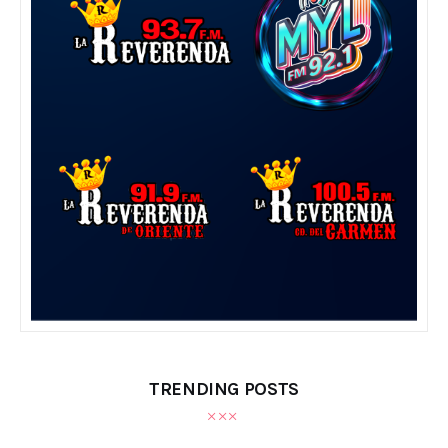
TRENDING POSTS