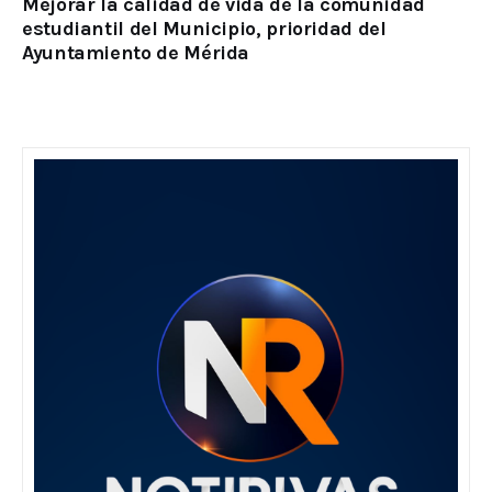
Mejorar la calidad de vida de la comunidad
estudiantil del Municipio, prioridad del
Ayuntamiento de Mérida