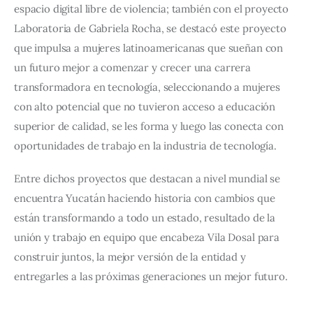
espacio digital libre de violencia; también con el proyecto 
Laboratoria de Gabriela Rocha, se destacó este proyecto 
que impulsa a mujeres latinoamericanas que sueñan con 
un futuro mejor a comenzar y crecer una carrera 
transformadora en tecnología, seleccionando a mujeres 
con alto potencial que no tuvieron acceso a educación 
superior de calidad, se les forma y luego las conecta con 
oportunidades de trabajo en la industria de tecnología.
Entre dichos proyectos que destacan a nivel mundial se 
encuentra Yucatán haciendo historia con cambios que 
están transformando a todo un estado, resultado de la 
unión y trabajo en equipo que encabeza Vila Dosal para 
construir juntos, la mejor versión de la entidad y 
entregarles a las próximas generaciones un mejor futuro.