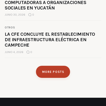
COMPUTADORAS A ORGANIZACIONES
SOCIALES EN YUCATÁN
JUNIO 30, 2026
0
OTROS
LA CFE CONCLUYE EL RESTABLECIMIENTO
DE INFRAESTRUCTURA ELÉCTRICA EN
CAMPECHE
JUNIO 4, 2026
0
MORE POSTS