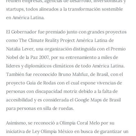
reúnen empresas, agencias de desarrollo, inversionistas y 
startups, todos alineados a la transformación sostenible 
en América Latina.
El Gobernador fue premiado junto con grandes proyectos 
como The Climate Reality Project América Latina de 
Natalia Lever, una organización distinguida con el Premio 
Nobel de la Paz 2007, por su entrenamiento a miles de 
líderes y diplomáticos climáticos de todo América Latina. 
También fue reconocido Bruno Mahfuz, de Brasil, con el 
proyecto Guía de Rodas con el cual expone vivencias de 
personas con discapacidad motriz debido a la falta de 
accesibilidad y es considerada el Google Maps de Brasil 
para personas en silla de ruedas.
Asimismo, se reconoció a Olimpia Coral Melo por su 
iniciativa de Ley Olimpia México en busca de garantizar un 