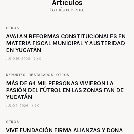
Artículos
Lo más reciente
OTROS
AVALAN REFORMAS CONSTITUCIONALES EN
MATERIA FISCAL MUNICIPAL Y AUSTERIDAD
EN YUCATÁN
JULIO 16, 2026
0
DEPORTES
DESTACADOS
OTROS
MÁS DE 64 MIL PERSONAS VIVIERON LA
PASIÓN DEL FÚTBOL EN LAS ZONAS FAN DE
YUCATÁN
JULIO 7, 2026
0
OTROS
VIVE FUNDACIÓN FIRMA ALIANZAS Y DONA