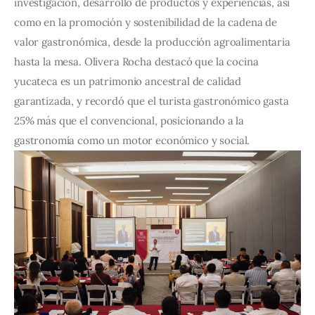
investigación, desarrollo de productos y experiencias, así 
como en la promoción y sostenibilidad de la cadena de 
valor gastronómica, desde la producción agroalimentaria 
hasta la mesa. Olivera Rocha destacó que la cocina 
yucateca es un patrimonio ancestral de calidad 
garantizada, y recordó que el turista gastronómico gasta 
25% más que el convencional, posicionando a la 
gastronomía como un motor económico y social.