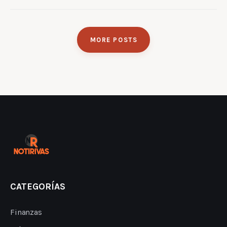
MORE POSTS
CATEGORÍAS
Finanzas