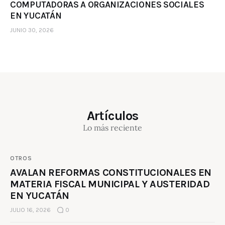
COMPUTADORAS A ORGANIZACIONES SOCIALES
EN YUCATÁN
JUNIO 30, 2026
Artículos
Lo más reciente
OTROS
AVALAN REFORMAS CONSTITUCIONALES EN
MATERIA FISCAL MUNICIPAL Y AUSTERIDAD
EN YUCATÁN
JULIO 16, 2026
0