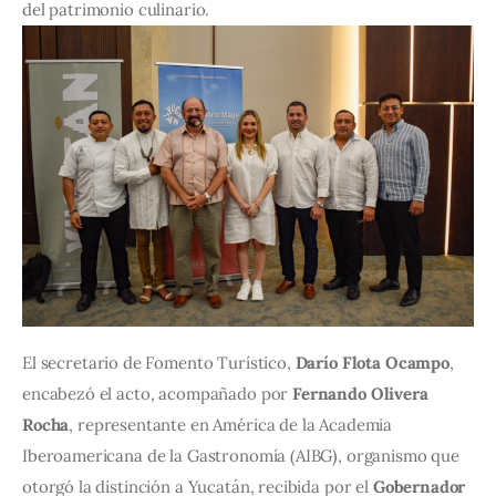
del patrimonio culinario.
El secretario de Fomento Turístico, 
Darío Flota Ocampo
, 
encabezó el acto, acompañado por 
Fernando Olivera 
Rocha
, representante en América de la Academia 
Iberoamericana de la Gastronomía (AIBG), organismo que 
otorgó la distinción a Yucatán, recibida por el 
Gobernador 