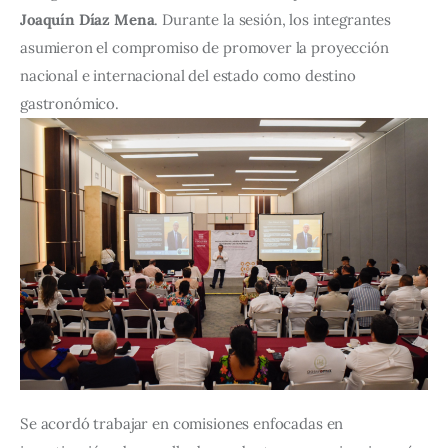
Joaquín Díaz Mena
. Durante la sesión, los integrantes 
asumieron el compromiso de promover la proyección 
nacional e internacional del estado como destino 
gastronómico.
Se acordó trabajar en comisiones enfocadas en 