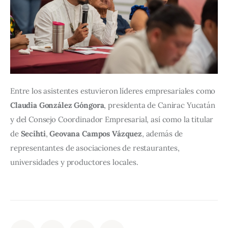
Entre los asistentes estuvieron líderes empresariales como 
Claudia González Góngora
, presidenta de Canirac Yucatán 
y del Consejo Coordinador Empresarial, así como la titular 
de 
Secihti
, 
Geovana Campos Vázquez
, además de 
representantes de asociaciones de restaurantes, 
universidades y productores locales.