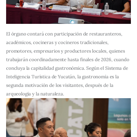
El órgano contará con participación de restauranteros, 
académicos, cocineras y cocineros tradicionales, 
promotores, empresarios y productores locales, quienes 
trabajarán coordinadamente hasta finales de 2026, cuando 
concluya la capitalidad gastronómica. Según el Sistema de 
Inteligencia Turística de Yucatán, la gastronomía es la 
segunda motivación de los visitantes, después de la 
arqueología y la naturaleza.