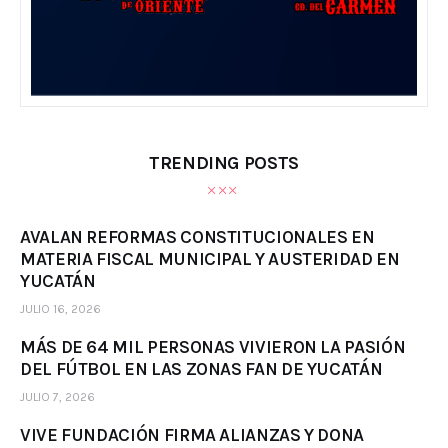
TRENDING POSTS
AVALAN REFORMAS CONSTITUCIONALES EN
MATERIA FISCAL MUNICIPAL Y AUSTERIDAD EN
YUCATÁN
JULIO 16, 2026
MÁS DE 64 MIL PERSONAS VIVIERON LA PASIÓN
DEL FÚTBOL EN LAS ZONAS FAN DE YUCATÁN
JULIO 7, 2026
VIVE FUNDACIÓN FIRMA ALIANZAS Y DONA