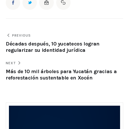
PREVIOUS
Décadas después, 10 yucatecos logran
regularizar su identidad jurídica
NEXT
Más de 10 mil árboles para Yucatán gracias a
reforestación sustentable en Xocén