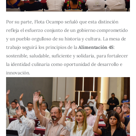
Por su parte, Flota Ocampo señaló que esta distinción 
refleja el esfuerzo conjunto de un gobierno comprometido 
y un pueblo orgulloso de su historia y cultura. La mesa de 
trabajo seguirá los principios de la 
Alimentación 4S
: 
sostenible, saludable, suficiente y solidaria, para fortalecer 
la identidad culinaria como oportunidad de desarrollo e 
innovación.