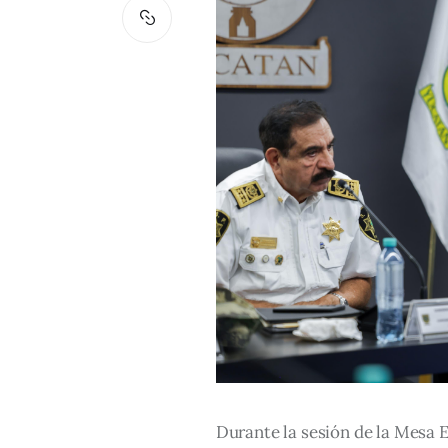
Durante la sesión de la Mesa E