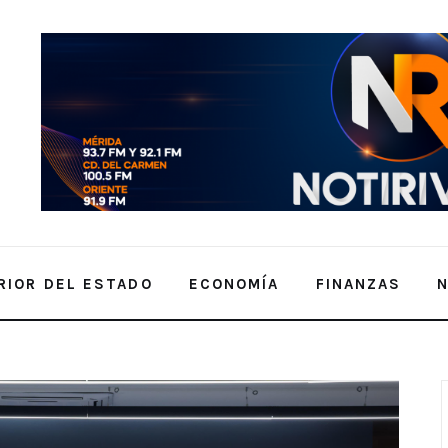
RIOR DEL ESTADO
ECONOMÍA
FINANZAS
rnacional en seguridad