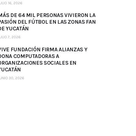
ULIO 16, 2026
MÁS DE 64 MIL PERSONAS VIVIERON LA
PASIÓN DEL FÚTBOL EN LAS ZONAS FAN
DE YUCATÁN
ULIO 7, 2026
VIVE FUNDACIÓN FIRMA ALIANZAS Y
DONA COMPUTADORAS A
ORGANIZACIONES SOCIALES EN
YUCATÁN
UNIO 30, 2026