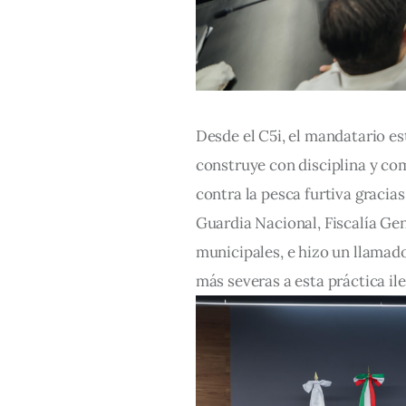
Desde el C5i, el mandatario es
construye con disciplina y co
contra la pesca furtiva gracias
Guardia Nacional, Fiscalía Gen
municipales, e hizo un llamad
más severas a esta práctica ile