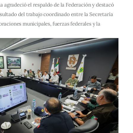
agradeció el respaldo de la Federación y destacó 
ultado del trabajo coordinado entre la Secretaría 
oraciones municipales, fuerzas federales y la 