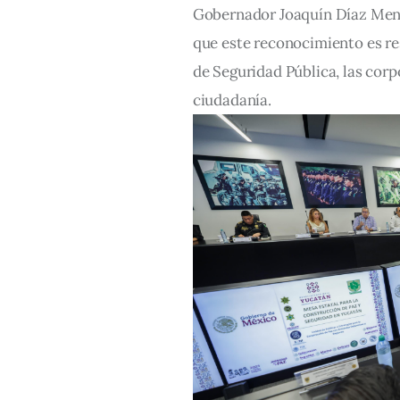
Gobernador Joaquín Díaz Mena 
que este reconocimiento es res
de Seguridad Pública, las corp
ciudadanía.