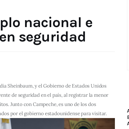
plo nacional e
 en seguridad
dia Sheinbaum, y el Gobierno de Estados Unidos 
nte de seguridad en el país, al registrar la menor 
itos. Junto con Campeche, es uno de los dos 
os por el gobierno estadounidense para visitar.