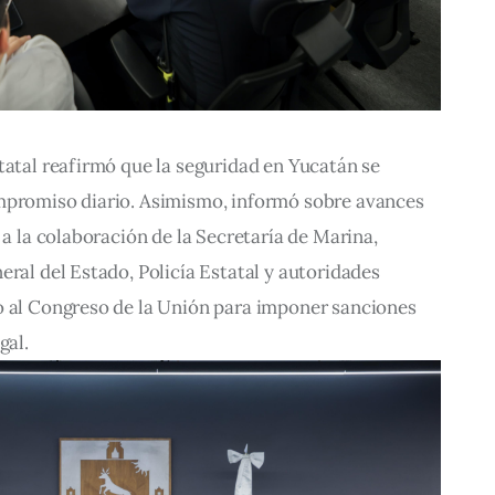
tatal reafirmó que la seguridad en Yucatán se 
mpromiso diario. Asimismo, informó sobre avances 
 a la colaboración de la Secretaría de Marina, 
eral del Estado, Policía Estatal y autoridades 
o al Congreso de la Unión para imponer sanciones 
gal.