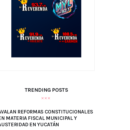
TRENDING POSTS
AVALAN REFORMAS CONSTITUCIONALES
EN MATERIA FISCAL MUNICIPAL Y
AUSTERIDAD EN YUCATÁN