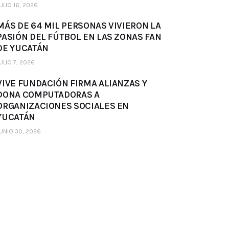
ULIO 16, 2026
MÁS DE 64 MIL PERSONAS VIVIERON LA
PASIÓN DEL FÚTBOL EN LAS ZONAS FAN
DE YUCATÁN
ULIO 7, 2026
VIVE FUNDACIÓN FIRMA ALIANZAS Y
DONA COMPUTADORAS A
ORGANIZACIONES SOCIALES EN
YUCATÁN
UNIO 30, 2026