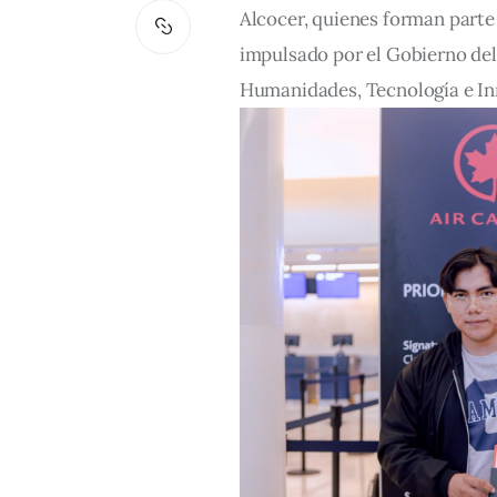
Alcocer, quienes forman parte
impulsado por el Gobierno del 
Humanidades, Tecnología e Inn