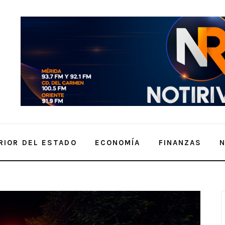
RIOR DEL ESTADO
ECONOMÍA
FINANZAS
cas de Movilidad Internacional 2025