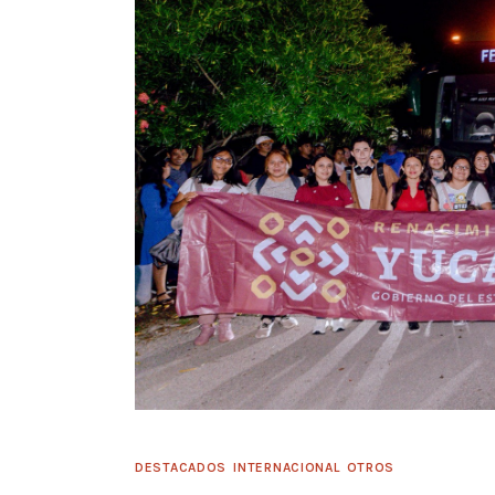
DESTACADOS
INTERNACIONAL
OTROS