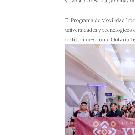
su vida profesional, además de
El Programa de Movilidad Inte
universidades y tecnológicos d
instituciones como Ontario Te