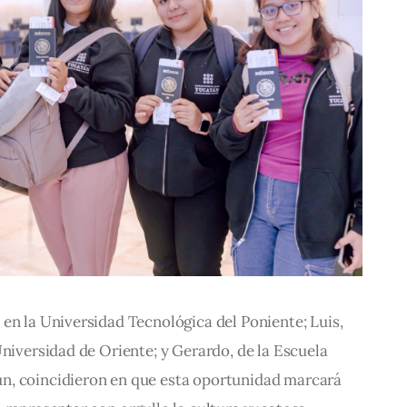
en la Universidad Tecnológica del Poniente; Luis, 
Universidad de Oriente; y Gerardo, de la Escuela 
n, coincidieron en que esta oportunidad marcará 