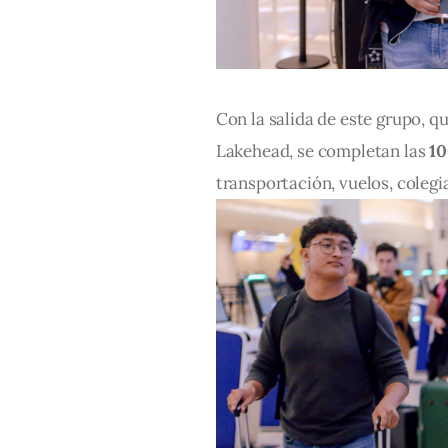
Con la salida de este grupo, q
Lakehead, se completan las 
10
transportación, vuelos, colegi