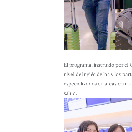
El programa, instruido por el
nivel de inglés de las y los pa
especializados en áreas como i
salud.