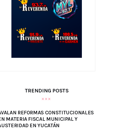
TRENDING POSTS
AVALAN REFORMAS CONSTITUCIONALES
EN MATERIA FISCAL MUNICIPAL Y
AUSTERIDAD EN YUCATÁN