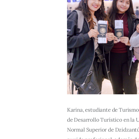
Karina, estudiante de Turismo 
de Desarrollo Turístico en la 
Normal Superior de Dzidzantú