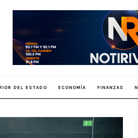
RIOR DEL ESTADO
ECONOMÍA
FINANZAS
lación del primer Consejo Consultivo