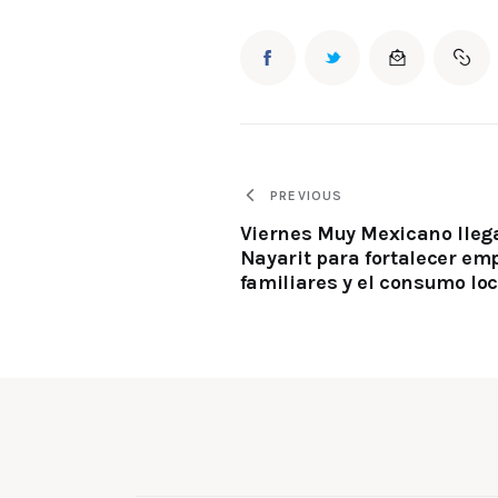
PREVIOUS
Viernes Muy Mexicano lleg
Nayarit para fortalecer em
familiares y el consumo loc