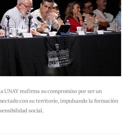
 la UNAY reafirma su compromiso por ser un 
onectado con su territorio, impulsando la formación 
sensibilidad social.