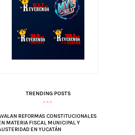
TRENDING POSTS
AVALAN REFORMAS CONSTITUCIONALES
EN MATERIA FISCAL MUNICIPAL Y
AUSTERIDAD EN YUCATÁN