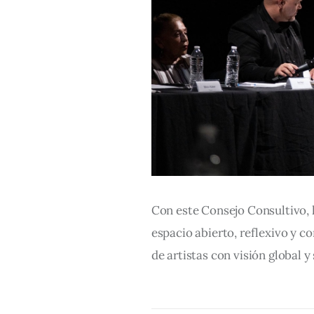
Con este Consejo Consultivo,
espacio abierto, reflexivo y c
de artistas con visión global y 