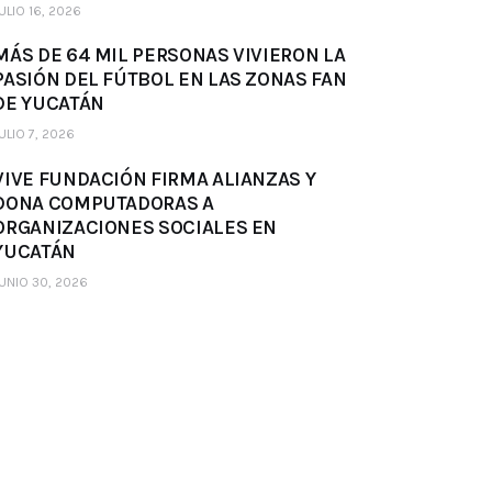
ULIO 16, 2026
MÁS DE 64 MIL PERSONAS VIVIERON LA
PASIÓN DEL FÚTBOL EN LAS ZONAS FAN
DE YUCATÁN
ULIO 7, 2026
VIVE FUNDACIÓN FIRMA ALIANZAS Y
DONA COMPUTADORAS A
ORGANIZACIONES SOCIALES EN
YUCATÁN
UNIO 30, 2026