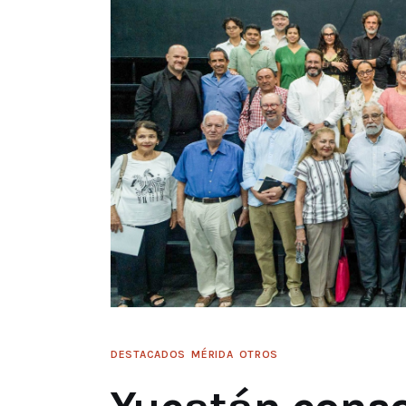
DESTACADOS
MÉRIDA
OTROS