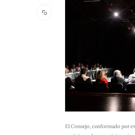
El Consejo, conformado por exp