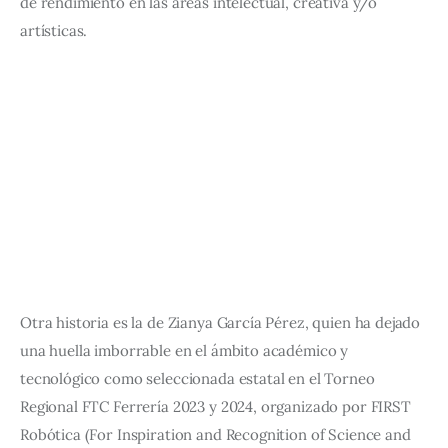
de rendimiento en las áreas intelectual, creativa y/o 
artísticas.
Otra historia es la de Zianya García Pérez, quien ha dejado 
una huella imborrable en el ámbito académico y 
tecnológico como seleccionada estatal en el Torneo 
Regional FTC Ferrería 2023 y 2024, organizado por FIRST 
Robótica (For Inspiration and Recognition of Science and 