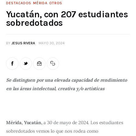
DESTACADOS
MÉRIDA
OTROS
Yucatán, con 207 estudiantes
sobredotados
BY
JESUS RIVERA
MAYO 30, 2024
Se distinguen por una elevada capacidad de rendimiento 
en las áreas intelectual, creativa y/o artísticas
Mérida, Yucatán,
 a 30 de mayo de 2024. Los estudiantes 
sobredotados vemos lo que nos rodea como 