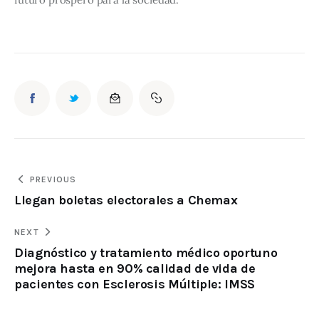
PREVIOUS
Llegan boletas electorales a Chemax
NEXT
Diagnóstico y tratamiento médico oportuno
mejora hasta en 90% calidad de vida de
pacientes con Esclerosis Múltiple: IMSS