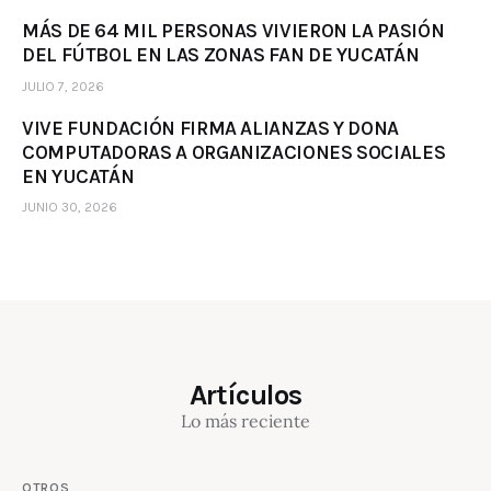
MÁS DE 64 MIL PERSONAS VIVIERON LA PASIÓN
DEL FÚTBOL EN LAS ZONAS FAN DE YUCATÁN
JULIO 7, 2026
VIVE FUNDACIÓN FIRMA ALIANZAS Y DONA
COMPUTADORAS A ORGANIZACIONES SOCIALES
EN YUCATÁN
JUNIO 30, 2026
Artículos
Lo más reciente
OTROS