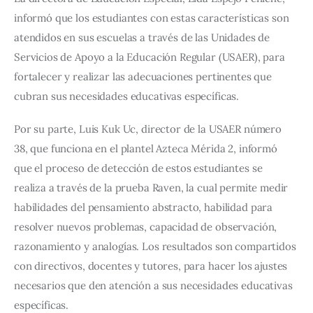
informó que los estudiantes con estas características son 
atendidos en sus escuelas a través de las Unidades de 
Servicios de Apoyo a la Educación Regular (USAER), para 
fortalecer y realizar las adecuaciones pertinentes que 
cubran sus necesidades educativas específicas.
Por su parte, Luis Kuk Uc, director de la USAER número 
38, que funciona en el plantel Azteca Mérida 2, informó 
que el proceso de detección de estos estudiantes se 
realiza a través de la prueba Raven, la cual permite medir 
habilidades del pensamiento abstracto, habilidad para 
resolver nuevos problemas, capacidad de observación, 
razonamiento y analogías. Los resultados son compartidos 
con directivos, docentes y tutores, para hacer los ajustes 
necesarios que den atención a sus necesidades educativas 
específicas.