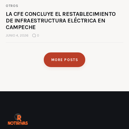
OTROS
LA CFE CONCLUYE EL RESTABLECIMIENTO
DE INFRAESTRUCTURA ELÉCTRICA EN
CAMPECHE
JUNIO 4, 2026
0
MORE POSTS