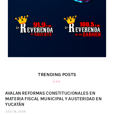
TRENDING POSTS
AVALAN REFORMAS CONSTITUCIONALES EN
MATERIA FISCAL MUNICIPAL Y AUSTERIDAD EN
YUCATÁN
JULIO 16, 2026