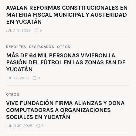
AVALAN REFORMAS CONSTITUCIONALES EN
MATERIA FISCAL MUNICIPAL Y AUSTERIDAD
EN YUCATÁN
JULIO 16, 2026
0
DEPORTES
DESTACADOS
OTROS
MÁS DE 64 MIL PERSONAS VIVIERON LA
PASIÓN DEL FÚTBOL EN LAS ZONAS FAN DE
YUCATÁN
JULIO 7, 2026
0
OTROS
VIVE FUNDACIÓN FIRMA ALIANZAS Y DONA
COMPUTADORAS A ORGANIZACIONES
SOCIALES EN YUCATÁN
JUNIO 30, 2026
0