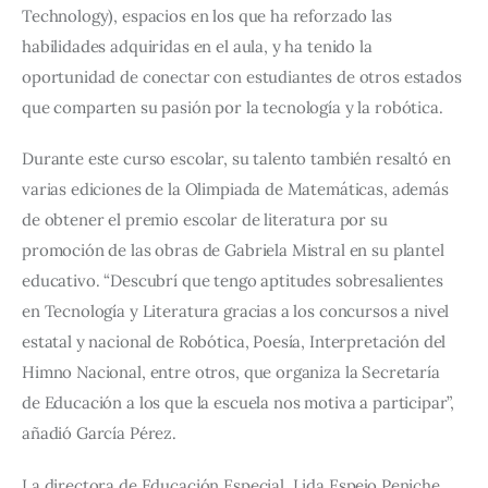
Technology), espacios en los que ha reforzado las 
habilidades adquiridas en el aula, y ha tenido la 
oportunidad de conectar con estudiantes de otros estados 
que comparten su pasión por la tecnología y la robótica.
Durante este curso escolar, su talento también resaltó en 
varias ediciones de la Olimpiada de Matemáticas, además 
de obtener el premio escolar de literatura por su 
promoción de las obras de Gabriela Mistral en su plantel 
educativo. “Descubrí que tengo aptitudes sobresalientes 
en Tecnología y Literatura gracias a los concursos a nivel 
estatal y nacional de Robótica, Poesía, Interpretación del 
Himno Nacional, entre otros, que organiza la Secretaría 
de Educación a los que la escuela nos motiva a participar”, 
añadió García Pérez.
La directora de Educación Especial, Lida Espejo Peniche, 