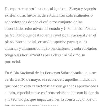
Es importante resaltar que, al igual que Zianya y Argenis, 
existen otras historias de estudiantes sobresalientes o 
sobredotados donde el esfuerzo conjunto de las 
autoridades educativas del estado y la Fundación Azteca 
ha facilitado que destaquen a nivel local, nacional y en el 
plano internacional, creando espacios para que las 
alumnas y alumnos con alto rendimiento y sobredotados 
tengan las herramientas para elevar al máximo su 
potencial.
En el Día Nacional de las Personas Sobredotadas, que se 
celebra el 30 de mayo, se reconoce a aquellos individuos 
que poseen esta característica, con grandes aportaciones 
al país, especialmente en áreas relacionadas con la ciencia 
y la tecnología, que impactarán en la construcción de un 
futuro próspero para la sociedad.