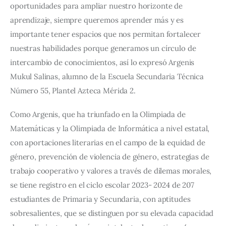
oportunidades para ampliar nuestro horizonte de 
aprendizaje, siempre queremos aprender más y es 
importante tener espacios que nos permitan fortalecer 
nuestras habilidades porque generamos un círculo de 
intercambio de conocimientos, así lo expresó Argenis 
Mukul Salinas, alumno de la Escuela Secundaria Técnica 
Número 55, Plantel Azteca Mérida 2.
Como Argenis, que ha triunfado en la Olimpiada de 
Matemáticas y la Olimpiada de Informática a nivel estatal, 
con aportaciones literarias en el campo de la equidad de 
género, prevención de violencia de género, estrategias de 
trabajo cooperativo y valores a través de dilemas morales, 
se tiene registro en el ciclo escolar 2023- 2024 de 207 
estudiantes de Primaria y Secundaria, con aptitudes 
sobresalientes, que se distinguen por su elevada capacidad 