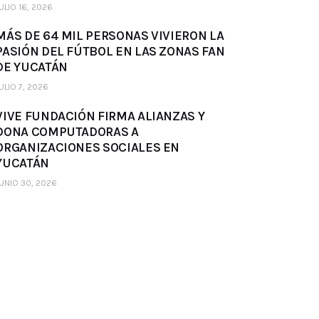
ULIO 16, 2026
MÁS DE 64 MIL PERSONAS VIVIERON LA
PASIÓN DEL FÚTBOL EN LAS ZONAS FAN
DE YUCATÁN
ULIO 7, 2026
VIVE FUNDACIÓN FIRMA ALIANZAS Y
DONA COMPUTADORAS A
ORGANIZACIONES SOCIALES EN
YUCATÁN
UNIO 30, 2026