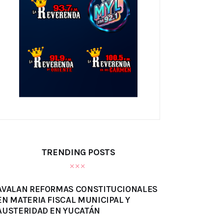
TRENDING POSTS
AVALAN REFORMAS CONSTITUCIONALES
EN MATERIA FISCAL MUNICIPAL Y
AUSTERIDAD EN YUCATÁN