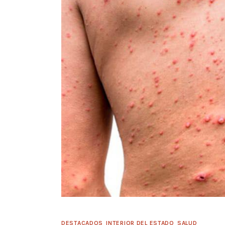
DESTACADOS
INTERIOR DEL ESTADO
SALUD