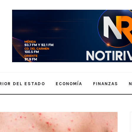
RIOR DEL ESTADO
ECONOMÍA
FINANZAS
a en Yucatán