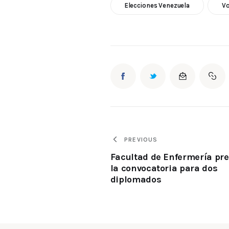
Elecciones Venezuela
Vo
PREVIOUS
Facultad de Enfermería pr
la convocatoria para dos
diplomados