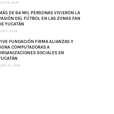
ULIO 16, 2026
MÁS DE 64 MIL PERSONAS VIVIERON LA
PASIÓN DEL FÚTBOL EN LAS ZONAS FAN
DE YUCATÁN
ULIO 7, 2026
VIVE FUNDACIÓN FIRMA ALIANZAS Y
DONA COMPUTADORAS A
ORGANIZACIONES SOCIALES EN
YUCATÁN
UNIO 30, 2026