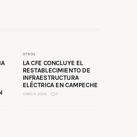
OTROS
MA
LA CFE CONCLUYE EL
RESTABLECIMIENTO DE
INFRAESTRUCTURA
ELÉCTRICA EN CAMPECHE
N
JUNIO 4, 2026
0