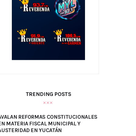
TRENDING POSTS
AVALAN REFORMAS CONSTITUCIONALES
EN MATERIA FISCAL MUNICIPAL Y
AUSTERIDAD EN YUCATÁN