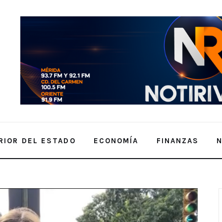
RIOR DEL ESTADO
ECONOMÍA
FINANZAS
bo transparencia e integridad en