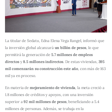
La titular de Sedatu, Edna Elena Vega Rangel, informó que 
la inversión global alcanzará 
un billón de pesos
, lo que 
permitirá la generación de 
5.7 millones de empleos 
directos
 y 
8.5 millones indirectos
. De estas viviendas, 
395 
mil comenzarán su construcción este año
, con más de 163 
mil ya en proceso.
En materia de 
mejoramiento de vivienda
, la meta creció a 
1.8 millones de créditos y apoyos, con una inversión 
superior a 
92 mil millones de pesos
, beneficiando a 5.4 
millones de personas. Además, se trabaja en la 