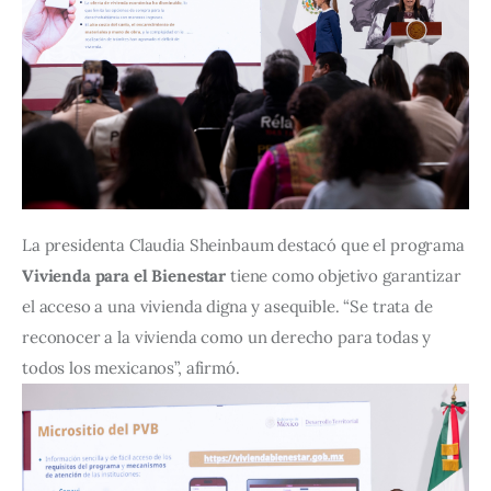
La presidenta Claudia Sheinbaum destacó que el programa 
Vivienda para el Bienestar
 tiene como objetivo garantizar 
el acceso a una vivienda digna y asequible. “Se trata de 
reconocer a la vivienda como un derecho para todas y 
todos los mexicanos”, afirmó.