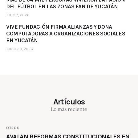
DEL FÚTBOL EN LAS ZONAS FAN DE YUCATÁN
JULIO 7, 2026
VIVE FUNDACIÓN FIRMA ALIANZAS Y DONA
COMPUTADORAS A ORGANIZACIONES SOCIALES
EN YUCATÁN
JUNIO 30, 2026
Artículos
Lo más reciente
OTROS
AVALAN REFORMAS CONSTITUCIONALES EN