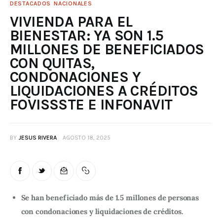
DESTACADOS
NACIONALES
VIVIENDA PARA EL
BIENESTAR: YA SON 1.5
MILLONES DE BENEFICIADOS
CON QUITAS,
CONDONACIONES Y
LIQUIDACIONES A CRÉDITOS
FOVISSSTE E INFONAVIT
BY
JESUS RIVERA
AGOSTO 18, 2025
Se han beneficiado más de 1.5 millones de personas
con condonaciones y liquidaciones de créditos.