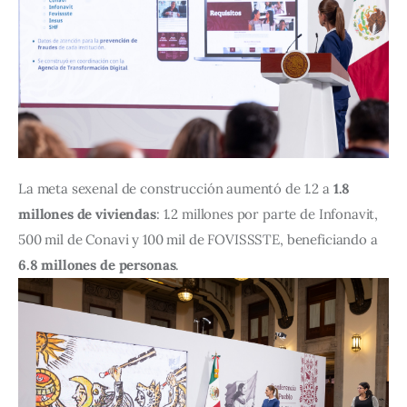
La meta sexenal de construcción aumentó de 1.2 a 
1.8 
millones de viviendas
: 1.2 millones por parte de Infonavit, 
500 mil de Conavi y 100 mil de FOVISSSTE, beneficiando a 
6.8 millones de personas
.