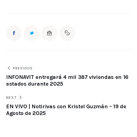
PREVIOUS
INFONAVIT entregará 4 mil 387 viviendas en 16
estados durante 2025
NEXT
EN VIVO | Notirivas con Kristel Guzmán – 19 de
Agosto de 2025