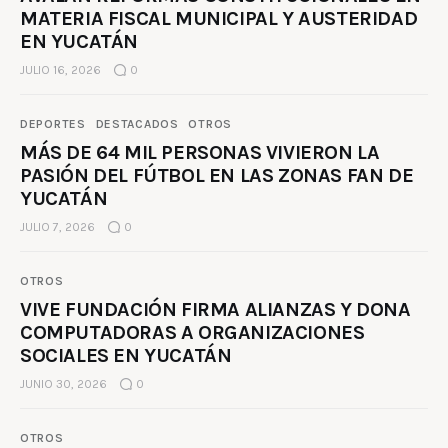
MATERIA FISCAL MUNICIPAL Y AUSTERIDAD
EN YUCATÁN
JULIO 16, 2026
0
DEPORTES
DESTACADOS
OTROS
MÁS DE 64 MIL PERSONAS VIVIERON LA
PASIÓN DEL FÚTBOL EN LAS ZONAS FAN DE
YUCATÁN
JULIO 7, 2026
0
OTROS
VIVE FUNDACIÓN FIRMA ALIANZAS Y DONA
COMPUTADORAS A ORGANIZACIONES
SOCIALES EN YUCATÁN
JUNIO 30, 2026
0
OTROS