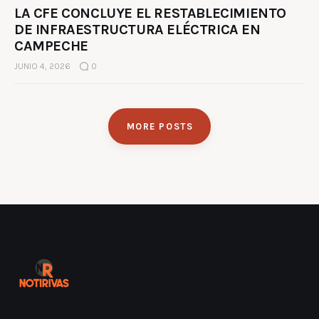
LA CFE CONCLUYE EL RESTABLECIMIENTO
DE INFRAESTRUCTURA ELÉCTRICA EN
CAMPECHE
JUNIO 4, 2026
0
MORE POSTS