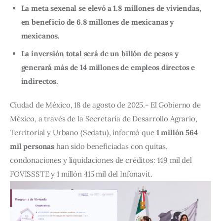
La meta sexenal se elevó a 1.8 millones de viviendas,
en beneficio de 6.8 millones de mexicanas y
mexicanos.
La inversión total será de un billón de pesos y
generará más de 14 millones de empleos directos e
indirectos.
Ciudad de México, 18 de agosto de 2025.- El Gobierno de 
México, a través de la Secretaría de Desarrollo Agrario, 
Territorial y Urbano (Sedatu), informó que 
1 millón 564 
mil personas
 han sido beneficiadas con quitas, 
condonaciones y liquidaciones de créditos: 149 mil del 
FOVISSSTE y 1 millón 415 mil del Infonavit.