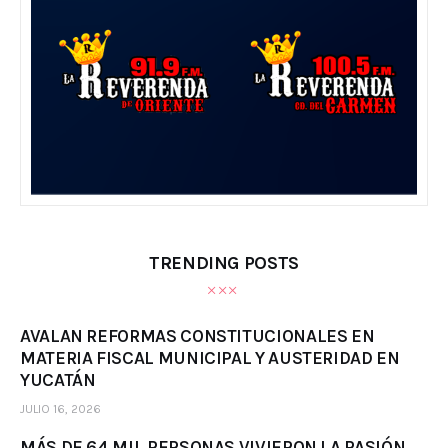
TRENDING POSTS
AVALAN REFORMAS CONSTITUCIONALES EN
MATERIA FISCAL MUNICIPAL Y AUSTERIDAD EN
YUCATÁN
JULIO 16, 2026
MÁS DE 64 MIL PERSONAS VIVIERON LA PASIÓN