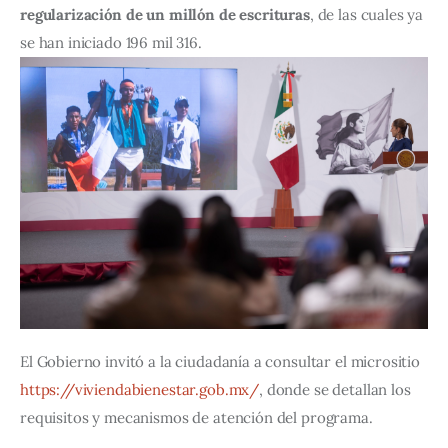
regularización de un millón de escrituras
, de las cuales ya 
se han iniciado 196 mil 316.
El Gobierno invitó a la ciudadanía a consultar el micrositio 
https://viviendabienestar.gob.mx/
, donde se detallan los 
requisitos y mecanismos de atención del programa.