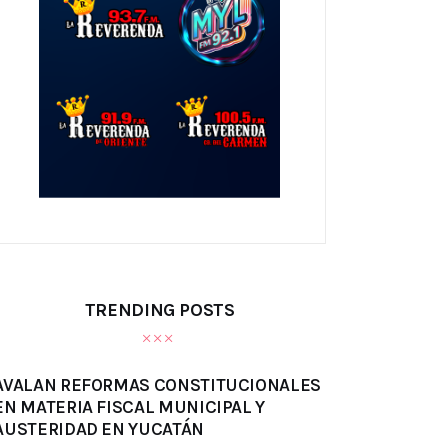
TRENDING POSTS
AVALAN REFORMAS CONSTITUCIONALES
EN MATERIA FISCAL MUNICIPAL Y
AUSTERIDAD EN YUCATÁN