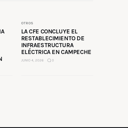
OTROS
MA
LA CFE CONCLUYE EL
RESTABLECIMIENTO DE
INFRAESTRUCTURA
ELÉCTRICA EN CAMPECHE
N
JUNIO 4, 2026
0