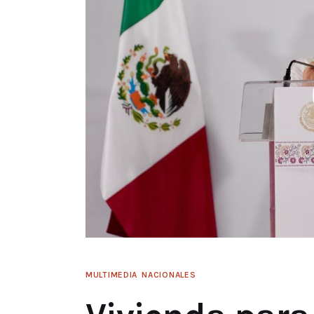
MULTIMEDIA
NACIONALES