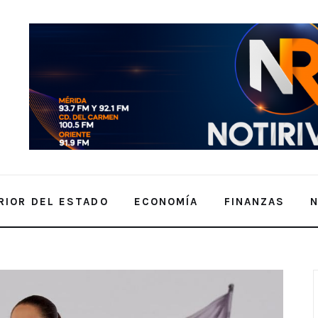
RIOR DEL ESTADO
ECONOMÍA
FINANZAS
a del Carmen, Quintana Roo