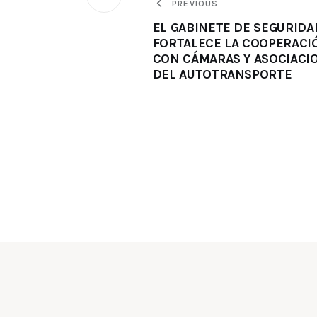
PREVIOUS
EL GABINETE DE SEGURIDA
FORTALECE LA COOPERACI
CON CÁMARAS Y ASOCIACI
DEL AUTOTRANSPORTE