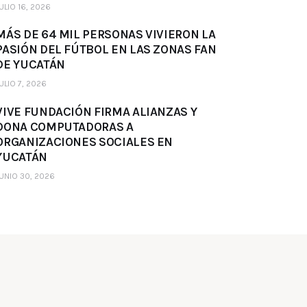
ULIO 16, 2026
MÁS DE 64 MIL PERSONAS VIVIERON LA
PASIÓN DEL FÚTBOL EN LAS ZONAS FAN
DE YUCATÁN
ULIO 7, 2026
VIVE FUNDACIÓN FIRMA ALIANZAS Y
DONA COMPUTADORAS A
ORGANIZACIONES SOCIALES EN
YUCATÁN
UNIO 30, 2026