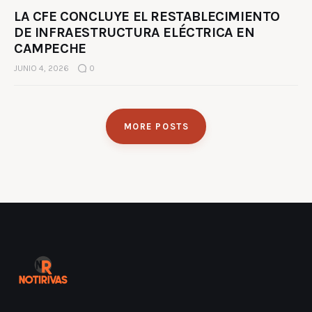
LA CFE CONCLUYE EL RESTABLECIMIENTO
DE INFRAESTRUCTURA ELÉCTRICA EN
CAMPECHE
JUNIO 4, 2026
0
MORE POSTS