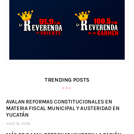
TRENDING POSTS
AVALAN REFORMAS CONSTITUCIONALES EN
MATERIA FISCAL MUNICIPAL Y AUSTERIDAD EN
YUCATÁN
JULIO 16, 2026