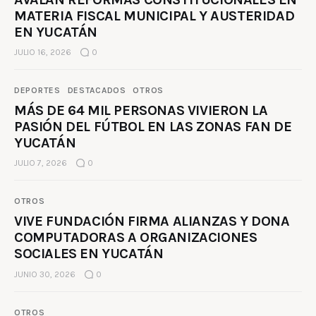
MATERIA FISCAL MUNICIPAL Y AUSTERIDAD
EN YUCATÁN
JULIO 16, 2026
0
DEPORTES
DESTACADOS
OTROS
MÁS DE 64 MIL PERSONAS VIVIERON LA
PASIÓN DEL FÚTBOL EN LAS ZONAS FAN DE
YUCATÁN
JULIO 7, 2026
0
OTROS
VIVE FUNDACIÓN FIRMA ALIANZAS Y DONA
COMPUTADORAS A ORGANIZACIONES
SOCIALES EN YUCATÁN
JUNIO 30, 2026
0
OTROS