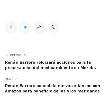
PREVIOUS
Renán Barrera reforzará acciones para la
preservación del medioambiente en Mérida.
NEXT
Renán Barrera consolida nuevas alianzas con
Amazon para beneficio de las y los meridanos.