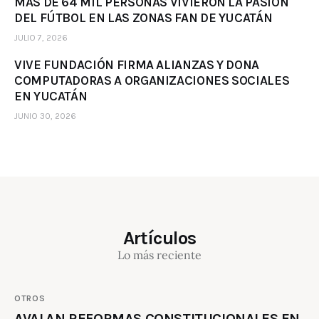
MÁS DE 64 MIL PERSONAS VIVIERON LA PASIÓN
DEL FÚTBOL EN LAS ZONAS FAN DE YUCATÁN
JULIO 7, 2026
VIVE FUNDACIÓN FIRMA ALIANZAS Y DONA
COMPUTADORAS A ORGANIZACIONES SOCIALES
EN YUCATÁN
JUNIO 30, 2026
Artículos
Lo más reciente
OTROS
AVALAN REFORMAS CONSTITUCIONALES EN