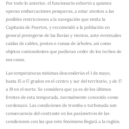
Por todo lo anterior, el funcionario exhortó a quienes 
operan embarcaciones pesqueras, a estar atentos a las 
posibles restricciones a la navegación que emita la 
Capitanía de Puertos, y recomendó a la población en 
general protegerse de las lluvias y vientos, ante eventuales 
caídas de cables, postes o ramas de árboles, así como 
objetos contundentes que pudieran ceder de los techos de 
sus casas.
Las temperaturas mínimas descenderán el 1 de mayo, 
hasta 15 o 17 grados en el centro y sur del territorio, y de 17 
a 19 en el norte. Se considera que ya es de los últimos 
frentes de esta temporada, normalmente conocido como 
cordonazo. Las condiciones de tromba o turbonada son 
consecuencia del contraste en los parámetros de las 
condiciones con las que este fenómeno llegará a la región.