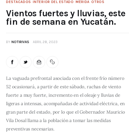
DESTACADOS
INTERIOR DEL ESTADO
MÉRIDA
OTROS
Vientos fuertes y lluvias, este
fin de semana en Yucatán.
BY
NOTIRIVAS
ABRIL 28, 2023
La vaguada prefrontal asociada con el frente frío número 
52 ocasionará, a partir de este sábado, rachas de viento 
fuerte a muy fuerte, incremento en el oleaje y lluvias de 
ligeras a intensas, acompañadas de actividad eléctrica, en 
gran parte del estado, por lo que el Gobernador Mauricio 
Vila Dosal llama a la población a tomar las medidas 
preventivas necesarias.