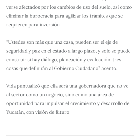
verse afectados por los cambios de uso del suelo, así como 
eliminar la burocracia para agilizar los trámites que se 
requieren para inversión.
“Ustedes son más que una casa, pueden ser el eje de 
seguridad y paz en el estado a largo plazo, y solo se puede 
construir si hay diálogo, planeación y evaluación, tres 
cosas que definirán al Gobierno Ciudadano”, asentó.
Vida puntualizó que ella será una gobernadora que no ve 
al sector como un negocio, sino como una área de 
oportunidad para impulsar el crecimiento y desarrollo de 
Yucatán, con visión de futuro.