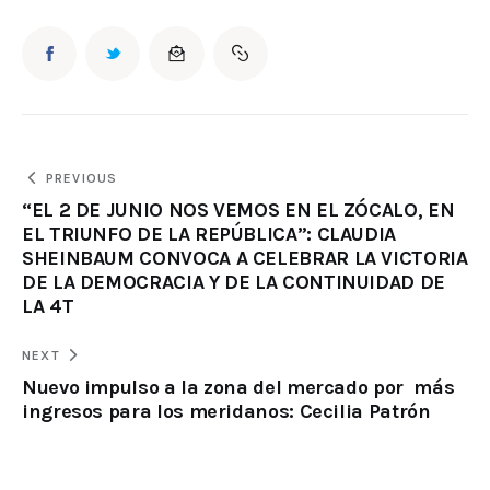
PREVIOUS
“EL 2 DE JUNIO NOS VEMOS EN EL ZÓCALO, EN
EL TRIUNFO DE LA REPÚBLICA”: CLAUDIA
SHEINBAUM CONVOCA A CELEBRAR LA VICTORIA
DE LA DEMOCRACIA Y DE LA CONTINUIDAD DE
LA 4T
NEXT
Nuevo impulso a la zona del mercado por más
ingresos para los meridanos: Cecilia Patrón