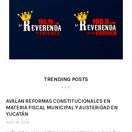
TRENDING POSTS
AVALAN REFORMAS CONSTITUCIONALES EN
MATERIA FISCAL MUNICIPAL Y AUSTERIDAD EN
YUCATÁN
JULIO 16, 2026