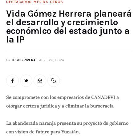
DESTACADOS
MÉRIDA
OTROS
Vida Gómez Herrera planeará
el desarrollo y crecimiento
económico del estado junto a
la IP
BY
JESUS RIVERA
ABRIL 23, 2024
Se compromete con los empresarios de CANADEVI a 
otorgar certeza jurídica y a eliminar la burocracia.
La abanderada naranja presenta su proyecto de gobierno 
con visión de futuro para Yucatán.