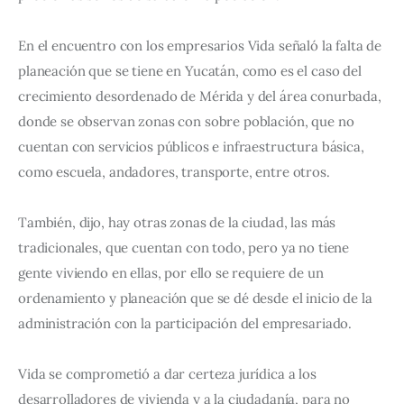
En el encuentro con los empresarios Vida señaló la falta de 
planeación que se tiene en Yucatán, como es el caso del 
crecimiento desordenado de Mérida y del área conurbada, 
donde se observan zonas con sobre población, que no 
cuentan con servicios públicos e infraestructura básica, 
como escuela, andadores, transporte, entre otros.
También, dijo, hay otras zonas de la ciudad, las más 
tradicionales, que cuentan con todo, pero ya no tiene 
gente viviendo en ellas, por ello se requiere de un 
ordenamiento y planeación que se dé desde el inicio de la 
administración con la participación del empresariado.
Vida se comprometió a dar certeza jurídica a los 
desarrolladores de vivienda y a la ciudadanía, para no 