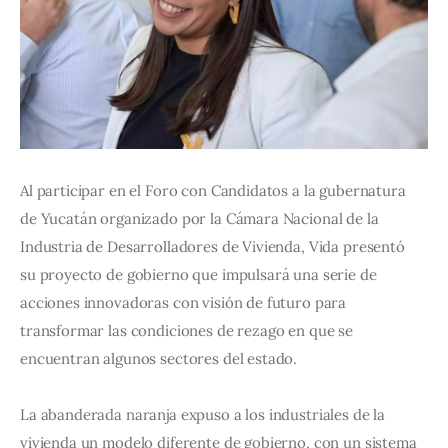
Al participar en el Foro con Candidatos a la gubernatura 
de Yucatán organizado por la Cámara Nacional de la 
Industria de Desarrolladores de Vivienda, Vida presentó 
su proyecto de gobierno que impulsará una serie de 
acciones innovadoras con visión de futuro para 
transformar las condiciones de rezago en que se 
encuentran algunos sectores del estado.
La abanderada naranja expuso a los industriales de la 
vivienda un modelo diferente de gobierno, con un sistema 