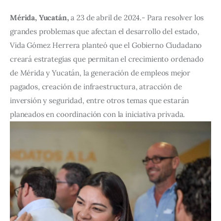
Mérida, Yucatán,
 a 23 de abril de 2024.- Para resolver los 
grandes problemas que afectan el desarrollo del estado, 
Vida Gómez Herrera planteó que el Gobierno Ciudadano 
creará estrategias que permitan el crecimiento ordenado 
de Mérida y Yucatán, la generación de empleos mejor 
pagados, creación de infraestructura, atracción de 
inversión y seguridad, entre otros temas que estarán 
planeados en coordinación con la iniciativa privada.