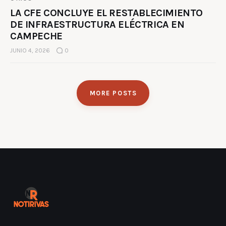
LA CFE CONCLUYE EL RESTABLECIMIENTO
DE INFRAESTRUCTURA ELÉCTRICA EN
CAMPECHE
JUNIO 4, 2026
0
MORE POSTS