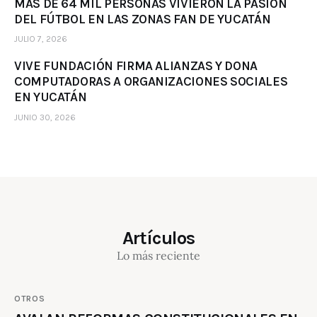
MÁS DE 64 MIL PERSONAS VIVIERON LA PASIÓN
DEL FÚTBOL EN LAS ZONAS FAN DE YUCATÁN
JULIO 7, 2026
VIVE FUNDACIÓN FIRMA ALIANZAS Y DONA
COMPUTADORAS A ORGANIZACIONES SOCIALES
EN YUCATÁN
JUNIO 30, 2026
Artículos
Lo más reciente
OTROS