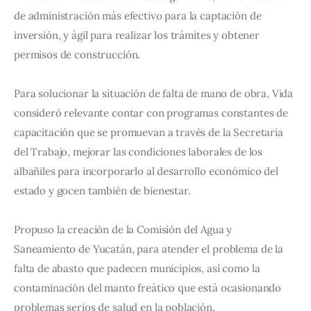
de administración más efectivo para la captación de 
inversión, y ágil para realizar los trámites y obtener 
permisos de construcción.
Para solucionar la situación de falta de mano de obra, Vida 
consideró relevante contar con programas constantes de 
capacitación que se promuevan a través de la Secretaría 
del Trabajo, mejorar las condiciones laborales de los 
albañiles para incorporarlo al desarrollo económico del 
estado y gocen también de bienestar.
Propuso la creación de la Comisión del Agua y 
Saneamiento de Yucatán, para atender el problema de la 
falta de abasto que padecen municipios, así como la 
contaminación del manto freático que está ocasionando 
problemas serios de salud en la población.