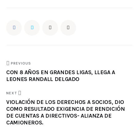
PREVIOUS
CON 8 AÑOS EN GRANDES LIGAS, LLEGA A
LEONES RANDALL DELGADO
NEXT
VIOLACIÓN DE LOS DERECHOS A SOCIOS, DIO
COMO RESULTADO EXIGENCIA DE RENDICIÓN
DE CUENTAS A DIRECTIVOS- ALIANZA DE
CAMIONEROS.