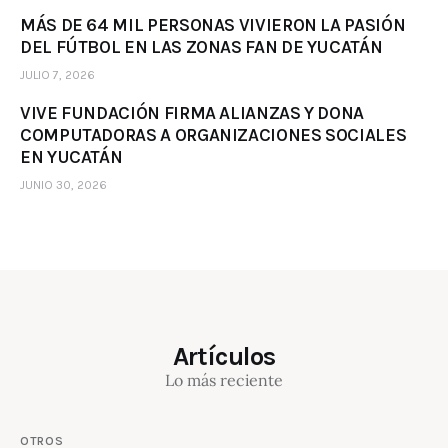
MÁS DE 64 MIL PERSONAS VIVIERON LA PASIÓN
DEL FÚTBOL EN LAS ZONAS FAN DE YUCATÁN
JULIO 7, 2026
VIVE FUNDACIÓN FIRMA ALIANZAS Y DONA
COMPUTADORAS A ORGANIZACIONES SOCIALES
EN YUCATÁN
JUNIO 30, 2026
Artículos
Lo más reciente
OTROS