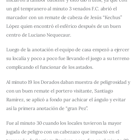
un gol tempranero al minuto 3 venados F.C. abrió el 
marcador con un remate de cabeza de Jesús “Kechus” 
López quien encontró el esférico después de un buen 
centro de Luciano Nequecaur.
Luego de la anotación el equipo de casa empezó a ejercer 
su localía y poco a poco fue llevando el juego a su terreno 
complicando el funcionar de los astados.
Al minuto 19 los Dorados daban muestra de peligrosidad y 
con un buen remate el portero visitante, Santiago 
Ramírez, se aplicó a fondo par achicar el ángulo y evitar 
así la primera anotación de “gran Pez”.
Fue al minuto 30 cuando los locales tuvieron la mayor 
jugada de peligro con un cabezazo que impactó en el 