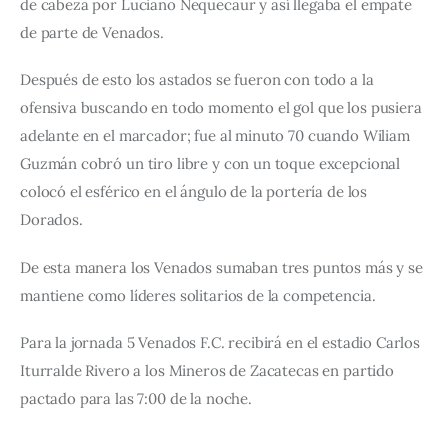
de cabeza por Luciano Nequecaur y así llegaba el empate 
de parte de Venados.
Después de esto los astados se fueron con todo a la 
ofensiva buscando en todo momento el gol que los pusiera 
adelante en el marcador; fue al minuto 70 cuando Wiliam 
Guzmán cobró un tiro libre y con un toque excepcional 
colocó el esférico en el ángulo de la portería de los 
Dorados.
De esta manera los Venados sumaban tres puntos más y se 
mantiene como líderes solitarios de la competencia.
Para la jornada 5 Venados F.C. recibirá en el estadio Carlos 
Iturralde Rivero a los Mineros de Zacatecas en partido 
pactado para las 7:00 de la noche.