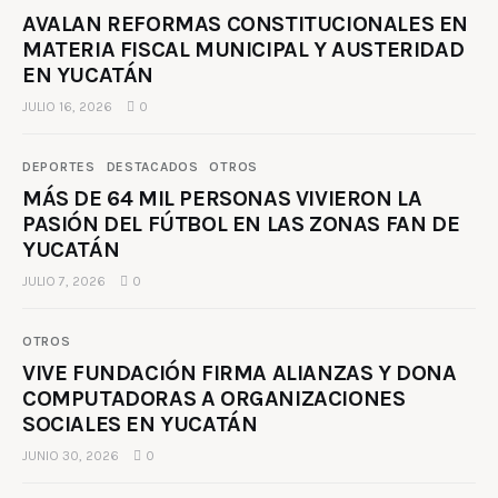
AVALAN REFORMAS CONSTITUCIONALES EN
MATERIA FISCAL MUNICIPAL Y AUSTERIDAD
EN YUCATÁN
JULIO 16, 2026
0
DEPORTES
DESTACADOS
OTROS
MÁS DE 64 MIL PERSONAS VIVIERON LA
PASIÓN DEL FÚTBOL EN LAS ZONAS FAN DE
YUCATÁN
JULIO 7, 2026
0
OTROS
VIVE FUNDACIÓN FIRMA ALIANZAS Y DONA
COMPUTADORAS A ORGANIZACIONES
SOCIALES EN YUCATÁN
JUNIO 30, 2026
0