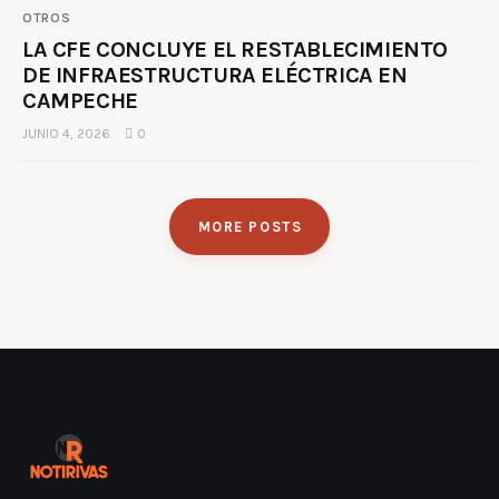
OTROS
LA CFE CONCLUYE EL RESTABLECIMIENTO
DE INFRAESTRUCTURA ELÉCTRICA EN
CAMPECHE
JUNIO 4, 2026
0
MORE POSTS