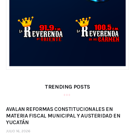
TRENDING POSTS
AVALAN REFORMAS CONSTITUCIONALES EN
MATERIA FISCAL MUNICIPAL Y AUSTERIDAD EN
YUCATÁN
JULIO 16, 2026