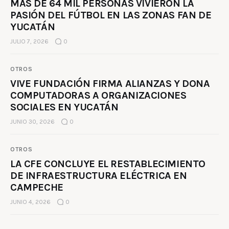
MÁS DE 64 MIL PERSONAS VIVIERON LA
PASIÓN DEL FÚTBOL EN LAS ZONAS FAN DE
YUCATÁN
JULIO 7, 2026
0
OTROS
VIVE FUNDACIÓN FIRMA ALIANZAS Y DONA
COMPUTADORAS A ORGANIZACIONES
SOCIALES EN YUCATÁN
JUNIO 30, 2026
0
OTROS
LA CFE CONCLUYE EL RESTABLECIMIENTO
DE INFRAESTRUCTURA ELÉCTRICA EN
CAMPECHE
JUNIO 4, 2026
0