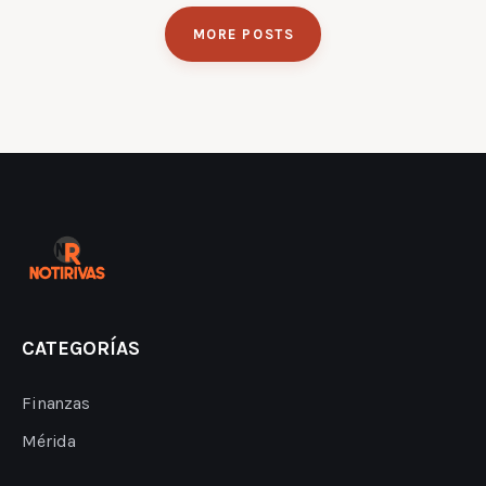
MORE POSTS
CATEGORÍAS
Finanzas
Mérida