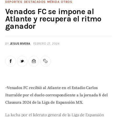
DEPORTES
DESTACADOS
MÉRIDA
OTROS
Venados FC se impone al
Atlante y recupera el ritmo
ganador
BY
JESUS RIVERA
FEBRERO 27, 2024
-Venados FC recibió al Atlante en el Estadio Carlos 
Iturralde por el duelo correspondiente a la jornada 8 del 
Clausura 2024 de la Liga de Expansión MX.
La lucha por el liderato general de la Liga de Expansión 