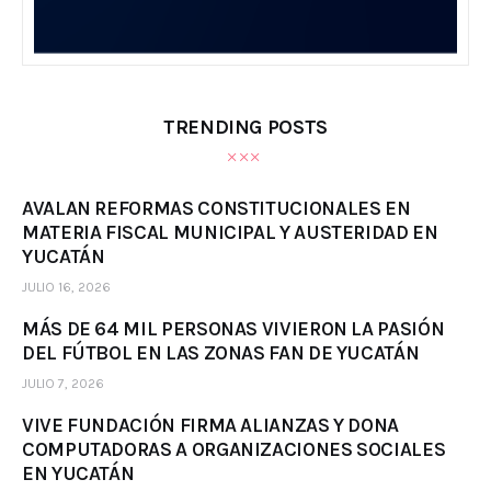
TRENDING POSTS
AVALAN REFORMAS CONSTITUCIONALES EN
MATERIA FISCAL MUNICIPAL Y AUSTERIDAD EN
YUCATÁN
JULIO 16, 2026
MÁS DE 64 MIL PERSONAS VIVIERON LA PASIÓN
DEL FÚTBOL EN LAS ZONAS FAN DE YUCATÁN
JULIO 7, 2026
VIVE FUNDACIÓN FIRMA ALIANZAS Y DONA
COMPUTADORAS A ORGANIZACIONES SOCIALES
EN YUCATÁN