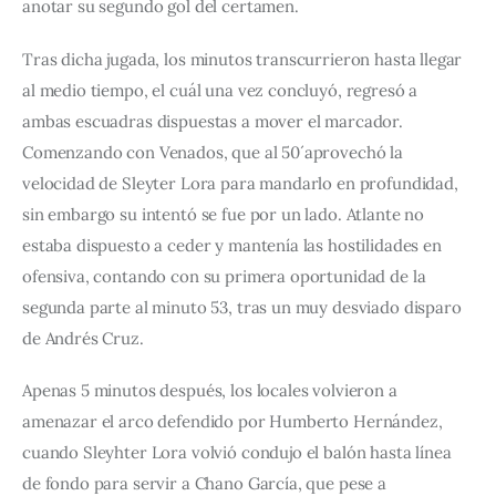
anotar su segundo gol del certamen.
Tras dicha jugada, los minutos transcurrieron hasta llegar 
al medio tiempo, el cuál una vez concluyó, regresó a 
ambas escuadras dispuestas a mover el marcador. 
Comenzando con Venados, que al 50´ aprovechó la 
velocidad de Sleyter Lora para mandarlo en profundidad, 
sin embargo su intentó se fue por un lado. Atlante no 
estaba dispuesto a ceder y mantenía las hostilidades en 
ofensiva, contando con su primera oportunidad de la 
segunda parte al minuto 53, tras un muy desviado disparo 
de Andrés Cruz.
Apenas 5 minutos después, los locales volvieron a 
amenazar el arco defendido por Humberto Hernández, 
cuando Sleyhter Lora volvió condujo el balón hasta línea 
de fondo para servir a Chano García, que pese a 