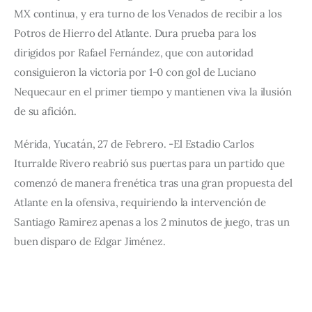
MX continua, y era turno de los Venados de recibir a los 
Potros de Hierro del Atlante. Dura prueba para los 
dirigidos por Rafael Fernández, que con autoridad 
consiguieron la victoria por 1-0 con gol de Luciano 
Nequecaur en el primer tiempo y mantienen viva la ilusión 
de su afición.
Mérida, Yucatán, 27 de Febrero. -El Estadio Carlos 
Iturralde Rivero reabrió sus puertas para un partido que 
comenzó de manera frenética tras una gran propuesta del 
Atlante en la ofensiva, requiriendo la intervención de 
Santiago Ramirez apenas a los 2 minutos de juego, tras un 
buen disparo de Edgar Jiménez.