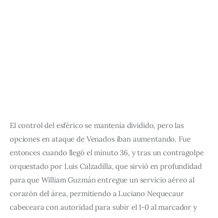
El control del esférico se mantenía dividido, pero las 
opciones en ataque de Venados iban aumentando. Fue 
entonces cuando llegó el minuto 36, y tras un contragolpe 
orquestado por Luis Calzadilla, que sirvió en profundidad 
para que William Guzmán entregue un servicio aéreo al 
corazón del área, permitiendo a Luciano Nequecaur 
cabeceara con autoridad para subir el 1-0 al marcador y 