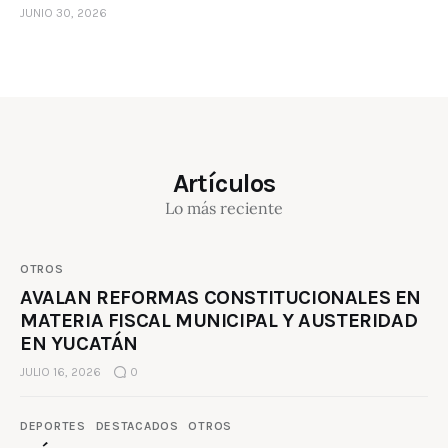
JUNIO 30, 2026
Artículos
Lo más reciente
OTROS
AVALAN REFORMAS CONSTITUCIONALES EN
MATERIA FISCAL MUNICIPAL Y AUSTERIDAD
EN YUCATÁN
JULIO 16, 2026
0
DEPORTES
DESTACADOS
OTROS