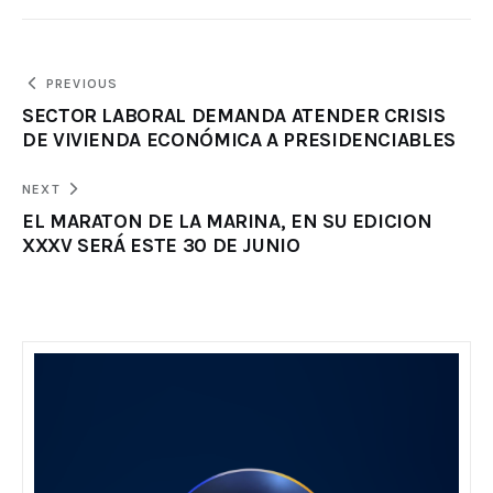
PREVIOUS
SECTOR LABORAL DEMANDA ATENDER CRISIS
DE VIVIENDA ECONÓMICA A PRESIDENCIABLES
NEXT
EL MARATON DE LA MARINA, EN SU EDICION
XXXV SERÁ ESTE 30 DE JUNIO