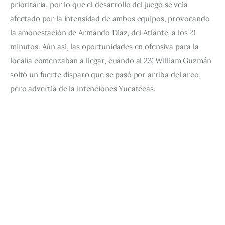
prioritaria, por lo que el desarrollo del juego se veía 
afectado por la intensidad de ambos equipos, provocando 
la amonestación de Armando Díaz, del Atlante, a los 21 
minutos. Aún así, las oportunidades en ofensiva para la 
localía comenzaban a llegar, cuando al 23´, William Guzmán 
soltó un fuerte disparo que se pasó por arriba del arco, 
pero advertía de la intenciones Yucatecas.