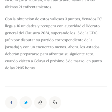
últimos 21 enfrentamientos.
Con la obtención de estos valiosos 3 puntos, Venados FC 
llega a 16 unidades y recupera con autoridad el liderato 
general del Clausura 2024, superando los 15 de la UDG 
(aún por disputar su partido correspondiente de la 
jornada) y con un encuentro menos. Ahora, los Astados 
deberán prepararse para afrontar su siguiente reto, 
cuando visiten a Celaya el próximo 5 de marzo, en punto 
de las 21:05 horas