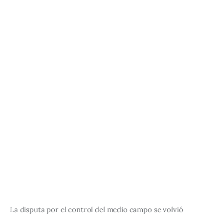
La disputa por el control del medio campo se volvió 