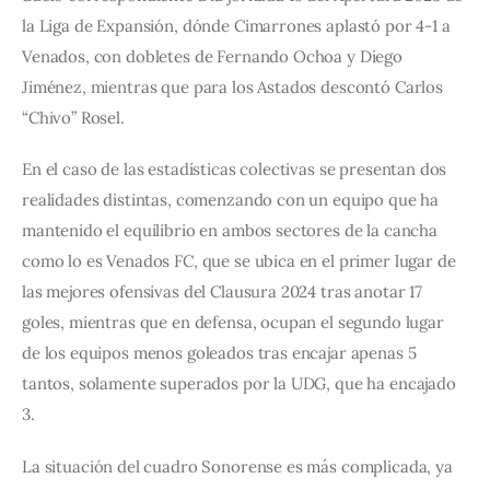
la Liga de Expansión, dónde Cimarrones aplastó por 4-1 a 
Venados, con dobletes de Fernando Ochoa y Diego 
Jiménez, mientras que para los Astados descontó Carlos 
“Chivo” Rosel.
En el caso de las estadísticas colectivas se presentan dos 
realidades distintas, comenzando con un equipo que ha 
mantenido el equilibrio en ambos sectores de la cancha 
como lo es Venados FC, que se ubica en el primer lugar de 
las mejores ofensivas del Clausura 2024 tras anotar 17 
goles, mientras que en defensa, ocupan el segundo lugar 
de los equipos menos goleados tras encajar apenas 5 
tantos, solamente superados por la UDG, que ha encajado 
3.
La situación del cuadro Sonorense es más complicada, ya 