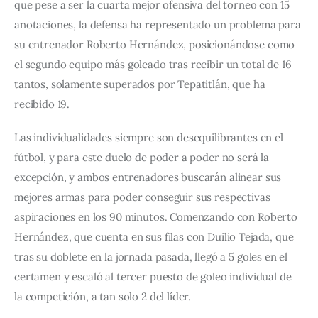
que pese a ser la cuarta mejor ofensiva del torneo con 15 
anotaciones, la defensa ha representado un problema para 
su entrenador Roberto Hernández, posicionándose como 
el segundo equipo más goleado tras recibir un total de 16 
tantos, solamente superados por Tepatitlán, que ha 
recibido 19.
Las individualidades siempre son desequilibrantes en el 
fútbol, y para este duelo de poder a poder no será la 
excepción, y ambos entrenadores buscarán alinear sus 
mejores armas para poder conseguir sus respectivas 
aspiraciones en los 90 minutos. Comenzando con Roberto 
Hernández, que cuenta en sus filas con Duilio Tejada, que 
tras su doblete en la jornada pasada, llegó a 5 goles en el 
certamen y escaló al tercer puesto de goleo individual de 
la competición, a tan solo 2 del líder.