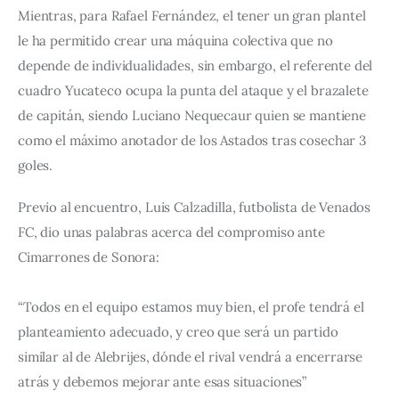
Mientras, para Rafael Fernández, el tener un gran plantel 
le ha permitido crear una máquina colectiva que no 
depende de individualidades, sin embargo, el referente del 
cuadro Yucateco ocupa la punta del ataque y el brazalete 
de capitán, siendo Luciano Nequecaur quien se mantiene 
como el máximo anotador de los Astados tras cosechar 3 
goles.
Previo al encuentro, Luis Calzadilla, futbolista de Venados 
FC, dio unas palabras acerca del compromiso ante 
Cimarrones de Sonora:
“Todos en el equipo estamos muy bien, el profe tendrá el 
planteamiento adecuado, y creo que será un partido 
similar al de Alebrijes, dónde el rival vendrá a encerrarse 
atrás y debemos mejorar ante esas situaciones”