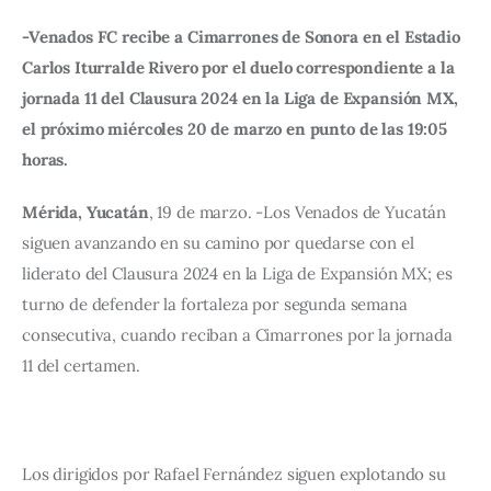
-Venados FC recibe a Cimarrones de Sonora en el Estadio 
Carlos Iturralde Rivero por el duelo correspondiente a la 
jornada 11 del Clausura 2024 en la Liga de Expansión MX, 
el próximo miércoles 20 de marzo en punto de las 19:05 
horas.
Mérida, Yucatán
, 19 de marzo. -Los Venados de Yucatán 
siguen avanzando en su camino por quedarse con el 
liderato del Clausura 2024 en la Liga de Expansión MX; es 
turno de defender la fortaleza por segunda semana 
consecutiva, cuando reciban a Cimarrones por la jornada 
11 del certamen.
Los dirigidos por Rafael Fernández siguen explotando su 