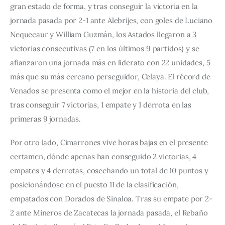
gran estado de forma, y tras conseguir la victoria en la 
jornada pasada por 2-1 ante Alebrijes, con goles de Luciano 
Nequecaur y William Guzmán, los Astados llegaron a 3 
victorias consecutivas (7 en los últimos 9 partidos) y se 
afianzaron una jornada más en liderato con 22 unidades, 5 
más que su más cercano perseguidor, Celaya. El récord de 
Venados se presenta como el mejor en la historia del club, 
tras conseguir 7 victorias, 1 empate y 1 derrota en las 
primeras 9 jornadas.
Por otro lado, Cimarrones vive horas bajas en el presente 
certamen, dónde apenas han conseguido 2 victorias, 4 
empates y 4 derrotas, cosechando un total de 10 puntos y 
posicionándose en el puesto 11 de la clasificación, 
empatados con Dorados de Sinaloa. Tras su empate por 2-
2 ante Mineros de Zacatecas la jornada pasada, el Rebaño 