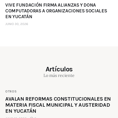
VIVE FUNDACIÓN FIRMA ALIANZAS Y DONA
COMPUTADORAS A ORGANIZACIONES SOCIALES
EN YUCATÁN
JUNIO 30, 2026
Artículos
Lo más reciente
OTROS
AVALAN REFORMAS CONSTITUCIONALES EN
MATERIA FISCAL MUNICIPAL Y AUSTERIDAD
EN YUCATÁN