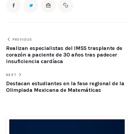
PREVIOUS
Realizan especialistas del IMSS trasplante de
corazón a paciente de 30 años tras padecer
insuficiencia cardíaca
NEXT
Destacan estudiantes en la fase regional de la
Olimpiada Mexicana de Matemáticas