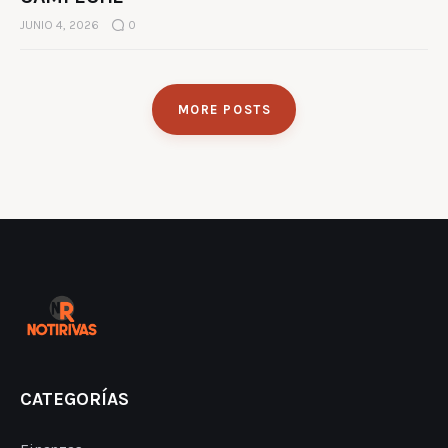
JUNIO 4, 2026
0
MORE POSTS
CATEGORÍAS