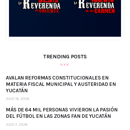
TRENDING POSTS
AVALAN REFORMAS CONSTITUCIONALES EN
MATERIA FISCAL MUNICIPAL Y AUSTERIDAD EN
YUCATÁN
JULIO 16, 2026
MÁS DE 64 MIL PERSONAS VIVIERON LA PASIÓN
DEL FÚTBOL EN LAS ZONAS FAN DE YUCATÁN
JULIO 7, 2026