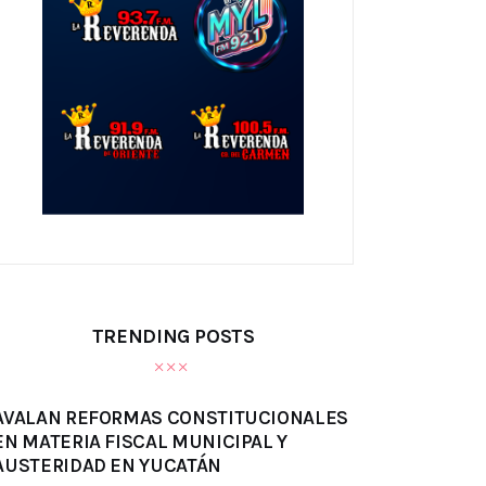
TRENDING POSTS
AVALAN REFORMAS CONSTITUCIONALES
EN MATERIA FISCAL MUNICIPAL Y
AUSTERIDAD EN YUCATÁN