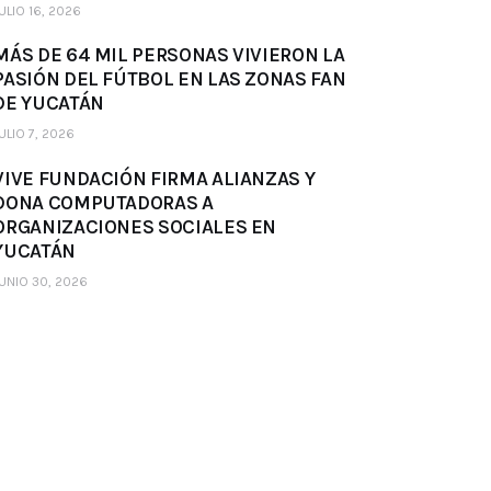
ULIO 16, 2026
MÁS DE 64 MIL PERSONAS VIVIERON LA
PASIÓN DEL FÚTBOL EN LAS ZONAS FAN
DE YUCATÁN
ULIO 7, 2026
VIVE FUNDACIÓN FIRMA ALIANZAS Y
DONA COMPUTADORAS A
ORGANIZACIONES SOCIALES EN
YUCATÁN
UNIO 30, 2026