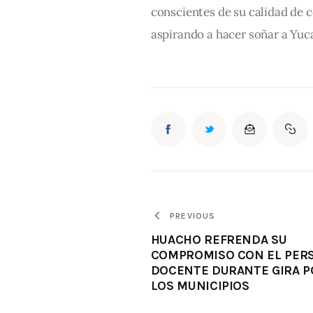
conscientes de su calidad de co
aspirando a hacer soñar a Yuc
PREVIOUS
HUACHO REFRENDA SU
COMPROMISO CON EL PER
DOCENTE DURANTE GIRA P
LOS MUNICIPIOS