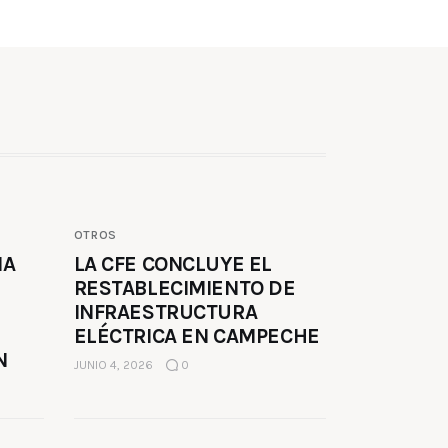
OTROS
MA
LA CFE CONCLUYE EL
RESTABLECIMIENTO DE
INFRAESTRUCTURA
ELÉCTRICA EN CAMPECHE
N
JUNIO 4, 2026
0