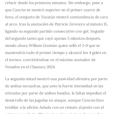
relucir desde los primeros minutos. Sin embargo, pese a 
que Cancún se mostró superior en el primer cuarto de 
hora, el conjunto de Yucatán mostró contundencia de cara 
al arco, tras la anotación de Patricio Zerecero al minuto 15, 
ligando su segundo partido consecutivo con gol. Seguido 
del segundo tanto que cayó apenas 5 minutos después, 
siendo ahora William Guzmán quien selló el 2-0 que se 
mantendría todo el primer tiempo y alcanzó los 4 goles en 
el torneo, convirtiéndose en el máximo anotador de 
Venados en el Clausura 2024.
La segunda mitad mostró una pasividad ofensiva por parte 
de ambas escuadras, que ante la fuerte intensidad en las 
entradas por parte de ambos bandos, la faltas impedían el 
desarrollo de las jugadas en ataque, aunque Cancún hizo 
temblar a la afición Astada con un remate al poste con el 