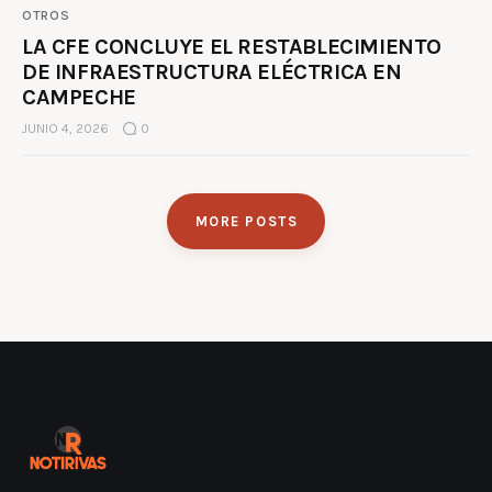
OTROS
LA CFE CONCLUYE EL RESTABLECIMIENTO
DE INFRAESTRUCTURA ELÉCTRICA EN
CAMPECHE
JUNIO 4, 2026
0
MORE POSTS