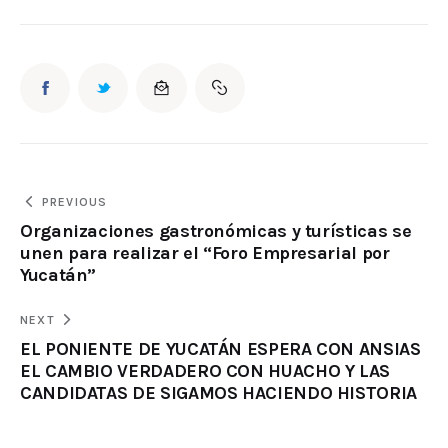
PREVIOUS
Organizaciones gastronómicas y turísticas se
unen para realizar el “Foro Empresarial por
Yucatán”
NEXT
EL PONIENTE DE YUCATÁN ESPERA CON ANSIAS
EL CAMBIO VERDADERO CON HUACHO Y LAS
CANDIDATAS DE SIGAMOS HACIENDO HISTORIA