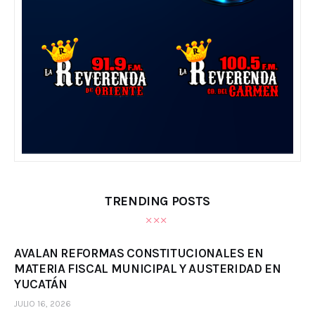
TRENDING POSTS
AVALAN REFORMAS CONSTITUCIONALES EN
MATERIA FISCAL MUNICIPAL Y AUSTERIDAD EN
YUCATÁN
JULIO 16, 2026