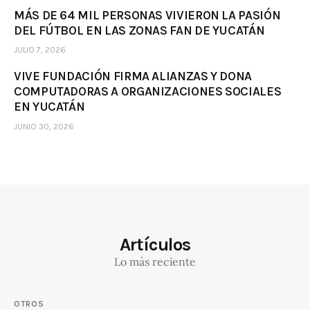
MÁS DE 64 MIL PERSONAS VIVIERON LA PASIÓN
DEL FÚTBOL EN LAS ZONAS FAN DE YUCATÁN
JULIO 7, 2026
VIVE FUNDACIÓN FIRMA ALIANZAS Y DONA
COMPUTADORAS A ORGANIZACIONES SOCIALES
EN YUCATÁN
JUNIO 30, 2026
Artículos
Lo más reciente
OTROS