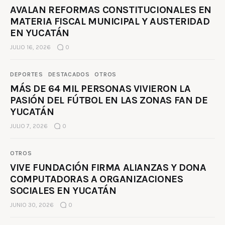
AVALAN REFORMAS CONSTITUCIONALES EN
MATERIA FISCAL MUNICIPAL Y AUSTERIDAD
EN YUCATÁN
JULIO 16, 2026
0
DEPORTES
DESTACADOS
OTROS
MÁS DE 64 MIL PERSONAS VIVIERON LA
PASIÓN DEL FÚTBOL EN LAS ZONAS FAN DE
YUCATÁN
JULIO 7, 2026
0
OTROS
VIVE FUNDACIÓN FIRMA ALIANZAS Y DONA
COMPUTADORAS A ORGANIZACIONES
SOCIALES EN YUCATÁN
JUNIO 30, 2026
0