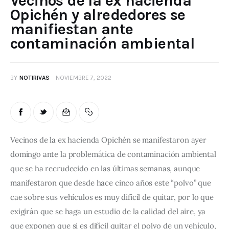
Vecinos de la ex hacienda
Opichén y alrededores se
manifiestan ante
contaminación ambiental
BY
NOTIRIVAS
NOVIEMBRE 7, 2022
Vecinos de la ex hacienda Opichén se manifestaron ayer 
domingo ante la problemática de contaminación ambiental 
que se ha recrudecido en las últimas semanas, aunque 
manifestaron que desde hace cinco años este “polvo” que 
cae sobre sus vehículos es muy difícil de quitar, por lo que 
exigirán que se haga un estudio de la calidad del aire, ya 
que exponen que si es difícil quitar el polvo de un vehículo, 