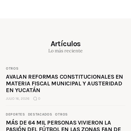
Artículos
Lo más reciente
OTROS
AVALAN REFORMAS CONSTITUCIONALES EN
MATERIA FISCAL MUNICIPAL Y AUSTERIDAD
EN YUCATÁN
JULIO 16, 2026
0
DEPORTES
DESTACADOS
OTROS
MÁS DE 64 MIL PERSONAS VIVIERON LA
PASIÓN DEL FÚTBOL EN LAS ZONAS FAN DE