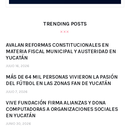
TRENDING POSTS
AVALAN REFORMAS CONSTITUCIONALES EN
MATERIA FISCAL MUNICIPAL Y AUSTERIDAD EN
YUCATÁN
JULIO 16, 2026
MÁS DE 64 MIL PERSONAS VIVIERON LA PASIÓN
DEL FÚTBOL EN LAS ZONAS FAN DE YUCATÁN
JULIO 7, 2026
VIVE FUNDACIÓN FIRMA ALIANZAS Y DONA
COMPUTADORAS A ORGANIZACIONES SOCIALES
EN YUCATÁN
JUNIO 30, 2026