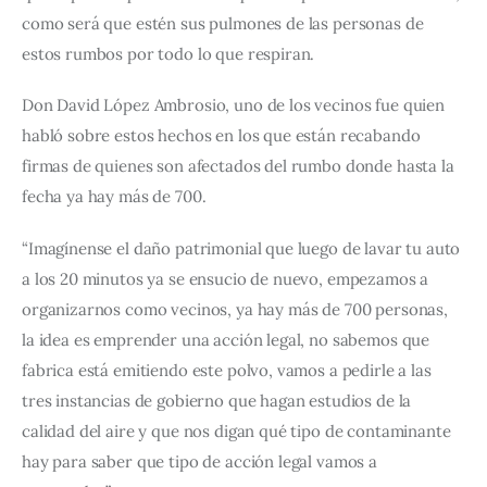
como será que estén sus pulmones de las personas de 
estos rumbos por todo lo que respiran. 
Don David López Ambrosio, uno de los vecinos fue quien 
habló sobre estos hechos en los que están recabando 
firmas de quienes son afectados del rumbo donde hasta la 
fecha ya hay más de 700. 
“Imagínense el daño patrimonial que luego de lavar tu auto 
a los 20 minutos ya se ensucio de nuevo, empezamos a 
organizarnos como vecinos, ya hay más de 700 personas, 
la idea es emprender una acción legal, no sabemos que 
fabrica está emitiendo este polvo, vamos a pedirle a las 
tres instancias de gobierno que hagan estudios de la 
calidad del aire y que nos digan qué tipo de contaminante 
hay para saber que tipo de acción legal vamos a 