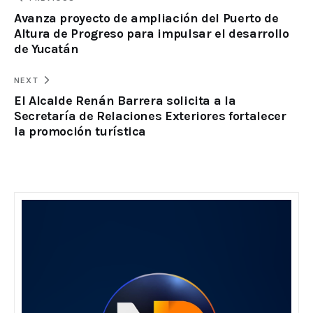
Avanza proyecto de ampliación del Puerto de
Altura de Progreso para impulsar el desarrollo
de Yucatán
NEXT
El Alcalde Renán Barrera solicita a la
Secretaría de Relaciones Exteriores fortalecer
la promoción turística