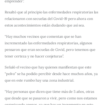
emprender”. 
Resaltó que al principio las enfermedades respiratorias las 
relacionaron con secuelas del Covid-19 pero ahora con 
estos acontecimientos están dudando que así sea.  
“Hay muchos vecinos que comentan que se han 
incrementado las enfermedades respiratorias, algunos 
pensaron que eran secuelas de Covid, pero tenemos que 
tener certeza y no hacer conjeturas”. 
Señaló el vecino que hay quienes manifiestan que este 
“polvo” se ha podido percibir desde hace muchos años, ya 
que en este rumbo hay una zona industrial. 
“Hay personas que dicen que tiene más de 5 años, otras 
que desde que se pasaron a vivir, pero como nos estamos 
organizando apenas, ya que hay un incremento en esto, 