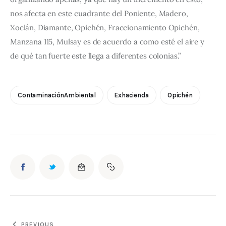
nos afecta en este cuadrante del Poniente, Madero, 
Xoclán, Diamante, Opichén, Fraccionamiento Opichén, 
Manzana 115, Mulsay es de acuerdo a como esté el aire y 
de qué tan fuerte este llega a diferentes colonias.”
ContaminaciónAmbiental
Exhacienda
Opichén
PREVIOUS