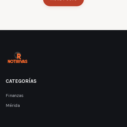
CATEGORÍAS
Finanzas
Mérida