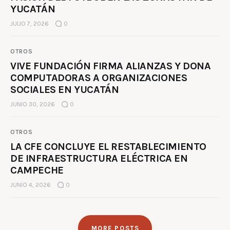
YUCATÁN
JULIO 7, 2026
0
OTROS
VIVE FUNDACIÓN FIRMA ALIANZAS Y DONA
COMPUTADORAS A ORGANIZACIONES
SOCIALES EN YUCATÁN
JUNIO 30, 2026
0
OTROS
LA CFE CONCLUYE EL RESTABLECIMIENTO
DE INFRAESTRUCTURA ELÉCTRICA EN
CAMPECHE
JUNIO 4, 2026
0
MORE POSTS