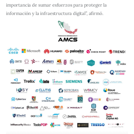
importancia de sumar esfuerzos para proteger la 
información y la infraestructura digital”, afirmó.