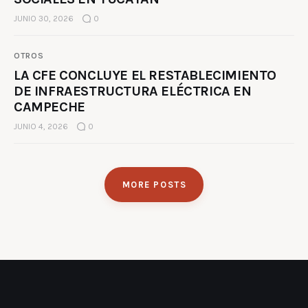
JUNIO 30, 2026
0
OTROS
LA CFE CONCLUYE EL RESTABLECIMIENTO
DE INFRAESTRUCTURA ELÉCTRICA EN
CAMPECHE
JUNIO 4, 2026
0
MORE POSTS