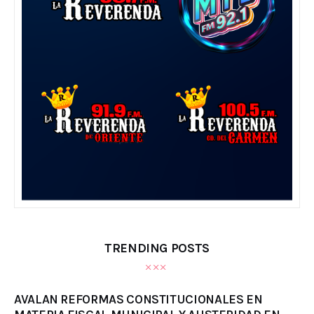
TRENDING POSTS
AVALAN REFORMAS CONSTITUCIONALES EN