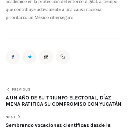
académico en la protección del entorno digital, al tiempo 
que contribuye activamente a una causa nacional 
prioritaria: un México ciberseguro.
PREVIOUS
A UN AÑO DE SU TRIUNFO ELECTORAL, DÍAZ
MENA RATIFICA SU COMPROMISO CON YUCATÁN
NEXT
Sembrando vocaciones científicas desde la