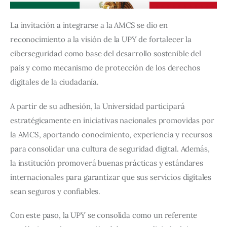
La invitación a integrarse a la AMCS se dio en 
reconocimiento a la visión de la UPY de fortalecer la 
ciberseguridad como base del desarrollo sostenible del 
país y como mecanismo de protección de los derechos 
digitales de la ciudadanía.
A partir de su adhesión, la Universidad participará 
estratégicamente en iniciativas nacionales promovidas por 
la AMCS, aportando conocimiento, experiencia y recursos 
para consolidar una cultura de seguridad digital. Además, 
la institución promoverá buenas prácticas y estándares 
internacionales para garantizar que sus servicios digitales 
sean seguros y confiables.
Con este paso, la UPY se consolida como un referente 