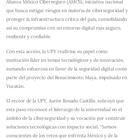
Alianza México Ciberseguro (AMCS), iniciativa nacional 
que busca mitigar riesgos en materia de ciberseguridad y 
proteger la infraestructura crítica del país, consolidando 
así su compromiso con un entorno digital más seguro, 
resiliente y confiable.
Con esta acción, la UPY reafirma su papel como 
institución líder en temas tecnológicos y de innovación, 
sumando esfuerzos en favor de la seguridad digital como 
parte del proyecto del Renacimiento Maya, impulsado en 
Yucatán.
El rector de la UPY, Aarón Rosado Castillo, subrayó que 
este paso reconoce el liderazgo de la universidad en el 
ámbito de la ciberseguridad y su vocación por construir 
soluciones tecnológicas con impacto social. “Somos 
conscientes de los retos que enfrenta México y de la 