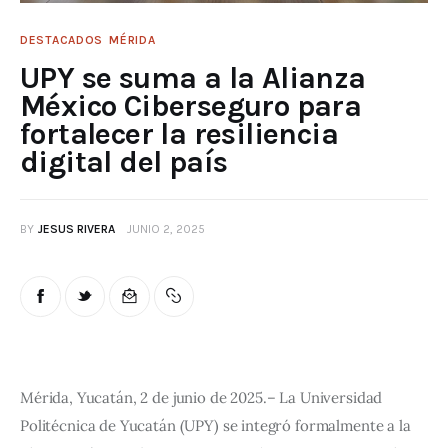
DESTACADOS
MÉRIDA
UPY se suma a la Alianza
México Ciberseguro para
fortalecer la resiliencia
digital del país
BY
JESUS RIVERA
JUNIO 2, 2025
Mérida, Yucatán, 2 de junio de 2025.– La Universidad 
Politécnica de Yucatán (UPY) se integró formalmente a la 