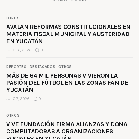
OTROS
AVALAN REFORMAS CONSTITUCIONALES EN
MATERIA FISCAL MUNICIPAL Y AUSTERIDAD
EN YUCATÁN
JULIO 16, 2026
0
DEPORTES
DESTACADOS
OTROS
MÁS DE 64 MIL PERSONAS VIVIERON LA
PASIÓN DEL FÚTBOL EN LAS ZONAS FAN DE
YUCATÁN
JULIO 7, 2026
0
OTROS
VIVE FUNDACIÓN FIRMA ALIANZAS Y DONA
COMPUTADORAS A ORGANIZACIONES
SOCIALES EN YUCATÁN