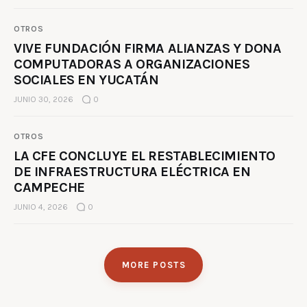
OTROS
VIVE FUNDACIÓN FIRMA ALIANZAS Y DONA
COMPUTADORAS A ORGANIZACIONES
SOCIALES EN YUCATÁN
JUNIO 30, 2026
0
OTROS
LA CFE CONCLUYE EL RESTABLECIMIENTO
DE INFRAESTRUCTURA ELÉCTRICA EN
CAMPECHE
JUNIO 4, 2026
0
MORE POSTS