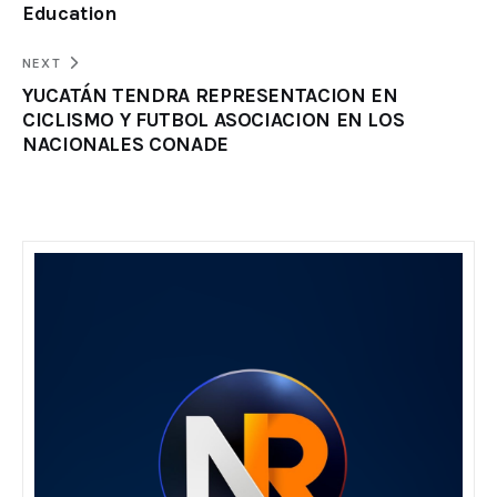
Education
NEXT
YUCATÁN TENDRA REPRESENTACION EN
CICLISMO Y FUTBOL ASOCIACION EN LOS
NACIONALES CONADE