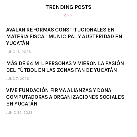
TRENDING POSTS
AVALAN REFORMAS CONSTITUCIONALES EN
MATERIA FISCAL MUNICIPAL Y AUSTERIDAD EN
YUCATÁN
JULIO 16, 2026
MÁS DE 64 MIL PERSONAS VIVIERON LA PASIÓN
DEL FÚTBOL EN LAS ZONAS FAN DE YUCATÁN
JULIO 7, 2026
VIVE FUNDACIÓN FIRMA ALIANZAS Y DONA
COMPUTADORAS A ORGANIZACIONES SOCIALES
EN YUCATÁN
JUNIO 30, 2026