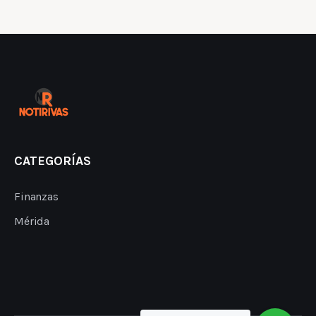
CATEGORÍAS
Finanzas
Mérida