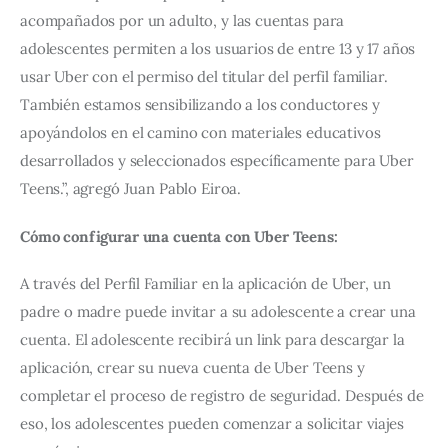
acompañados por un adulto, y las cuentas para 
adolescentes permiten a los usuarios de entre 13 y 17 años 
usar Uber con el permiso del titular del perfil familiar. 
También estamos sensibilizando a los conductores y 
apoyándolos en el camino con materiales educativos 
desarrollados y seleccionados específicamente para Uber 
Teens.”, agregó Juan Pablo Eiroa.
Cómo configurar una cuenta con Uber Teens:
A través del Perfil Familiar en la aplicación de Uber, un 
padre o madre puede invitar a su adolescente a crear una 
cuenta. El adolescente recibirá un link para descargar la 
aplicación, crear su nueva cuenta de Uber Teens y 
completar el proceso de registro de seguridad. Después de 
eso, los adolescentes pueden comenzar a solicitar viajes 