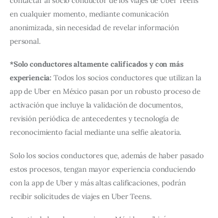
contactar al socio conductor de los viajes de Uber Teens 
en cualquier momento, mediante comunicación 
anonimizada, sin necesidad de revelar información 
personal.
*Solo conductores altamente calificados y con más 
experiencia: 
Todos los socios conductores que utilizan la 
app de Uber en México pasan por un robusto proceso de 
activación que incluye la validación de documentos, 
revisión periódica de antecedentes y tecnología de 
reconocimiento facial mediante una selfie aleatoria.
Solo los socios conductores que, además de haber pasado 
estos procesos, tengan mayor experiencia conduciendo 
con la app de Uber y más altas calificaciones, podrán 
recibir solicitudes de viajes en Uber Teens.