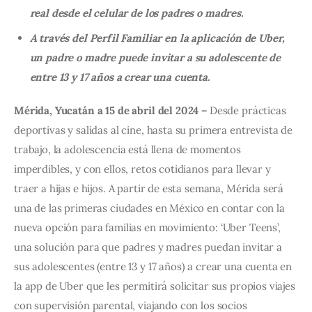
real desde el celular de los padres o madres.
A través del Perfil Familiar en la aplicación de Uber,
un padre o madre puede invitar a su adolescente de
entre 13 y 17 años a crear una cuenta.
Mérida, Yucatán a 15 de abril del 2024 – 
Desde prácticas 
deportivas y salidas al cine, hasta su primera entrevista de 
trabajo, la adolescencia está llena de momentos 
imperdibles, y con ellos, retos cotidianos para llevar y 
traer a hijas e hijos. A partir de esta semana, Mérida será 
una de las primeras ciudades en México en contar con la 
nueva opción para familias en movimiento: ‘Uber Teens’, 
una solución para que padres y madres puedan invitar a 
sus adolescentes (entre 13 y 17 años) a crear una cuenta en 
la app de Uber que les permitirá solicitar sus propios viajes 
con supervisión parental, viajando con los socios 