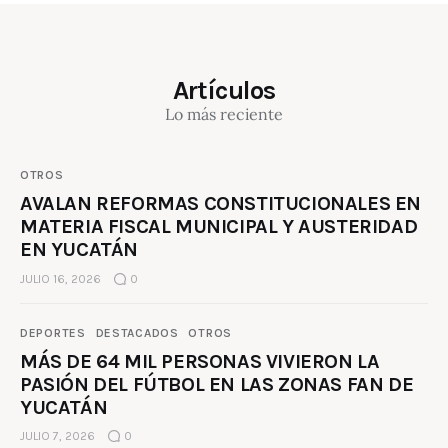
Artículos
Lo más reciente
OTROS
AVALAN REFORMAS CONSTITUCIONALES EN
MATERIA FISCAL MUNICIPAL Y AUSTERIDAD
EN YUCATÁN
JULIO 16, 2026
0
DEPORTES
DESTACADOS
OTROS
MÁS DE 64 MIL PERSONAS VIVIERON LA
PASIÓN DEL FÚTBOL EN LAS ZONAS FAN DE
YUCATÁN
JULIO 7, 2026
0