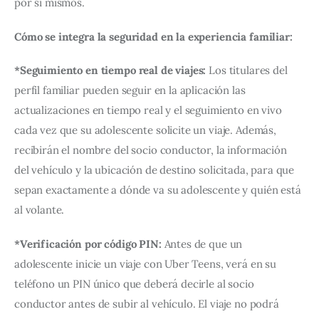
por sí mismos.
Cómo se integra la seguridad en la experiencia familiar:
*Seguimiento en tiempo real de viajes: 
Los titulares del 
perfil familiar pueden seguir en la aplicación las 
actualizaciones en tiempo real y el seguimiento en vivo 
cada vez que su adolescente solicite un viaje. Además, 
recibirán el nombre del socio conductor, la información 
del vehículo y la ubicación de destino solicitada, para que 
sepan exactamente a dónde va su adolescente y quién está 
al volante.
*Verificación por código PIN: 
Antes de que un 
adolescente inicie un viaje con Uber Teens, verá en su 
teléfono un PIN único que deberá decirle al socio 
conductor antes de subir al vehículo. El viaje no podrá 