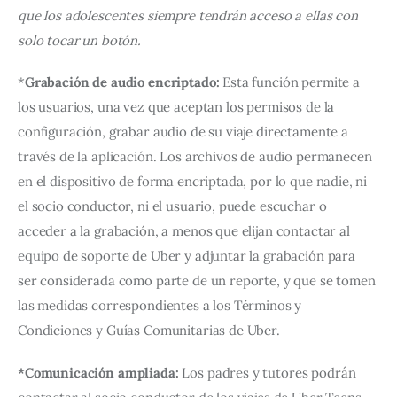
que los adolescentes siempre tendrán acceso a ellas con 
solo tocar un botón.
*
Grabación de audio encriptado:
 Esta función permite a 
los usuarios, una vez que aceptan los permisos de la 
configuración, grabar audio de su viaje directamente a 
través de la aplicación. Los archivos de audio permanecen 
en el dispositivo de forma encriptada, por lo que nadie, ni 
el socio conductor, ni el usuario, puede escuchar o 
acceder a la grabación, a menos que elijan contactar al 
equipo de soporte de Uber y adjuntar la grabación para 
ser considerada como parte de un reporte, y que se tomen 
las medidas correspondientes a los Términos y 
Condiciones y Guías Comunitarias de Uber.
*Comunicación ampliada: 
Los padres y tutores podrán 