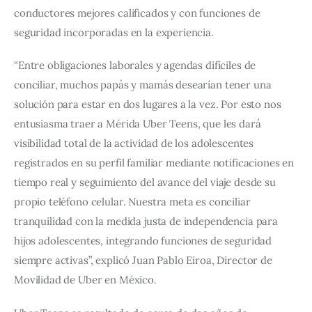
conductores mejores calificados y con funciones de 
seguridad incorporadas en la experiencia.
“Entre obligaciones laborales y agendas difíciles de 
conciliar, muchos papás y mamás desearían tener una 
solución para estar en dos lugares a la vez. Por esto nos 
entusiasma traer a Mérida Uber Teens, que les dará 
visibilidad total de la actividad de los adolescentes 
registrados en su perfil familiar mediante notificaciones en 
tiempo real y seguimiento del avance del viaje desde su 
propio teléfono celular. Nuestra meta es conciliar 
tranquilidad con la medida justa de independencia para 
hijos adolescentes, integrando funciones de seguridad 
siempre activas”, explicó Juan Pablo Eiroa, Director de 
Movilidad de Uber en México.