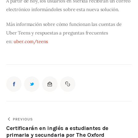
A partir de hoy, los usuarios en Mérida recibirán un correo 
electrónico informándoles sobre esta nueva solución.
Más información sobre cómo funcionan las cuentas de 
Uber Teens y respuestas a preguntas frecuentes 
en: 
uber.com/teens
PREVIOUS
Certificarán en inglés a estudiantes de
primaria y secundaria por The Oxford