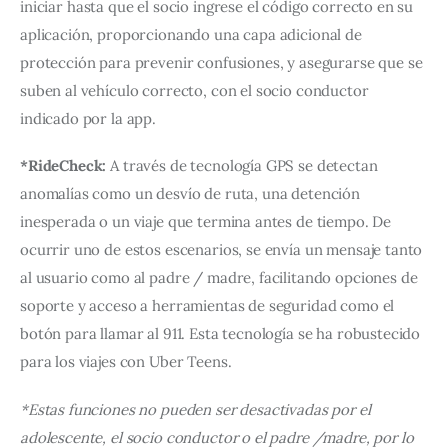
iniciar hasta que el socio ingrese el código correcto en su 
aplicación, proporcionando una capa adicional de 
protección para prevenir confusiones, y asegurarse que se 
suben al vehículo correcto, con el socio conductor 
indicado por la app.
*RideCheck:
 A través de tecnología GPS se detectan 
anomalías como un desvío de ruta, una detención 
inesperada o un viaje que termina antes de tiempo. De 
ocurrir uno de estos escenarios, se envía un mensaje tanto 
al usuario como al padre / madre, facilitando opciones de 
soporte y acceso a herramientas de seguridad como el 
botón para llamar al 911. Esta tecnología se ha robustecido 
para los viajes con Uber Teens.
*Estas funciones no pueden ser desactivadas por el 
adolescente, el socio conductor o el padre /madre, por lo 