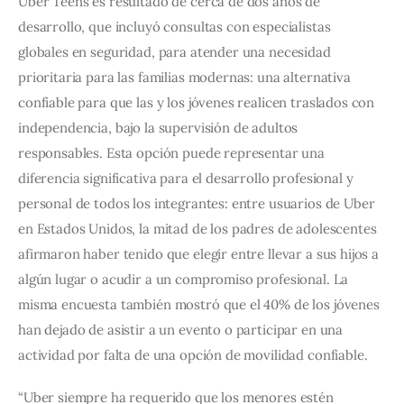
Uber Teens es resultado de cerca de dos años de 
desarrollo, que incluyó consultas con especialistas 
globales en seguridad, para atender una necesidad 
prioritaria para las familias modernas: una alternativa 
confiable para que las y los jóvenes realicen traslados con 
independencia, bajo la supervisión de adultos 
responsables. Esta opción puede representar una 
diferencia significativa para el desarrollo profesional y 
personal de todos los integrantes: entre usuarios de Uber 
en Estados Unidos, la mitad de los padres de adolescentes 
afirmaron haber tenido que elegir entre llevar a sus hijos a 
algún lugar o acudir a un compromiso profesional. La 
misma encuesta también mostró que el 40% de los jóvenes 
han dejado de asistir a un evento o participar en una 
actividad por falta de una opción de movilidad confiable.
“Uber siempre ha requerido que los menores estén 