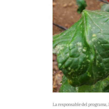
La responsable del programa, 