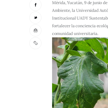
Mérida, Yucatán, 9 de junio d
Ambiente, la Universidad Aut
Institucional UADY Sustentabl
fortalecer la conciencia ecoló
comunidad universitaria.