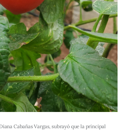
Diana Cabañas Vargas, subrayó que la principal 