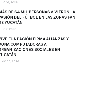
ULIO 16, 2026
MÁS DE 64 MIL PERSONAS VIVIERON LA
PASIÓN DEL FÚTBOL EN LAS ZONAS FAN
DE YUCATÁN
ULIO 7, 2026
VIVE FUNDACIÓN FIRMA ALIANZAS Y
DONA COMPUTADORAS A
ORGANIZACIONES SOCIALES EN
YUCATÁN
UNIO 30, 2026