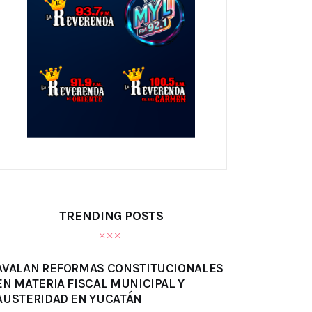
TRENDING POSTS
AVALAN REFORMAS CONSTITUCIONALES
EN MATERIA FISCAL MUNICIPAL Y
AUSTERIDAD EN YUCATÁN