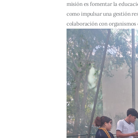
misión es fomentar la educació
como impulsar una gestión res
colaboración con organismos e