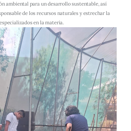
n ambiental para un desarrollo sustentable, así 
ponsable de los recursos naturales y estrechar la 
specializados en la materia.