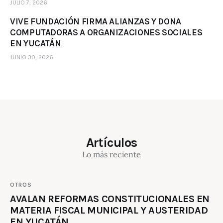
JULIO 7, 2026
VIVE FUNDACIÓN FIRMA ALIANZAS Y DONA
COMPUTADORAS A ORGANIZACIONES SOCIALES
EN YUCATÁN
JUNIO 30, 2026
Artículos
Lo más reciente
OTROS
AVALAN REFORMAS CONSTITUCIONALES EN
MATERIA FISCAL MUNICIPAL Y AUSTERIDAD
EN YUCATÁN