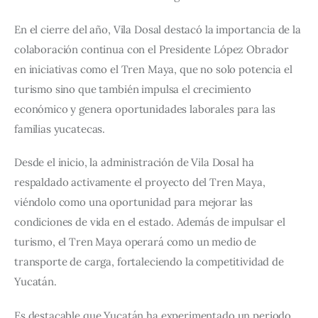
En el cierre del año, Vila Dosal destacó la importancia de la 
colaboración continua con el Presidente López Obrador 
en iniciativas como el Tren Maya, que no solo potencia el 
turismo sino que también impulsa el crecimiento 
económico y genera oportunidades laborales para las 
familias yucatecas.
Desde el inicio, la administración de Vila Dosal ha 
respaldado activamente el proyecto del Tren Maya, 
viéndolo como una oportunidad para mejorar las 
condiciones de vida en el estado. Además de impulsar el 
turismo, el Tren Maya operará como un medio de 
transporte de carga, fortaleciendo la competitividad de 
Yucatán.
Es destacable que Yucatán ha experimentado un periodo 