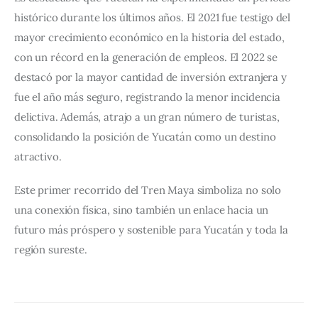
histórico durante los últimos años. El 2021 fue testigo del 
mayor crecimiento económico en la historia del estado, 
con un récord en la generación de empleos. El 2022 se 
destacó por la mayor cantidad de inversión extranjera y 
fue el año más seguro, registrando la menor incidencia 
delictiva. Además, atrajo a un gran número de turistas, 
consolidando la posición de Yucatán como un destino 
atractivo.
Este primer recorrido del Tren Maya simboliza no solo 
una conexión física, sino también un enlace hacia un 
futuro más próspero y sostenible para Yucatán y toda la 
región sureste.