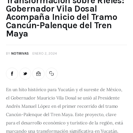
Transformación sobre Rieles:
Gobernador Vila Dosal
Acompaña Inicio del Tramo
Cancún-Palenque del Tren
Maya
BY
NOTIRIVAS
ENERO 2, 2024
En un hito histórico para Yucatán y el sureste de México, 
el Gobernador Mauricio Vila Dosal se unió al Presidente 
Andrés Manuel López en el primer recorrido del tramo 
Cancún-Palenque del Tren Maya. Este proyecto, clave 
para el desarrollo económico y turístico de la región, está 
marcando una transformación significativa en Yucatán.