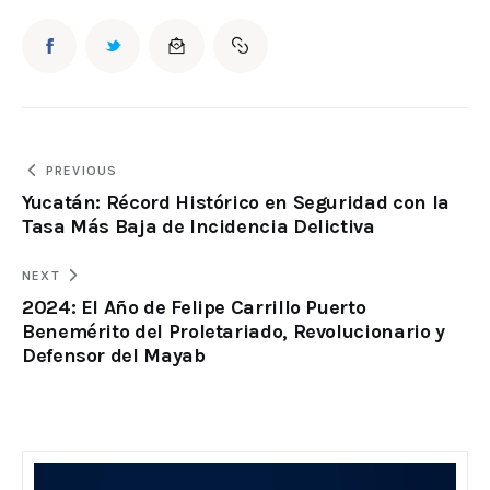
PREVIOUS
Yucatán: Récord Histórico en Seguridad con la
Tasa Más Baja de Incidencia Delictiva
NEXT
2024: El Año de Felipe Carrillo Puerto
Benemérito del Proletariado, Revolucionario y
Defensor del Mayab