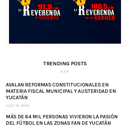
TRENDING POSTS
AVALAN REFORMAS CONSTITUCIONALES EN
MATERIA FISCAL MUNICIPAL Y AUSTERIDAD EN
YUCATÁN
JULIO 16, 2026
MÁS DE 64 MIL PERSONAS VIVIERON LA PASIÓN
DEL FÚTBOL EN LAS ZONAS FAN DE YUCATÁN