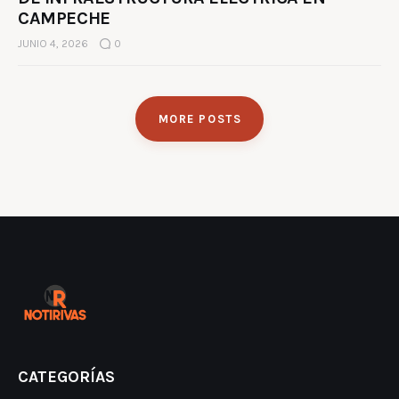
CAMPECHE
JUNIO 4, 2026
0
MORE POSTS
CATEGORÍAS