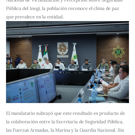
Pública del Inegi, la población reconoce el clima de paz 
que prevalece en la entidad.
El mandatario subrayó que este resultado es producto de 
la colaboración entre la Secretaría de Seguridad Pública, 
las Fuerzas Armadas, la Marina y la Guardia Nacional. Sin 