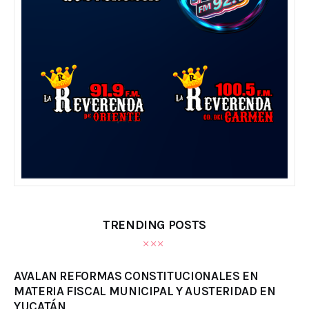
TRENDING POSTS
AVALAN REFORMAS CONSTITUCIONALES EN
MATERIA FISCAL MUNICIPAL Y AUSTERIDAD EN
YUCATÁN