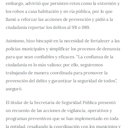
embargo, advirtió que persisten retos como la extorsión y 
los robos a casa habitación y en vía pública, por lo que 
llamó a reforzar las acciones de prevención y pidió a la 
ciudadanía reportar los delitos al 911 o 089.
Asimismo, hizo hincapié en la necesidad de fortalecer a las 
policías municipales y simplificar los procesos de denuncia 
para que sean confiables y eficaces. “La confianza de la 
ciudadanía es lo más valioso; por ello, seguiremos 
trabajando de manera coordinada para promover la 
prevención del delito y garantizar la seguridad de todos”, 
aseguró.
El titular de la Secretaría de Seguridad Pública presentó 
un recuento de las acciones de vigilancia, operativos y 
programas preventivos que se han implementado en toda 
la entidad, resaltando la coordinación con los municipios y 