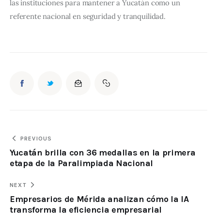
las instituciones para mantener a Yucatán como un 
referente nacional en seguridad y tranquilidad.
PREVIOUS
Yucatán brilla con 36 medallas en la primera
etapa de la Paralimpiada Nacional
NEXT
Empresarios de Mérida analizan cómo la IA
transforma la eficiencia empresarial