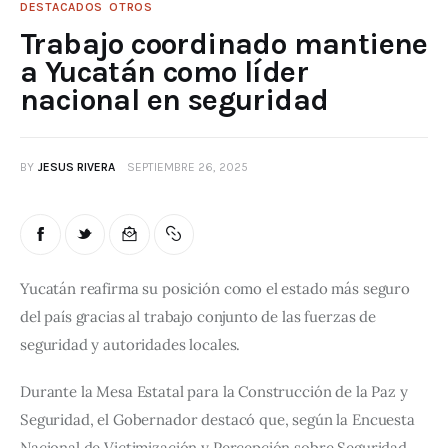
DESTACADOS
OTROS
Trabajo coordinado mantiene
a Yucatán como líder
nacional en seguridad
BY
JESUS RIVERA
SEPTIEMBRE 26, 2025
Yucatán reafirma su posición como el estado más seguro 
del país gracias al trabajo conjunto de las fuerzas de 
seguridad y autoridades locales.
Durante la Mesa Estatal para la Construcción de la Paz y 
Seguridad, el Gobernador destacó que, según la Encuesta 
Nacional de Victimización y Percepción sobre Seguridad 