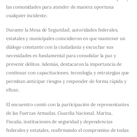
las comunidades para atender de manera oportuna 
cualquier incidente.
Durante la Mesa de Seguridad, autoridades federales, 
estatales y municipales coincidieron en que mantener un 
diálogo constante con la ciudadanía y escuchar sus 
necesidades es fundamental para consolidar la paz y 
prevenir delitos. Además, destacaron la importancia de 
continuar con capacitaciones, tecnología y estrategias que 
permitan anticipar riesgos y responder de forma rápida y 
eficaz.
El encuentro contó con la participación de representantes 
de las Fuerzas Armadas, Guardia Nacional, Marina, 
Fiscalía, instituciones de seguridad y dependencias 
federales y estatales, reafirmando el compromiso de todas 