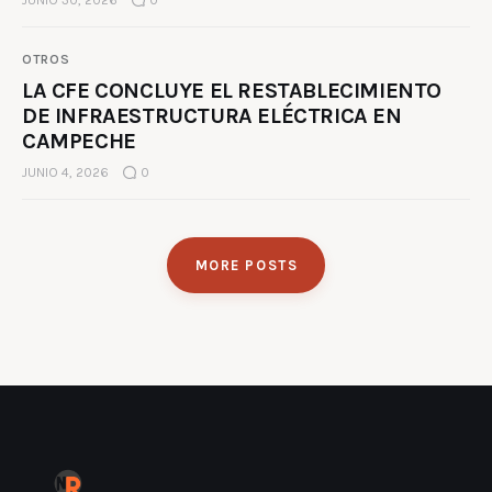
OTROS
LA CFE CONCLUYE EL RESTABLECIMIENTO
DE INFRAESTRUCTURA ELÉCTRICA EN
CAMPECHE
JUNIO 4, 2026
0
MORE POSTS