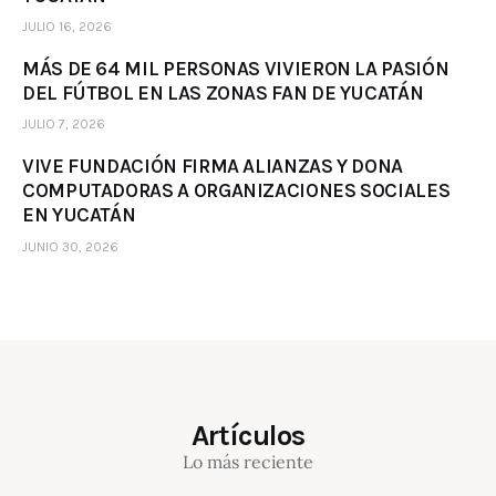
JULIO 16, 2026
MÁS DE 64 MIL PERSONAS VIVIERON LA PASIÓN
DEL FÚTBOL EN LAS ZONAS FAN DE YUCATÁN
JULIO 7, 2026
VIVE FUNDACIÓN FIRMA ALIANZAS Y DONA
COMPUTADORAS A ORGANIZACIONES SOCIALES
EN YUCATÁN
JUNIO 30, 2026
Artículos
Lo más reciente