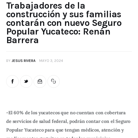
Trabajadores de la
construcción y sus familias
contarán con nuevo Seguro
Popular Yucateco: Renán
Barrera
BY
JESUS RIVERA
MAYO 3, 2024
-El 60% de los yucatecos que no cuentan con cobertura 
de servicios de salud federal, podrán contar con el Seguro 
Popular Yucateco para que tengan médicos, atención y 