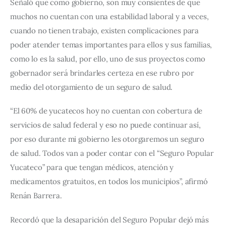
Señaló que como gobierno, son muy consientes de que 
muchos no cuentan con una estabilidad laboral y a veces, 
cuando no tienen trabajo, existen complicaciones para 
poder atender temas importantes para ellos y sus familias, 
como lo es la salud, por ello, uno de sus proyectos como 
gobernador será brindarles certeza en ese rubro por 
medio del otorgamiento de un seguro de salud.
“El 60% de yucatecos hoy no cuentan con cobertura de 
servicios de salud federal y eso no puede continuar así, 
por eso durante mi gobierno les otorgaremos un seguro 
de salud. Todos van a poder contar con el “Seguro Popular 
Yucateco” para que tengan médicos, atención y 
medicamentos gratuitos, en todos los municipios”, afirmó 
Renán Barrera.
Recordó que la desaparición del Seguro Popular dejó más 