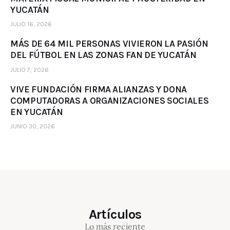
YUCATÁN
JULIO 16, 2026
MÁS DE 64 MIL PERSONAS VIVIERON LA PASIÓN
DEL FÚTBOL EN LAS ZONAS FAN DE YUCATÁN
JULIO 7, 2026
VIVE FUNDACIÓN FIRMA ALIANZAS Y DONA
COMPUTADORAS A ORGANIZACIONES SOCIALES
EN YUCATÁN
JUNIO 30, 2026
Artículos
Lo más reciente