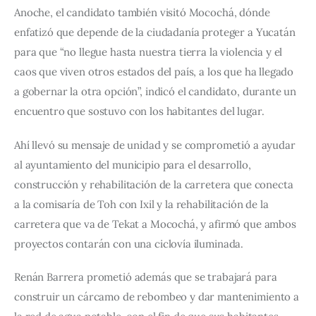
Anoche, el candidato también visitó Mocochá, dónde 
enfatizó que depende de la ciudadanía proteger a Yucatán 
para que “no llegue hasta nuestra tierra la violencia y el 
caos que viven otros estados del país, a los que ha llegado 
a gobernar la otra opción”, indicó el candidato, durante un 
encuentro que sostuvo con los habitantes del lugar.
Ahí llevó su mensaje de unidad y se comprometió a ayudar 
al ayuntamiento del municipio para el desarrollo, 
construcción y rehabilitación de la carretera que conecta 
a la comisaría de Toh con Ixil y la rehabilitación de la 
carretera que va de Tekat a Mocochá, y afirmó que ambos 
proyectos contarán con una ciclovía iluminada.
Renán Barrera prometió además que se trabajará para 
construir un cárcamo de rebombeo y dar mantenimiento a 