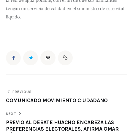
la red de agua potable, con el fin de que sus habitantes 
tengan un servicio de calidad en el suministro de este vital 
líquido.
PREVIOUS
COMUNICADO MOVIMIENTO CIUDADANO
NEXT
PREVIO AL DEBATE HUACHO ENCABEZA LAS
PREFERENCIAS ELECTORALES, AFIRMA OMAR