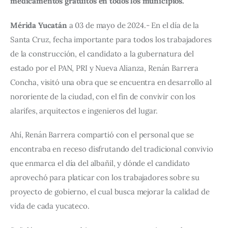
medicamentos gratuitos en todos los municipios.
Mérida Yucatán
 a 03 de mayo de 2024.- En el día de la 
Santa Cruz, fecha importante para todos los trabajadores 
de la construcción, el candidato a la gubernatura del 
estado por el PAN, PRI y Nueva Alianza, Renán Barrera 
Concha, visitó una obra que se encuentra en desarrollo al 
nororiente de la ciudad, con el fin de convivir con los 
alarifes, arquitectos e ingenieros del lugar.
Ahí, Renán Barrera compartió con el personal que se 
encontraba en receso disfrutando del tradicional convivio 
que enmarca el día del albañil, y dónde el candidato 
aprovechó para platicar con los trabajadores sobre su 
proyecto de gobierno, el cual busca mejorar la calidad de 
vida de cada yucateco.