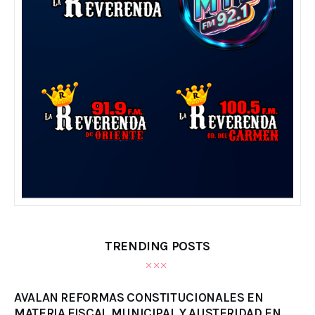
TRENDING POSTS
AVALAN REFORMAS CONSTITUCIONALES EN
MATERIA FISCAL MUNICIPAL Y AUSTERIDAD EN