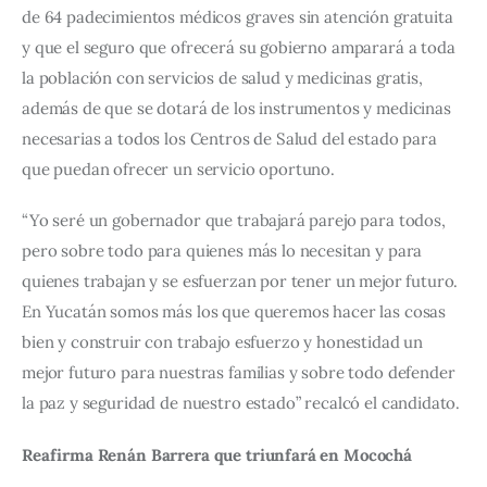
de 64 padecimientos médicos graves sin atención gratuita 
y que el seguro que ofrecerá su gobierno amparará a toda 
la población con servicios de salud y medicinas gratis, 
además de que se dotará de los instrumentos y medicinas 
necesarias a todos los Centros de Salud del estado para 
que puedan ofrecer un servicio oportuno.
“Yo seré un gobernador que trabajará parejo para todos, 
pero sobre todo para quienes más lo necesitan y para 
quienes trabajan y se esfuerzan por tener un mejor futuro. 
En Yucatán somos más los que queremos hacer las cosas 
bien y construir con trabajo esfuerzo y honestidad un 
mejor futuro para nuestras familias y sobre todo defender 
la paz y seguridad de nuestro estado” recalcó el candidato.
Reafirma Renán Barrera que triunfará en Mocochá