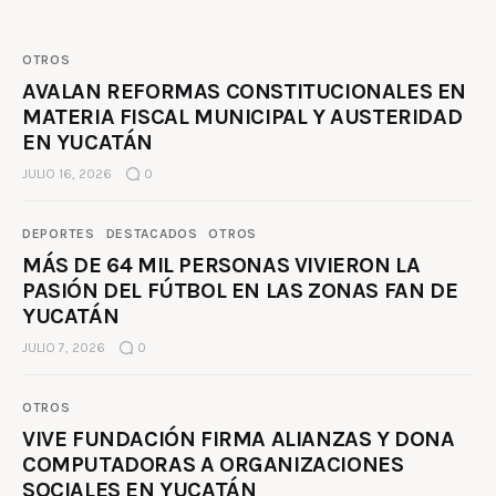
OTROS
AVALAN REFORMAS CONSTITUCIONALES EN
MATERIA FISCAL MUNICIPAL Y AUSTERIDAD
EN YUCATÁN
JULIO 16, 2026
0
DEPORTES
DESTACADOS
OTROS
MÁS DE 64 MIL PERSONAS VIVIERON LA
PASIÓN DEL FÚTBOL EN LAS ZONAS FAN DE
YUCATÁN
JULIO 7, 2026
0
OTROS
VIVE FUNDACIÓN FIRMA ALIANZAS Y DONA
COMPUTADORAS A ORGANIZACIONES
SOCIALES EN YUCATÁN