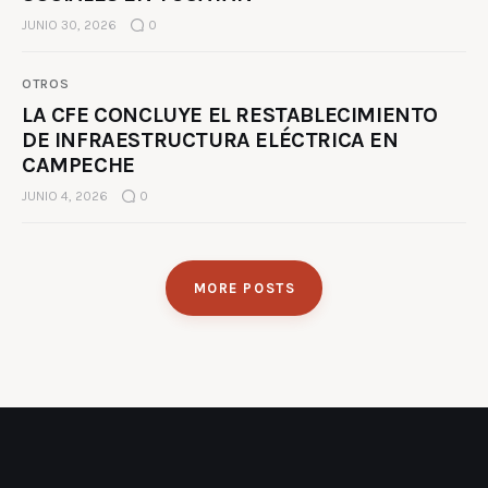
JUNIO 30, 2026
0
OTROS
LA CFE CONCLUYE EL RESTABLECIMIENTO
DE INFRAESTRUCTURA ELÉCTRICA EN
CAMPECHE
JUNIO 4, 2026
0
MORE POSTS