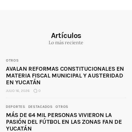
Artículos
Lo más reciente
OTROS
AVALAN REFORMAS CONSTITUCIONALES EN
MATERIA FISCAL MUNICIPAL Y AUSTERIDAD
EN YUCATÁN
JULIO 16, 2026
0
DEPORTES
DESTACADOS
OTROS
MÁS DE 64 MIL PERSONAS VIVIERON LA
PASIÓN DEL FÚTBOL EN LAS ZONAS FAN DE
YUCATÁN