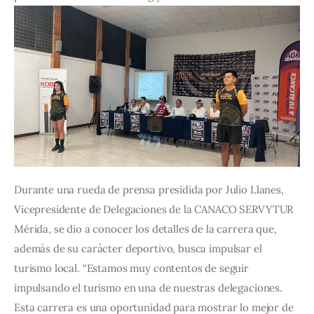
Durante una rueda de prensa presidida por Julio Llanes, 
Vicepresidente de Delegaciones de la CANACO SERVYTUR 
Mérida, se dio a conocer los detalles de la carrera que, 
además de su carácter deportivo, busca impulsar el 
turismo local. “Estamos muy contentos de seguir 
impulsando el turismo en una de nuestras delegaciones. 
Esta carrera es una oportunidad para mostrar lo mejor de 