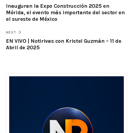
Inauguran la Expo Construcción 2025 en
Mérida, el evento más importante del sector en
el sureste de México
NEXT
EN VIVO | Notirivas con Kristel Guzmán – 11 de
Abril de 2025