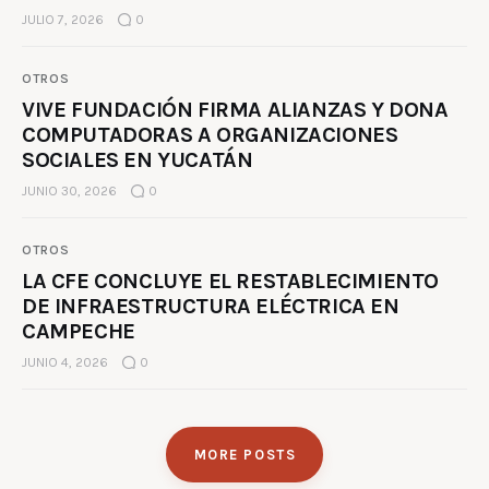
JULIO 7, 2026
0
OTROS
VIVE FUNDACIÓN FIRMA ALIANZAS Y DONA
COMPUTADORAS A ORGANIZACIONES
SOCIALES EN YUCATÁN
JUNIO 30, 2026
0
OTROS
LA CFE CONCLUYE EL RESTABLECIMIENTO
DE INFRAESTRUCTURA ELÉCTRICA EN
CAMPECHE
JUNIO 4, 2026
0
MORE POSTS