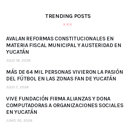
TRENDING POSTS
AVALAN REFORMAS CONSTITUCIONALES EN
MATERIA FISCAL MUNICIPAL Y AUSTERIDAD EN
YUCATÁN
JULIO 16, 2026
MÁS DE 64 MIL PERSONAS VIVIERON LA PASIÓN
DEL FÚTBOL EN LAS ZONAS FAN DE YUCATÁN
JULIO 7, 2026
VIVE FUNDACIÓN FIRMA ALIANZAS Y DONA
COMPUTADORAS A ORGANIZACIONES SOCIALES
EN YUCATÁN
JUNIO 30, 2026