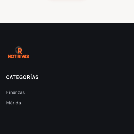
CATEGORÍAS
Finanzas
Mérida