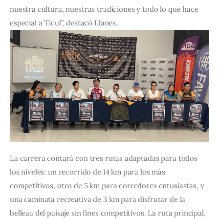
nuestra cultura, nuestras tradiciones y todo lo que hace 
especial a Ticul”, destacó Llanes.
La carrera contará con tres rutas adaptadas para todos 
los niveles: un recorrido de 14 km para los más 
competitivos, otro de 5 km para corredores entusiastas, y 
una caminata recreativa de 3 km para disfrutar de la 
belleza del paisaje sin fines competitivos. La ruta principal, 