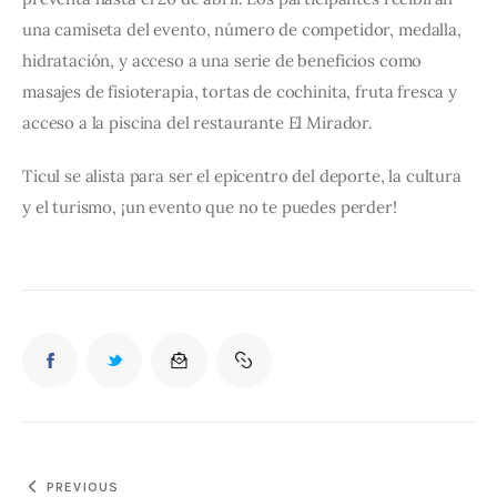
una camiseta del evento, número de competidor, medalla, 
hidratación, y acceso a una serie de beneficios como 
masajes de fisioterapia, tortas de cochinita, fruta fresca y 
acceso a la piscina del restaurante El Mirador.
Ticul se alista para ser el epicentro del deporte, la cultura 
y el turismo, ¡un evento que no te puedes perder!
PREVIOUS