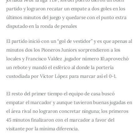
partido y lograron recatar un empate a dos goles en los 
últimos minutos del juego y quedarse con el punto extra 
disputado en la ronda de penales
El partido inició con un “gol de vestidor” y es que apenas al 
minutos dos los Pioneros Juniors sorprendieron a los 
locales y Francisco Valdez ,jugador número 10,aprovechó 
un rebote y mandó el esférico al donde la portería 
custodiada por Víctor López para marcar así el 0-1.
El resto del primer tiempo el equipo de casa buscó 
empatar el marcador y aunque tuvieron buenas jugadas en 
el área rival no lograron concretar ninguna; los primeros 
45 minutos finalizaron con el marcador a favor del 
visitante por la mínima diferencia.