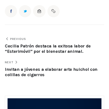
PREVIOUS
Cecilia Patrón destaca la exitosa labor de
“Esterimóvil” por el bienestar animal.
NEXT
Invitan a jóvenes a elaborar arte huichol con
colillas de cigarros