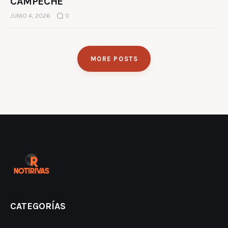
CAMPECHE
JUNIO 4, 2026
0
MORE POSTS
CATEGORÍAS