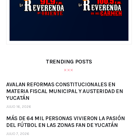
TRENDING POSTS
AVALAN REFORMAS CONSTITUCIONALES EN
MATERIA FISCAL MUNICIPAL Y AUSTERIDAD EN
YUCATÁN
JULIO 16, 2026
MÁS DE 64 MIL PERSONAS VIVIERON LA PASIÓN
DEL FÚTBOL EN LAS ZONAS FAN DE YUCATÁN
JULIO 7, 2026