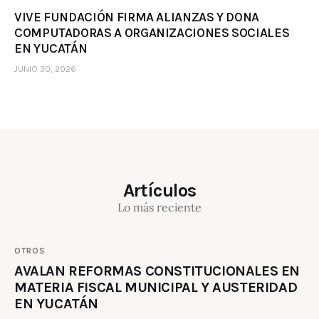
VIVE FUNDACIÓN FIRMA ALIANZAS Y DONA
COMPUTADORAS A ORGANIZACIONES SOCIALES
EN YUCATÁN
JUNIO 30, 2026
Artículos
Lo más reciente
OTROS
AVALAN REFORMAS CONSTITUCIONALES EN
MATERIA FISCAL MUNICIPAL Y AUSTERIDAD
EN YUCATÁN