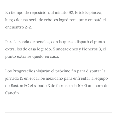
En tiempo de reposición, al minuto 92, Erick Espinoza, 
luego de una serie de rebotes logró rematar y empató el 
encuentro 2-2.
Para la ronda de penales, con la que se disputó el punto 
extra, los de casa logrado. 5 anotaciones y Pioneros 3, el 
punto extra se quedó en casa.
Los Progreseños viajarán el próximo fin para disputar la 
jornada 15 en el caribe mexicano para enfrentar al equipo 
de Boston FC el sábado 3 de febrero a la 10:00 am hora de 
Cancún.