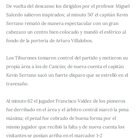
De vuelta del descanso los dirigidos por el profesor Miguel 
Salcedo salieron inspirados; al minuto 50’ el capitán Kevin 
Serrano remató de manera espectacular con un gran 
cabezazo un centro bien colocado y mandó el esférico al 
fondo de la portería de Arturo Villalobos.
Los Tiburones tomaron control del partido y metieron su 
propia área a los de Cancún; de nueva cuenta el capitán 
Kevin Serrano sacó un fuerte disparo que se estrelló en el 
travesaño.
Al minuto 62 el jugador Francisco Valdez de los pioneros 
fue derribado en el área y el árbitro central marcó la pena 
máxima; el penal fue cobrado de buena forma por el 
mismo jugador que recibió la falta y de nueva cuenta los 
visitantes se ponían arriba en el marcador 1-2