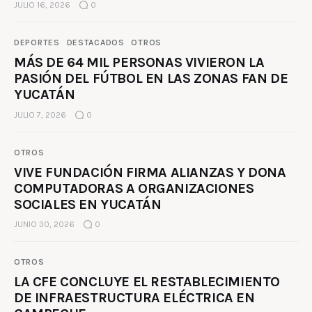
JULIO 16, 2026
0
DEPORTES
DESTACADOS
OTROS
MÁS DE 64 MIL PERSONAS VIVIERON LA
PASIÓN DEL FÚTBOL EN LAS ZONAS FAN DE
YUCATÁN
JULIO 7, 2026
0
OTROS
VIVE FUNDACIÓN FIRMA ALIANZAS Y DONA
COMPUTADORAS A ORGANIZACIONES
SOCIALES EN YUCATÁN
JUNIO 30, 2026
0
OTROS
LA CFE CONCLUYE EL RESTABLECIMIENTO
DE INFRAESTRUCTURA ELÉCTRICA EN