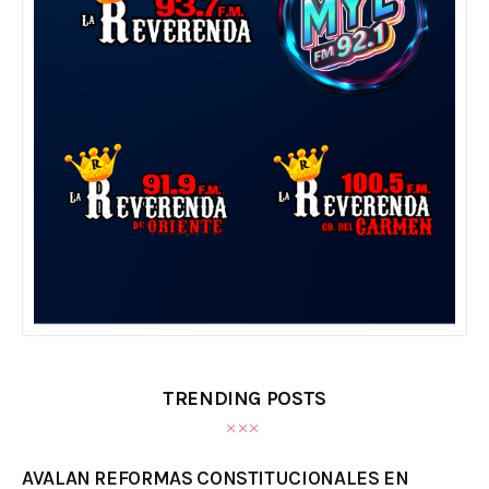
TRENDING POSTS
AVALAN REFORMAS CONSTITUCIONALES EN