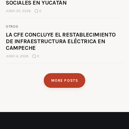
SOCIALES EN YUCATÁN
JUNIO 30, 2026
0
OTROS
LA CFE CONCLUYE EL RESTABLECIMIENTO
DE INFRAESTRUCTURA ELÉCTRICA EN
CAMPECHE
JUNIO 4, 2026
0
MORE POSTS