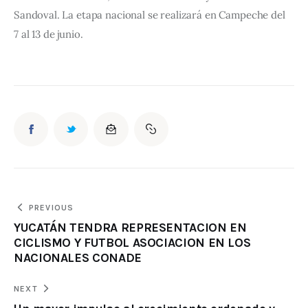
Sandoval. La etapa nacional se realizará en Campeche del 
7 al 13 de junio.
PREVIOUS
YUCATÁN TENDRA REPRESENTACION EN
CICLISMO Y FUTBOL ASOCIACION EN LOS
NACIONALES CONADE
NEXT