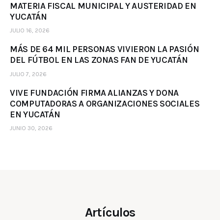
MATERIA FISCAL MUNICIPAL Y AUSTERIDAD EN
YUCATÁN
JULIO 16, 2026
MÁS DE 64 MIL PERSONAS VIVIERON LA PASIÓN
DEL FÚTBOL EN LAS ZONAS FAN DE YUCATÁN
JULIO 7, 2026
VIVE FUNDACIÓN FIRMA ALIANZAS Y DONA
COMPUTADORAS A ORGANIZACIONES SOCIALES
EN YUCATÁN
JUNIO 30, 2026
Artículos