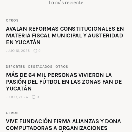
Lo más reciente
OTROS
AVALAN REFORMAS CONSTITUCIONALES EN
MATERIA FISCAL MUNICIPAL Y AUSTERIDAD
EN YUCATÁN
JULIO 16, 2026
0
DEPORTES
DESTACADOS
OTROS
MÁS DE 64 MIL PERSONAS VIVIERON LA
PASIÓN DEL FÚTBOL EN LAS ZONAS FAN DE
YUCATÁN
JULIO 7, 2026
0
OTROS
VIVE FUNDACIÓN FIRMA ALIANZAS Y DONA
COMPUTADORAS A ORGANIZACIONES