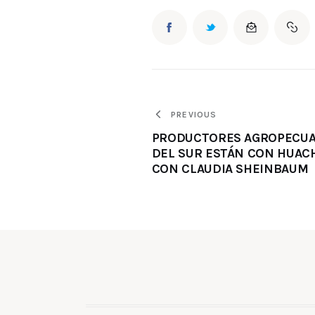
PREVIOUS
PRODUCTORES AGROPECUA
DEL SUR ESTÁN CON HUAC
CON CLAUDIA SHEINBAUM