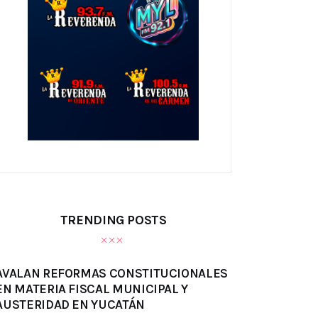
TRENDING POSTS
AVALAN REFORMAS CONSTITUCIONALES
EN MATERIA FISCAL MUNICIPAL Y
AUSTERIDAD EN YUCATÁN