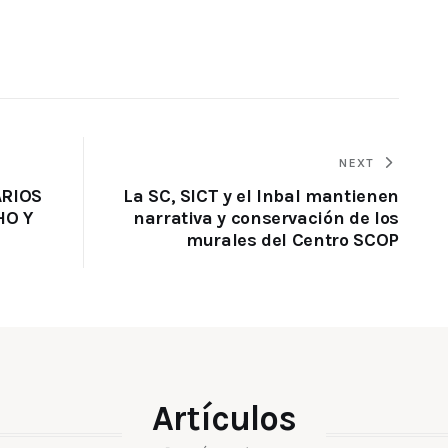
NEXT
RIOS
La SC, SICT y el Inbal mantienen
HO Y
narrativa y conservación de los
murales del Centro SCOP
Artículos