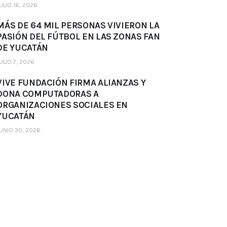
ULIO 16, 2026
MÁS DE 64 MIL PERSONAS VIVIERON LA
PASIÓN DEL FÚTBOL EN LAS ZONAS FAN
DE YUCATÁN
ULIO 7, 2026
VIVE FUNDACIÓN FIRMA ALIANZAS Y
DONA COMPUTADORAS A
ORGANIZACIONES SOCIALES EN
YUCATÁN
UNIO 30, 2026