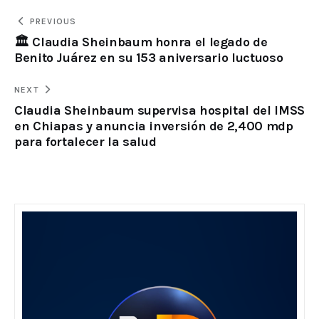
PREVIOUS
🏛️ Claudia Sheinbaum honra el legado de
Benito Juárez en su 153 aniversario luctuoso
NEXT
Claudia Sheinbaum supervisa hospital del IMSS
en Chiapas y anuncia inversión de 2,400 mdp
para fortalecer la salud