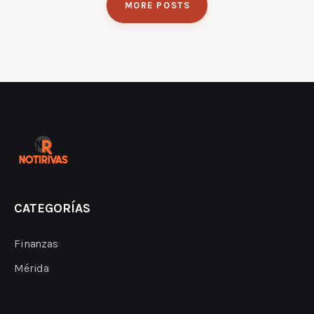
MORE POSTS
CATEGORÍAS
Finanzas
Mérida