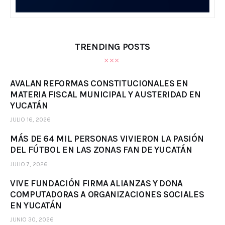
TRENDING POSTS
AVALAN REFORMAS CONSTITUCIONALES EN
MATERIA FISCAL MUNICIPAL Y AUSTERIDAD EN
YUCATÁN
JULIO 16, 2026
MÁS DE 64 MIL PERSONAS VIVIERON LA PASIÓN
DEL FÚTBOL EN LAS ZONAS FAN DE YUCATÁN
JULIO 7, 2026
VIVE FUNDACIÓN FIRMA ALIANZAS Y DONA
COMPUTADORAS A ORGANIZACIONES SOCIALES
EN YUCATÁN
JUNIO 30, 2026