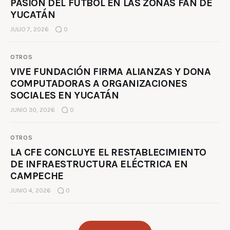
PASIÓN DEL FÚTBOL EN LAS ZONAS FAN DE
YUCATÁN
JULIO 7, 2026
0
OTROS
VIVE FUNDACIÓN FIRMA ALIANZAS Y DONA
COMPUTADORAS A ORGANIZACIONES
SOCIALES EN YUCATÁN
JUNIO 30, 2026
0
OTROS
LA CFE CONCLUYE EL RESTABLECIMIENTO
DE INFRAESTRUCTURA ELÉCTRICA EN
CAMPECHE
JUNIO 4, 2026
0