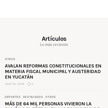
Artículos
Lo más reciente
OTROS
AVALAN REFORMAS CONSTITUCIONALES EN
MATERIA FISCAL MUNICIPAL Y AUSTERIDAD
EN YUCATÁN
JULIO 16, 2026
0
DEPORTES
DESTACADOS
OTROS
MÁS DE 64 MIL PERSONAS VIVIERON LA