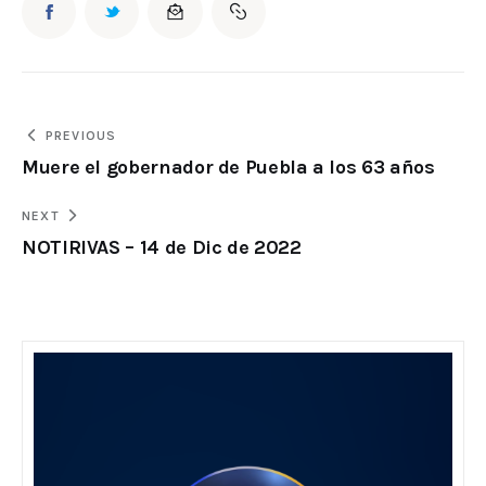
PREVIOUS
Muere el gobernador de Puebla a los 63 años
NEXT
NOTIRIVAS – 14 de Dic de 2022