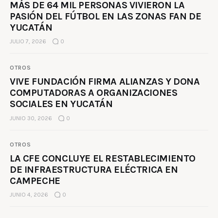
MÁS DE 64 MIL PERSONAS VIVIERON LA
PASIÓN DEL FÚTBOL EN LAS ZONAS FAN DE
YUCATÁN
JULIO 7, 2026
0
OTROS
VIVE FUNDACIÓN FIRMA ALIANZAS Y DONA
COMPUTADORAS A ORGANIZACIONES
SOCIALES EN YUCATÁN
JUNIO 30, 2026
0
OTROS
LA CFE CONCLUYE EL RESTABLECIMIENTO
DE INFRAESTRUCTURA ELÉCTRICA EN
CAMPECHE
JUNIO 4, 2026
0