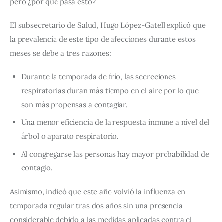
pero ¿por qué pasa esto?
El subsecretario de Salud, Hugo López-Gatell explicó que 
la prevalencia de este tipo de afecciones durante estos 
meses se debe a tres razones:
Durante la temporada de frío, las secreciones
respiratorias duran más tiempo en el aire por lo que
son más propensas a contagiar.
Una menor eficiencia de la respuesta inmune a nivel del
árbol o aparato respiratorio.
Al congregarse las personas hay mayor probabilidad de
contagio.
Asimismo, indicó que este año volvió la
 influenza
 en 
temporada regular tras dos años sin una presencia 
considerable debido a las medidas aplicadas contra el 