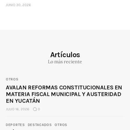
JUNIO 30, 2026
Artículos
Lo más reciente
OTROS
AVALAN REFORMAS CONSTITUCIONALES EN
MATERIA FISCAL MUNICIPAL Y AUSTERIDAD
EN YUCATÁN
JULIO 16, 2026
0
DEPORTES
DESTACADOS
OTROS