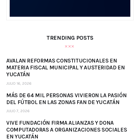
TRENDING POSTS
AVALAN REFORMAS CONSTITUCIONALES EN
MATERIA FISCAL MUNICIPAL Y AUSTERIDAD EN
YUCATÁN
JULIO 16, 2026
MÁS DE 64 MIL PERSONAS VIVIERON LA PASIÓN
DEL FÚTBOL EN LAS ZONAS FAN DE YUCATÁN
JULIO 7, 2026
VIVE FUNDACIÓN FIRMA ALIANZAS Y DONA
COMPUTADORAS A ORGANIZACIONES SOCIALES
EN YUCATÁN