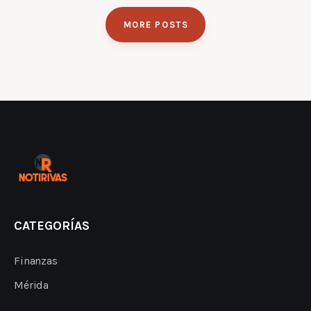
MORE POSTS
CATEGORÍAS
Finanzas
Mérida