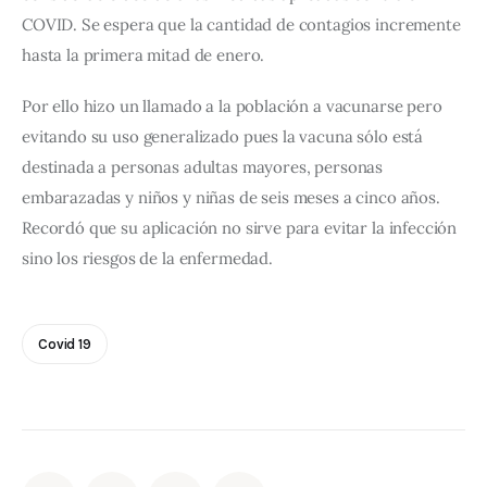
COVID. Se espera que la cantidad de contagios incremente 
hasta la primera mitad de enero.
Por ello hizo un llamado a la población a vacunarse pero 
evitando su uso generalizado pues la vacuna sólo está 
destinada a personas adultas mayores, personas 
embarazadas y niños y niñas de seis meses a cinco años. 
Recordó que su aplicación no sirve para evitar la infección 
sino los riesgos de la enfermedad.
Covid 19