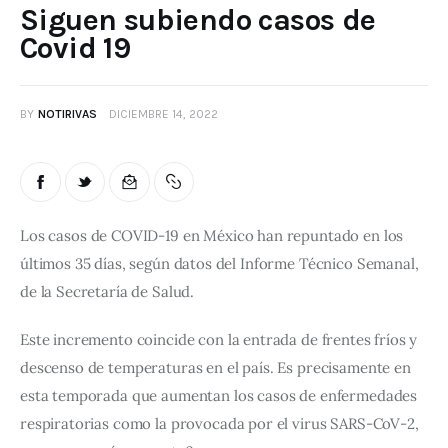
Siguen subiendo casos de
Covid 19
BY
NOTIRIVAS
DICIEMBRE 14, 2022
Los 
casos de COVID-19 en México han repuntado en los 
últimos 35 días
, según datos del Informe Técnico Semanal, 
de la Secretaría de Salud.
Este incremento coincide con la 
entrada de frentes fríos
 y 
descenso de temperaturas en el país. Es precisamente en 
esta temporada que aumentan los casos de enfermedades 
respiratorias como la provocada por el virus SARS-CoV-2, 